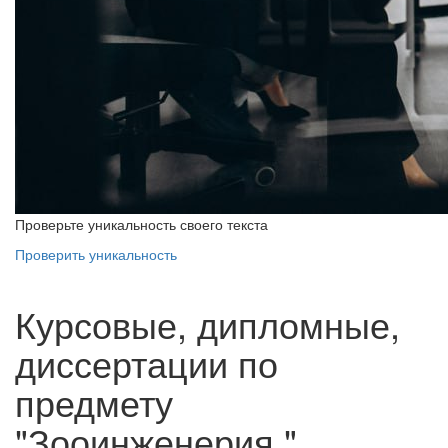
Проверьте уникальность своего текста
Проверить уникальность
Курсовые, дипломные,
диссертации по
предмету
"Зооинженерия "