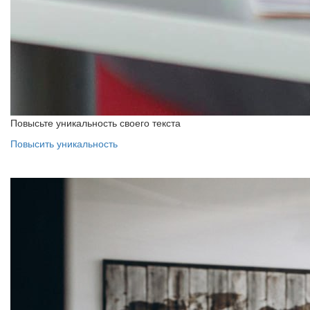
Повысьте уникальность своего текста
Повысить уникальность