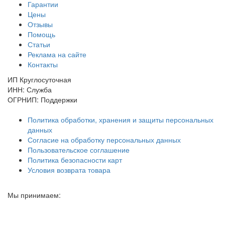
Гарантии
Цены
Отзывы
Помощь
Статьи
Реклама на сайте
Контакты
ИП Круглосуточная
ИНН: Служба
ОГРНИП: Поддержки
Политика обработки, хранения и защиты персональных
данных
Согласие на обработку персональных данных
Пользовательское соглашение
Политика безопасности карт
Условия возврата товара
Мы принимаем: