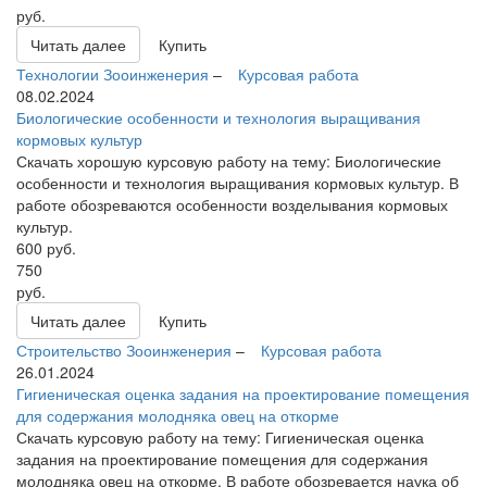
руб.
Читать далее
Купить
Технологии
Зооинженерия
–
Курсовая работа
08.02.2024
Биологические особенности и технология выращивания
кормовых культур
Скачать хорошую курсовую работу на тему: Биологические
особенности и технология выращивания кормовых культур. В
работе обозреваются особенности возделывания кормовых
культур.
600
руб.
750
руб.
Читать далее
Купить
Строительство
Зооинженерия
–
Курсовая работа
26.01.2024
Гигиеническая оценка задания на проектирование помещения
для содержания молодняка овец на откорме
Скачать курсовую работу на тему: Гигиеническая оценка
задания на проектирование помещения для содержания
молодняка овец на откорме. В работе обозревается наука об