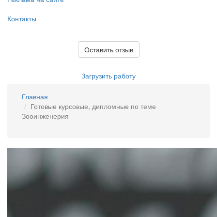
Контакты
Оставить отзыв
Загрузить работу
Главная
Готовые курсовые, дипломные по теме
Зооинженерия