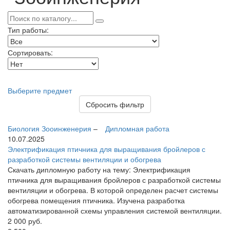
Тип работы:
Сортировать:
Выберите предмет
Сбросить фильтр
Биология
Зооинженерия
–
Дипломная работа
10.07.2025
Электрификация птичника для выращивания бройлеров с
разработкой системы вентиляции и обогрева
Скачать дипломную работу на тему: Электрификация
птичника для выращивания бройлеров с разработкой системы
вентиляции и обогрева. В которой определен расчет системы
обогрева помещения птичника. Изучена разработка
автоматизированной схемы управления системой вентиляции.
2 000
руб.