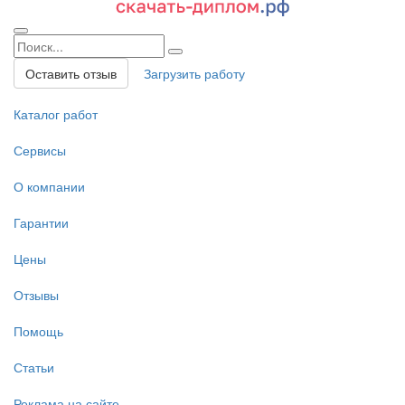
Оставить отзыв
Загрузить работу
Каталог работ
Сервисы
О компании
Гарантии
Цены
Отзывы
Помощь
Статьи
Реклама на сайте