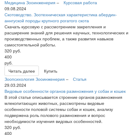
Медицина
Зооинженерия
–
Курсовая работа
09.08.2024
Скотоводство. Зоотехническая характеристика абердин-
аннгуской породы крупного рогатого скота
Скачать курсовую с рассмотрением закрепления и
расширение знаний для решения научных, технологических и
производственных проблем, а также развития навыков
самостоятельной работы.
320
руб.
400
руб.
Читать далее
Купить
Зоопсихология
Зооинженерия
–
Статья
29.03.2024
Видовые особенности органов размножения у собак и кошек
В этой статье описывается строение органов размножения
млекопитающих животных, рассмотрены видовые
особенности половой системы собак и кошек, анализу
подвержена роль полового размножения и вопрос
необходимости изучения видовых особенностей.
320
руб.
400