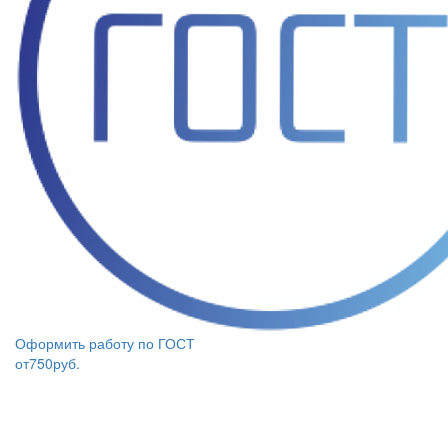
Оформить работу по ГОСТ
от
750
руб.