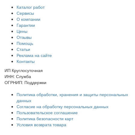
Каталог работ
Сервисы
О компании
Гарантии
Цены
Отзывы
Помощь
Статьи
Реклама на сайте
Контакты
ИП Круглосуточная
ИНН: Служба
ОГРНИП: Поддержки
Политика обработки, хранения и защиты персональных
данных
Согласие на обработку персональных данных
Пользовательское соглашение
Политика безопасности карт
Условия возврата товара