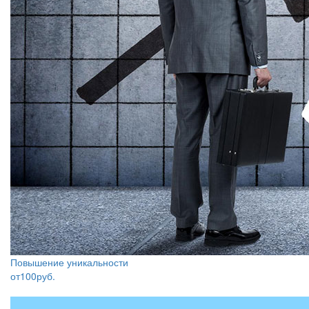
Повышение уникальности
от
100
руб.