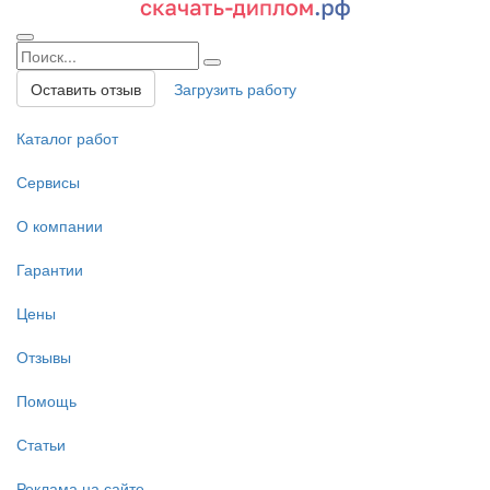
Оставить отзыв
Загрузить работу
Каталог работ
Сервисы
О компании
Гарантии
Цены
Отзывы
Помощь
Статьи
Реклама на сайте