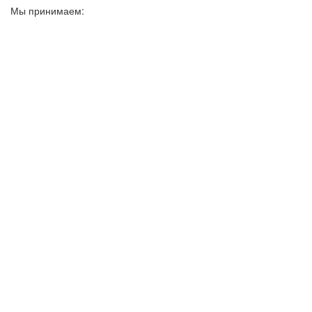
Мы принимаем: