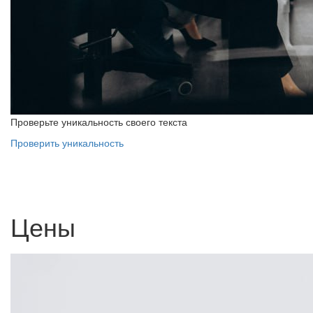
Проверьте уникальность своего текста
Проверить уникальность
Цены