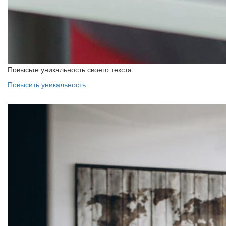
Повысьте уникальность своего текста
Повысить уникальность