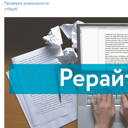
Проверка уникальности
от
0
руб.