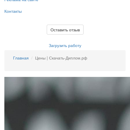
Контакты
Оставить отзыв
Загрузить работу
Главная
Цены | Скачать-Диплом.рф