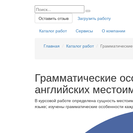
Оставить отзыв
Загрузить работу
Каталог работ
Сервисы
О компании
Главная
Каталог работ
Грамматические 
Грамматические ос
английских местои
В курсовой работе определена сущность местоим
языке; изучены грамматические особенности каж