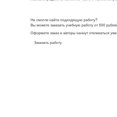
Не смогли найти подходящую работу?
Вы можете заказать учебную работу от 500 рубле
Оформите заказ и авторы начнут откликаться уже
Заказать работу