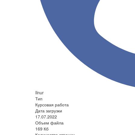
Ilnur
Тип
Курсовая работа
Дата загрузки
17.07.2022
Объем файла
169 Кб
Количество страниц