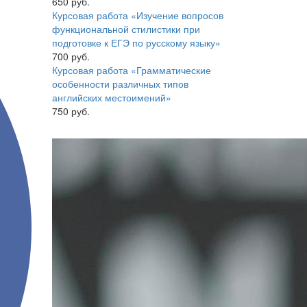
650 руб.
Курсовая работа «Изучение вопросов
функциональной стилистики при
подготовке к ЕГЭ по русскому языку»
700 руб.
Курсовая работа «Грамматические
особенности различных типов
английских местоимений»
750 руб.