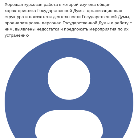
Хорошая курсовая работа в которой изучена общая
характеристика Государственной Думы, организационная
структура и показатели деятельности Государственной Думы,
проанализирован персонал Государственной Думы и работу с
ним, выявлены недостатки и предложить мероприятия по их
устранению