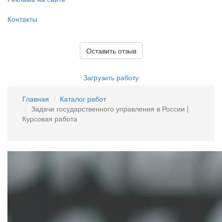
Контакты
Оставить отзыв
Загрузить работу
Главная
Каталог работ
Задачи государственного управления в России |
Курсовая работа