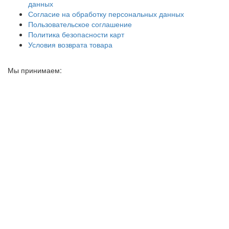
данных
Согласие на обработку персональных данных
Пользовательское соглашение
Политика безопасности карт
Условия возврата товара
Мы принимаем: