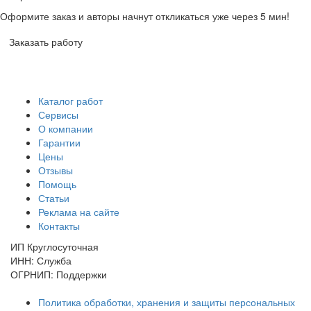
Оформите заказ и авторы начнут откликаться уже через 5 мин!
Заказать работу
Каталог работ
Сервисы
О компании
Гарантии
Цены
Отзывы
Помощь
Статьи
Реклама на сайте
Контакты
ИП Круглосуточная
ИНН: Служба
ОГРНИП: Поддержки
Политика обработки, хранения и защиты персональных