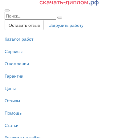
Оставить отзыв
Загрузить работу
Каталог работ
Сервисы
О компании
Гарантии
Цены
Отзывы
Помощь
Статьи
Реклама на сайте