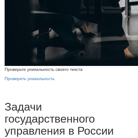
Проверьте уникальность своего текста
Проверить уникальность
Задачи
государственного
управления в России