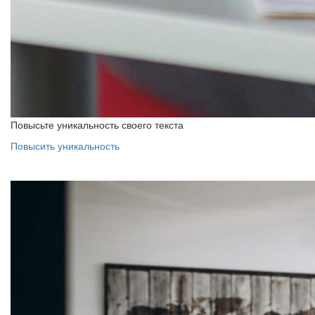
Повысьте уникальность своего текста
Повысить уникальность