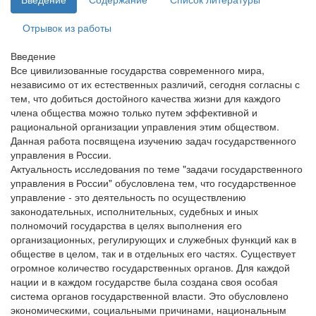
Отрывок из работы
Введение
Все цивилизованные государства современного мира,
независимо от их естественных различий, сегодня согласны с
тем, что добиться достойного качества жизни для каждого
члена общества можно только путем эффективной и
рациональной организации управления этим обществом.
Данная работа посвящена изучению задач государственного
управления в России.
Актуальность исследования по теме "задачи государственного
управления в России" обусловлена тем, что государственное
управление - это деятельность по осуществлению
законодательных, исполнительных, судебных и иных
полномочий государства в целях выполнения его
организационных, регулирующих и служебных функций как в
обществе в целом, так и в отдельных его частях. Существует
огромное количество государственных органов. Для каждой
нации и в каждом государстве была создана своя особая
система органов государственной власти. Это обусловлено
экономическими, социальными причинами, национальным