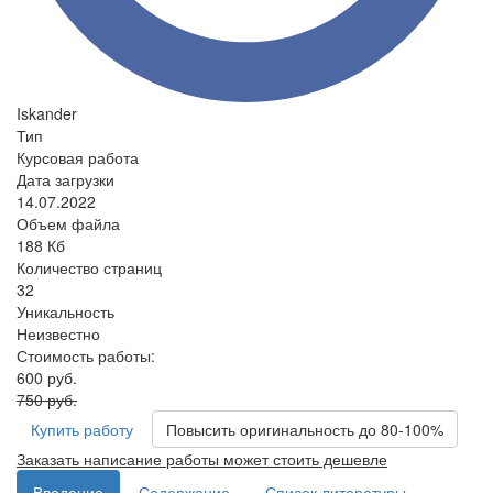
Iskander
Тип
Курсовая работа
Дата загрузки
14.07.2022
Объем файла
188 Кб
Количество страниц
32
Уникальность
Неизвестно
Стоимость работы:
600 руб.
750 руб.
Купить работу
Повысить оригинальность до 80-100%
Заказать написание работы может стоить дешевле
Введение
Содержание
Список литературы