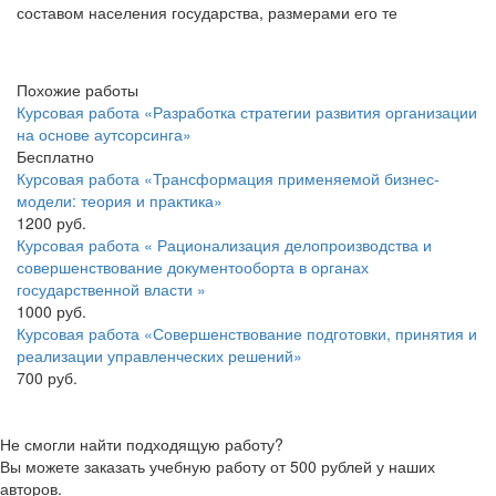
составом населения государства, размерами его те
Похожие работы
Курсовая работа «Разработка стратегии развития организации
на основе аутсорсинга»
Бесплатно
Курсовая работа «Трансформация применяемой бизнес-
модели: теория и практика»
1200 руб.
Курсовая работа « Рационализация делопроизводства и
совершенствование документооборта в органах
государственной власти »
1000 руб.
Курсовая работа «Совершенствование подготовки, принятия и
реализации управленческих решений»
700 руб.
Не смогли найти подходящую работу?
Вы можете заказать учебную работу от 500 рублей у наших
авторов.