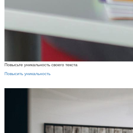
Повысьте уникальность своего текста
Повысить уникальность