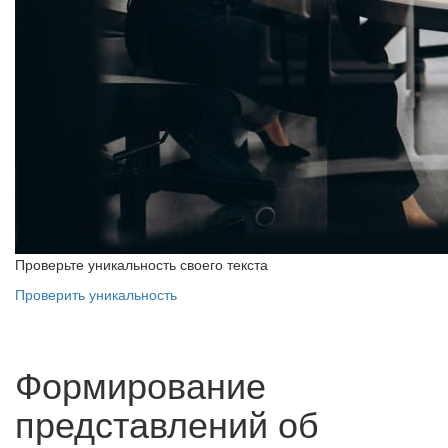
Проверьте уникальность своего текста
Проверить уникальность
Формирование
представлений об