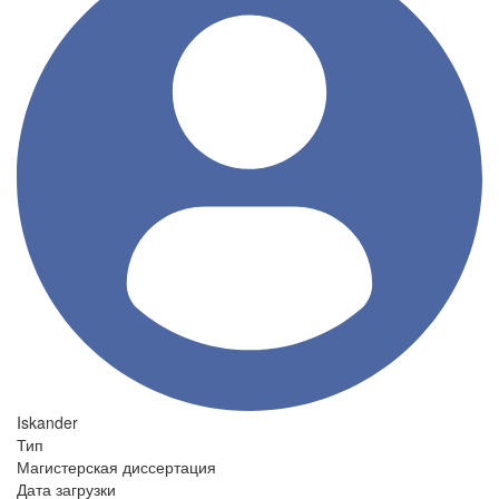
Iskander
Тип
Магистерская диссертация
Дата загрузки