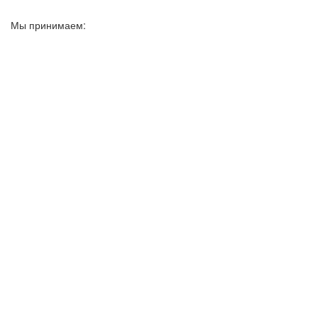
Мы принимаем: