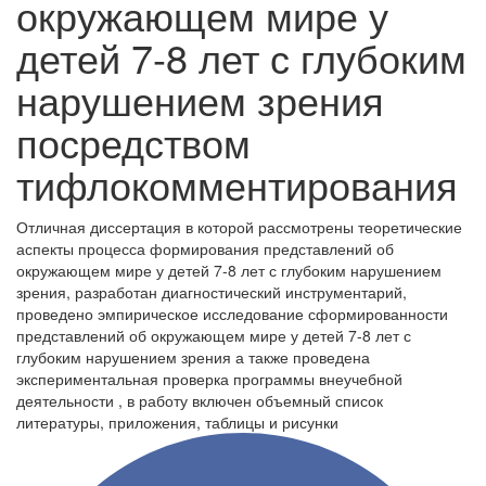
окружающем мире у
детей 7-8 лет с глубоким
нарушением зрения
посредством
тифлокомментирования
Отличная диссертация в которой рассмотрены теоретические
аспекты процесса формирования представлений об
окружающем мире у детей 7-8 лет с глубоким нарушением
зрения, разработан диагностический инструментарий,
проведено эмпирическое исследование сформированности
представлений об окружающем мире у детей 7-8 лет с
глубоким нарушением зрения а также проведена
экспериментальная проверка программы внеучебной
деятельности , в работу включен объемный список
литературы, приложения, таблицы и рисунки