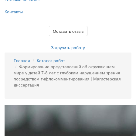
Контакты
Оставить отзыв
Загрузить работу
Главная
Каталог работ
Формирование представлений об окружающем
мире у детей 7-8 лет с глубоким нарушением зрения
посредством тифлокомментирования | Магистерская
диссертация