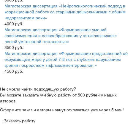
Магистерская диссертация «Нейропсихологический подход в
коррекционной работе со старшими дошкольниками с общим
недоразвитием речи»
4000 руб.
Магистерская диссертация «Формирование умений
словоизменения и словообразования у пятиклассников с
легкой умственной отсталостью»
3500 руб.
Магистерская диссертация «Формирование представлений об
окружающем мире у детей 7-8 лет с глубоким нарушением
зрения посредством тифлокомментирования »
4500 руб.
Не смогли найти подходящую работу?
Вы можете заказать учебную работу от 500 рублей у наших
авторов.
Оформите заказ и авторы начнут откликаться уже через 5 мин!
Заказать работу