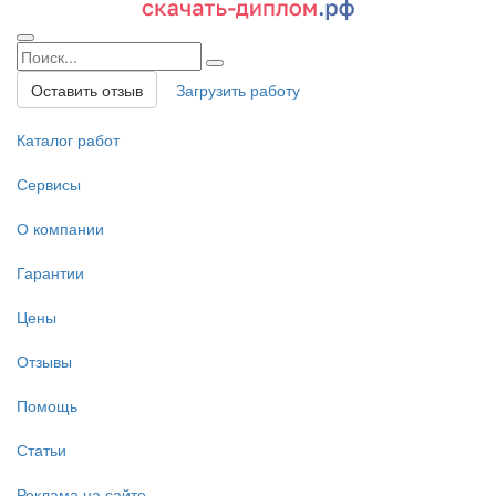
Оставить отзыв
Загрузить работу
Каталог работ
Сервисы
О компании
Гарантии
Цены
Отзывы
Помощь
Статьи
Реклама на сайте