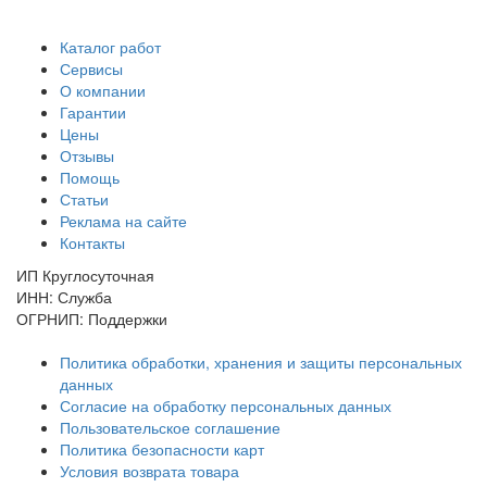
Каталог работ
Сервисы
О компании
Гарантии
Цены
Отзывы
Помощь
Статьи
Реклама на сайте
Контакты
ИП Круглосуточная
ИНН: Служба
ОГРНИП: Поддержки
Политика обработки, хранения и защиты персональных
данных
Согласие на обработку персональных данных
Пользовательское соглашение
Политика безопасности карт
Условия возврата товара