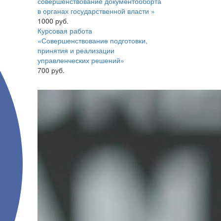
совершенствование документооборта
в органах государственной власти »
1000 руб.
Курсовая работа
«Совершенствование подготовки,
принятия и реализации
управленческих решений»
700 руб.