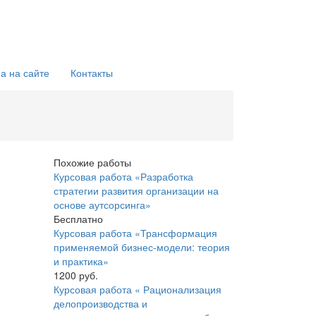
а на сайте
Контакты
Похожие работы
Курсовая работа «Разработка
стратегии развития организации на
основе аутсорсинга»
Бесплатно
Курсовая работа «Трансформация
применяемой бизнес-модели: теория
и практика»
1200 руб.
Курсовая работа « Рационализация
делопроизводства и