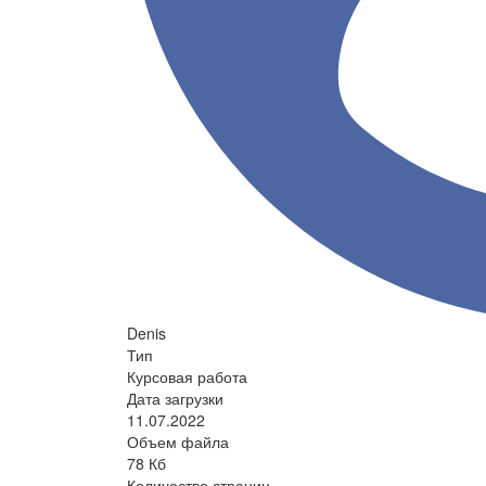
Denis
Тип
Курсовая работа
Дата загрузки
11.07.2022
Объем файла
78 Кб
Количество страниц