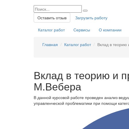
Оставить отзыв
Загрузить работу
Каталог работ
Сервисы
О компании
Главная
Каталог работ
Вклад в теорию 
Вклад в теорию и п
М.Вебера
В данной курсовой работе проведен анализ веду
управленческой проблематики при помощи катег