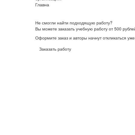
Главна
Не смогли найти подходящую работу?
Вы можете заказать учебную работу от 500 рубле
Оформите заказ и авторы начнут откликаться уже
Заказать работу