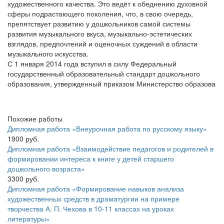
художественного качества. Это ведёт к обеднению духовной
сферы подрастающего поколения, что, в свою очередь,
препятствует развитию у дошкольников самой системы
развития музыкального вкуса, музыкально-эстетических
взглядов, предпочтений и оценочных суждений в области
музыкального искусства.
С 1 января 2014 года вступил в силу Федеральный
государственный образовательный стандарт дошкольного
образования, утвержденный приказом Министерство образова
Похожие работы
Дипломная работа «Внеурочная работа по русскому языку»
1900 руб.
Дипломная работа «Взаимодействие педагогов и родителей в
формировании интереса к книге у детей старшего
дошкольного возраста»
3300 руб.
Дипломная работа «Формирование навыков анализа
художественных средств в драматургии на примере
творчества А. П. Чехова в 10-11 классах на уроках
литературы»