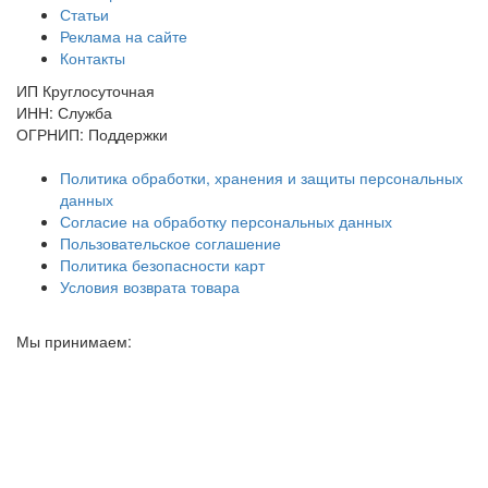
Статьи
Реклама на сайте
Контакты
ИП Круглосуточная
ИНН: Служба
ОГРНИП: Поддержки
Политика обработки, хранения и защиты персональных
данных
Согласие на обработку персональных данных
Пользовательское соглашение
Политика безопасности карт
Условия возврата товара
Мы принимаем: