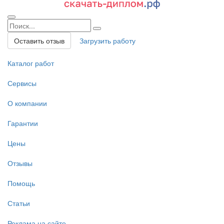
Оставить отзыв
Загрузить работу
Каталог работ
Сервисы
О компании
Гарантии
Цены
Отзывы
Помощь
Статьи
Реклама на сайте