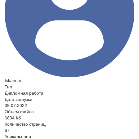
Iskander
Тип
Дипломная работа
Дата загрузки
09.07.2022
Объем файла
6694 Кб
Количество страниц
67
Уникальность