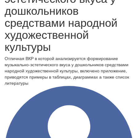
дошкольников
средствами народной
художественной
культуры
Отличная ВКР в которой анализируется формирование
музыкально-эстетического вкуса у дошкольников средствами
народной художественной культуры, включено приложение,
приводятся примеры в таблицах, диаграммах а также список
литературы