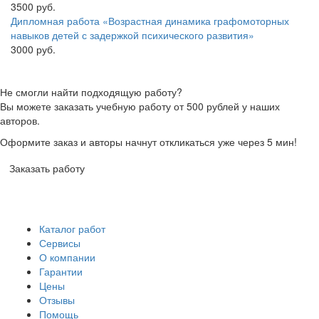
3500 руб.
Дипломная работа «Возрастная динамика графомоторных
навыков детей с задержкой психического развития»
3000 руб.
Не смогли найти подходящую работу?
Вы можете заказать учебную работу от 500 рублей у наших
авторов.
Оформите заказ и авторы начнут откликаться уже через 5 мин!
Заказать работу
Каталог работ
Сервисы
О компании
Гарантии
Цены
Отзывы
Помощь