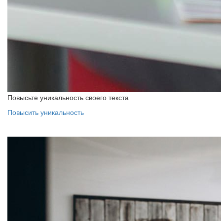
Повысьте уникальность своего текста
Повысить уникальность