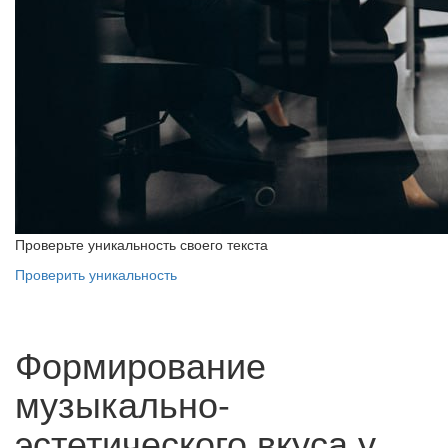
Проверьте уникальность своего текста
Проверить уникальность
Формирование
музыкально-
эстетического вкуса у