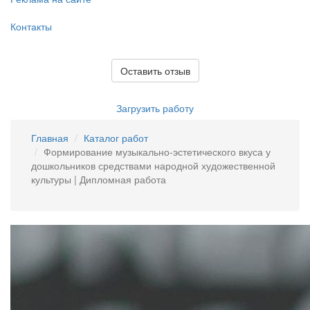
Контакты
Оставить отзыв
Загрузить работу
Главная
Каталог работ
Формирование музыкально-эстетического вкуса у
дошкольников средствами народной художественной
культуры | Дипломная работа