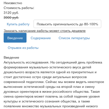
Неизвестно
Стоимость работы:
3120 руб.
3900 руб.
Купить работу
Повысить оригинальность до 80-100%
Заказать написание работы может стоить дешевле
Введение
Содержание
Список литературы
Отрывок из работы
Введение
Актуальность исследования. На сегодняшний день проблема
формирования музыкально-эстетического вкуса детей
дошкольного возраста является одной из приоритетных и
стоит достаточно остро среди актуальных вопросов
современной педагогики. Сейчас мы можем видеть некоторое
вытеснение эстетической среды на второй план и смену
духовных ориентиров в жизни российского общества. Такая
смена ориентиров может повлечь за собой падение уровня
культуры и эстетического сознания общества, а также
появление множество музыкальных произведений низкого