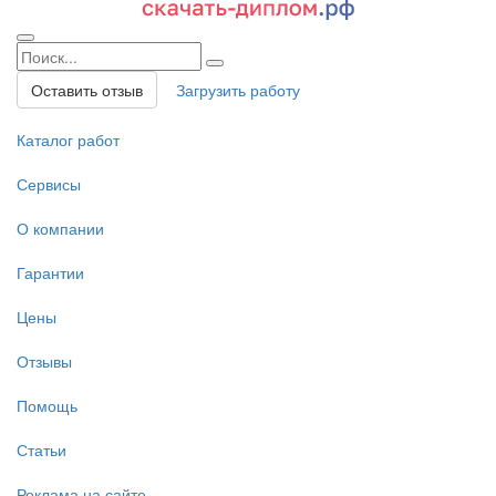
Оставить отзыв
Загрузить работу
Каталог работ
Сервисы
О компании
Гарантии
Цены
Отзывы
Помощь
Статьи
Реклама на сайте