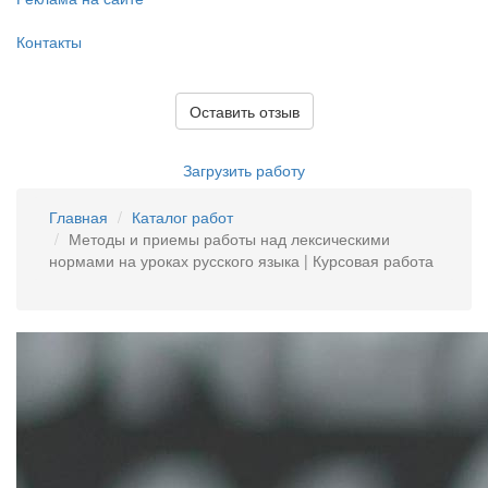
Контакты
Оставить отзыв
Загрузить работу
Главная
Каталог работ
Методы и приемы работы над лексическими
нормами на уроках русского языка | Курсовая работа