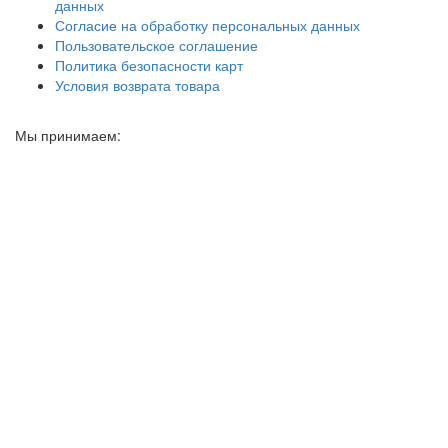
данных
Согласие на обработку персональных данных
Пользовательское соглашение
Политика безопасности карт
Условия возврата товара
Мы принимаем: