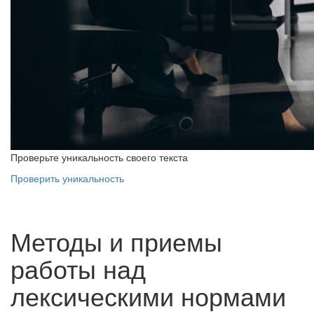
Проверьте уникальность своего текста
Проверить уникальность
Методы и приемы
работы над
лексическими нормами