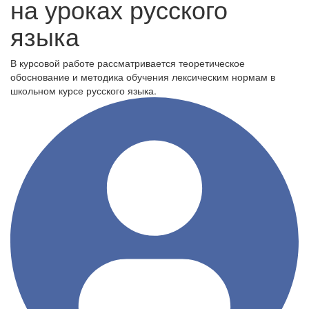
на уроках русского
языка
В курсовой работе рассматривается теоретическое
обоснование и методика обучения лексическим нормам в
школьном курсе русского языка.