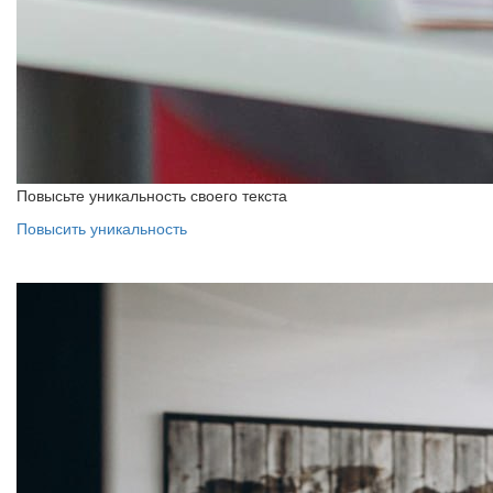
Повысьте уникальность своего текста
Повысить уникальность