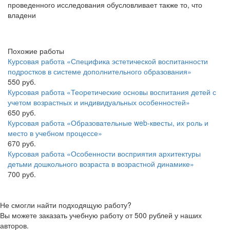
проведенного исследования обусловливает также то, что
владени
Похожие работы
Курсовая работа «Специфика эстетической воспитанности
подростков в системе дополнительного образования»
550 руб.
Курсовая работа «Теоретические основы воспитания детей с
учетом возрастных и индивидуальных особенностей»
650 руб.
Курсовая работа «Образовательные web-квесты, их роль и
место в учебном процессе»
670 руб.
Курсовая работа «Особенности восприятия архитектуры
детьми дошкольного возраста в возрастной динамике»
700 руб.
Не смогли найти подходящую работу?
Вы можете заказать учебную работу от 500 рублей у наших
авторов.