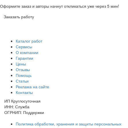
Оформите заказ и авторы начнут откликаться уже через 5 мин!
Заказать работу
Каталог работ
Сервисы
О компании
Гарантии
Цены
Отзывы
Помощь
Статьи
Реклама на сайте
Контакты
ИП Круглосуточная
ИНН: Служба
ОГРНИП: Поддержки
Политика обработки, хранения и защиты персональных