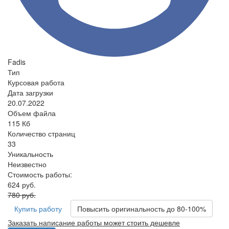
Fadis
Тип
Курсовая работа
Дата загрузки
20.07.2022
Объем файла
115 Кб
Количество страниц
33
Уникальность
Неизвестно
Стоимость работы:
624 руб.
780 руб.
Купить работу
Повысить оригинальность до 80-100%
Заказать написание работы может стоить дешевле