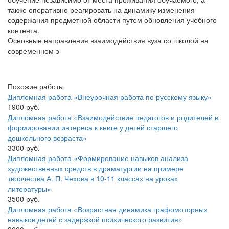
также оперативно реагировать на динамику изменения
содержания предметной области путем обновления учебного
контента.
Основные направления взаимодействия вуза со школой на
современном э
Похожие работы
Дипломная работа «Внеурочная работа по русскому языку»
1900 руб.
Дипломная работа «Взаимодействие педагогов и родителей в
формировании интереса к книге у детей старшего
дошкольного возраста»
3300 руб.
Дипломная работа «Формирование навыков анализа
художественных средств в драматургии на примере
творчества А. П. Чехова в 10-11 классах на уроках
литературы»
3500 руб.
Дипломная работа «Возрастная динамика графомоторных
навыков детей с задержкой психического развития»