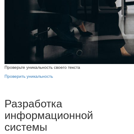
Проверьте уникальность своего текста
Проверить уникальность
Разработка
информационной
системы