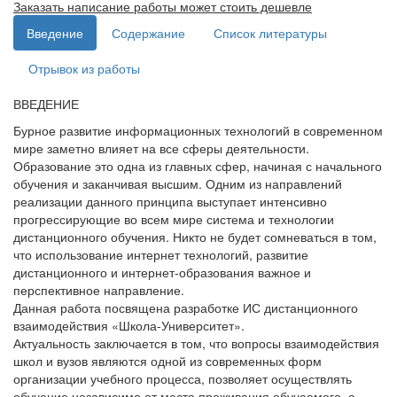
Заказать написание работы может стоить дешевле
Введение
Содержание
Список литературы
Отрывок из работы
ВВЕДЕНИЕ
Бурное развитие информационных технологий в современном
мире заметно влияет на все сферы деятельности.
Образование это одна из главных сфер, начиная с начального
обучения и заканчивая высшим. Одним из направлений
реализации данного принципа выступает интенсивно
прогрессирующие во всем мире система и технологии
дистанционного обучения. Никто не будет сомневаться в том,
что использование интернет технологий, развитие
дистанционного и интернет-образования важное и
перспективное направление.
Данная работа посвящена разработке ИС дистанционного
взаимодействия «Школа-Университет».
Актуальность заключается в том, что вопросы взаимодействия
школ и вузов являются одной из современных форм
организации учебного процесса, позволяет осуществлять
обучение независимо от места проживания обучаемого, а