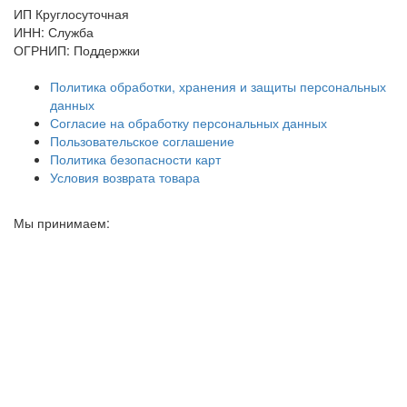
ИП Круглосуточная
ИНН: Служба
ОГРНИП: Поддержки
Политика обработки, хранения и защиты персональных
данных
Согласие на обработку персональных данных
Пользовательское соглашение
Политика безопасности карт
Условия возврата товара
Мы принимаем: