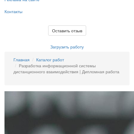
Контакты
Оставить отзыв
Загрузить работу
Главная
Каталог работ
Разработка информационной системы
дистанционного взаимодействия | Дипломная работа