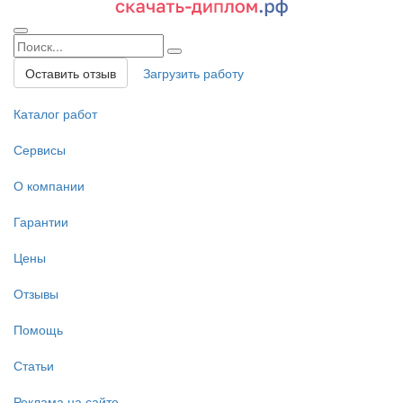
Оставить отзыв
Загрузить работу
Каталог работ
Сервисы
О компании
Гарантии
Цены
Отзывы
Помощь
Статьи
Реклама на сайте