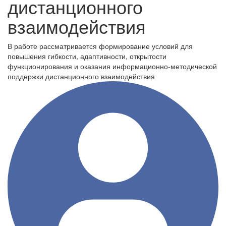
дистанционного
взаимодействия
В работе рассматривается формирование условий для
повышения гибкости, адаптивности, открытости
функционирования и оказания информационно-методической
поддержки дистанционного взаимодействия