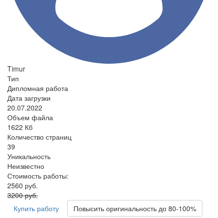
Timur
Тип
Дипломная работа
Дата загрузки
20.07.2022
Объем файла
1622 Кб
Количество страниц
39
Уникальность
Неизвестно
Стоимость работы:
2560 руб.
3200 руб.
Купить работу
Повысить оригинальность до 80-100%