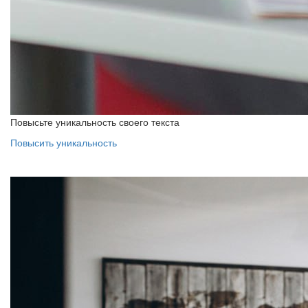
Повысьте уникальность своего текста
Повысить уникальность