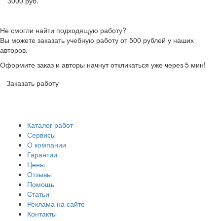
3000 руб.
Не смогли найти подходящую работу?
Вы можете заказать учебную работу от 500 рублей у наших
авторов.
Оформите заказ и авторы начнут откликаться уже через 5 мин!
Заказать работу
Каталог работ
Сервисы
О компании
Гарантии
Цены
Отзывы
Помощь
Статьи
Реклама на сайте
Контакты