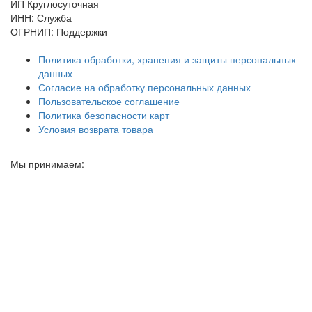
ИП Круглосуточная
ИНН: Служба
ОГРНИП: Поддержки
Политика обработки, хранения и защиты персональных
данных
Согласие на обработку персональных данных
Пользовательское соглашение
Политика безопасности карт
Условия возврата товара
Мы принимаем: