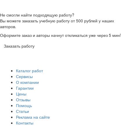
Не смогли найти подходящую работу?
Вы можете заказать учебную работу от 500 рублей у наших
авторов.
Оформите заказ и авторы начнут откликаться уже через 5 мин!
Заказать работу
Каталог работ
Сервисы
О компании
Гарантии
Цены
Отзывы
Помощь
Статьи
Реклама на сайте
Контакты