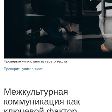
Проверьте уникальность своего текста
Проверить уникальность
Межкультурная
коммуникация как
ключевой фактор