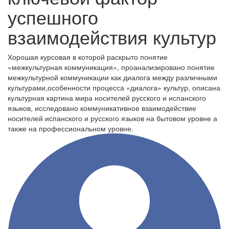
успешного
взаимодействия культур
Хорошая курсовая в которой раскрыто понятие
«межкультурная коммуникация», проанализировано понятие
межкультурной коммуникации как диалога между различными
культурами,особенности процесса «диалога» культур, описана
культурная картина мира носителей русского и испанского
языков, исследовано коммуникативное взаимодействие
носителей испанского и русского языков на бытовом уровне а
также на профессиональном уровне.