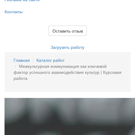
Контакты
Оставить отзыв
Загрузить работу
Главная
Каталог работ
Межкультурная коммуникация как ключевой
фактор успешного взаимодействия культур | Курсовая
работа