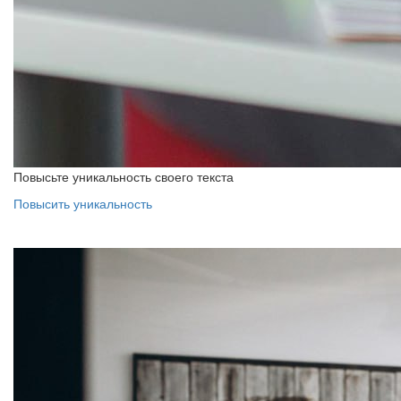
Повысьте уникальность своего текста
Повысить уникальность