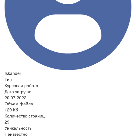
Iskander
Тип
Курсовая работа
Дата загрузки
20.07.2022
Объем файла
129 Кб
Количество страниц
29
Уникальность
Неизвестно