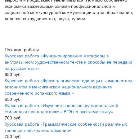
экономики важнейшими зонами профессиональной и
социальной межкультурной коммуникации стали образование,
деловое сотрудничество, наука, туризм.
Похожие работы
Курсовая работа «Функционирование метафоры в
англоязычном художественном тексте и способы её передачи
на русский язык»
650 руб.
Курсовая работа «Фразеологические единицы с компонентом-
агионимом в мексиканском национальном варианте
современного испанского языка »
650 руб.
Курсовая работа «Изучение вопросов функциональной
стилистики при подготовке к ЕГЭ по русскому языку»
700 руб.
Курсовая работа «Грамматические особенности различных
типов английских местоимений»
750 руб.