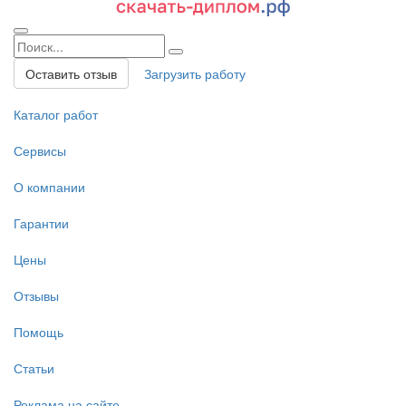
Оставить отзыв
Загрузить работу
Каталог работ
Сервисы
О компании
Гарантии
Цены
Отзывы
Помощь
Статьи
Реклама на сайте