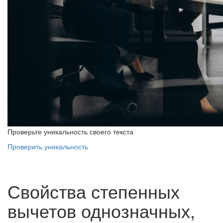
Проверьте уникальность своего текста
Проверить уникальность
Свойства степенных
вычетов однозначных,