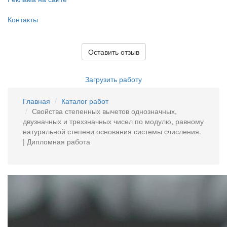
Контакты
Оставить отзыв
Загрузить работу
Главная
Каталог работ
Свойства степенных вычетов однозначных,
двузначных и трехзначных чисел по модулю, равному
натуральной степени основания системы счисления.
| Дипломная работа