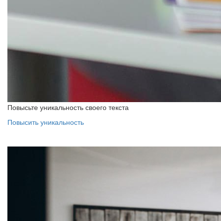
Повысьте уникальность своего текста
Повысить уникальность