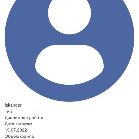
Iskander
Тип
Дипломная работа
Дата загрузки
19.07.2022
Объем файла