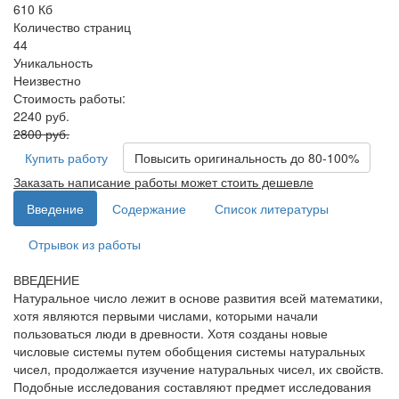
610 Кб
Количество страниц
44
Уникальность
Неизвестно
Стоимость работы:
2240 руб.
2800 руб.
Купить работу
Повысить оригинальность до 80-100%
Заказать написание работы может стоить дешевле
Введение
Содержание
Список литературы
Отрывок из работы
ВВЕДЕНИЕ
Натуральное число лежит в основе развития всей математики,
хотя являются первыми числами, которыми начали
пользоваться люди в древности. Хотя созданы новые
числовые системы путем обобщения системы натуральных
чисел, продолжается изучение натуральных чисел, их свойств.
Подобные исследования составляют предмет исследования