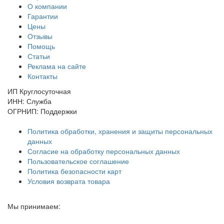
О компании
Гарантии
Цены
Отзывы
Помощь
Статьи
Реклама на сайте
Контакты
ИП Круглосуточная
ИНН: Служба
ОГРНИП: Поддержки
Политика обработки, хранения и защиты персональных
данных
Согласие на обработку персональных данных
Пользовательское соглашение
Политика безопасности карт
Условия возврата товара
Мы принимаем: