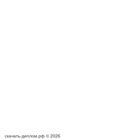
скачать-диплом.рф © 2026