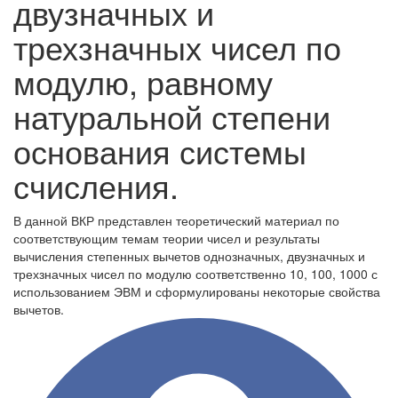
двузначных и
трехзначных чисел по
модулю, равному
натуральной степени
основания системы
счисления.
В данной ВКР представлен теоретический материал по
соответствующим темам теории чисел и результаты
вычисления степенных вычетов однозначных, двузначных и
трехзначных чисел по модулю соответственно 10, 100, 1000 с
использованием ЭВМ и сформулированы некоторые свойства
вычетов.