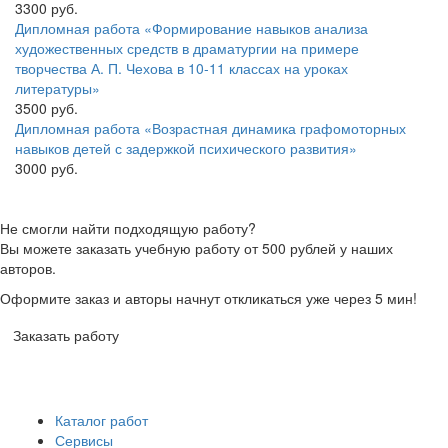
3300 руб.
Дипломная работа «Формирование навыков анализа
художественных средств в драматургии на примере
творчества А. П. Чехова в 10-11 классах на уроках
литературы»
3500 руб.
Дипломная работа «Возрастная динамика графомоторных
навыков детей с задержкой психического развития»
3000 руб.
Не смогли найти подходящую работу?
Вы можете заказать учебную работу от 500 рублей у наших
авторов.
Оформите заказ и авторы начнут откликаться уже через 5 мин!
Заказать работу
Каталог работ
Сервисы