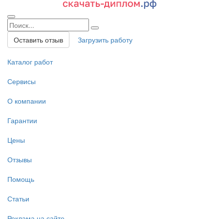
Оставить отзыв
Загрузить работу
Каталог работ
Сервисы
О компании
Гарантии
Цены
Отзывы
Помощь
Статьи
Реклама на сайте