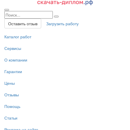
Оставить отзыв
Загрузить работу
Каталог работ
Сервисы
О компании
Гарантии
Цены
Отзывы
Помощь
Статьи
Реклама на сайте