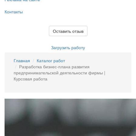
Контакты
Оставить отзыв
Загрузить работу
Главная
Каталог работ
Разработка бизнес-плана развития
предпринимательской деятельности фирмы |
Курсовая работа