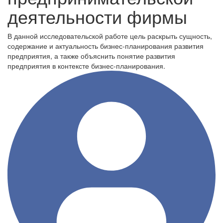
деятельности фирмы
В данной исследовательской работе цель раскрыть сущность,
содержание и актуальность бизнес-планирования развития
предприятия, а также объяснить понятие развития
предприятия в контексте бизнес-планирования.