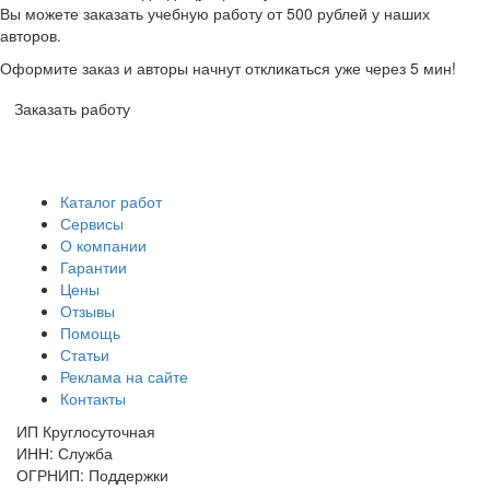
Вы можете заказать учебную работу от 500 рублей у наших
авторов.
Оформите заказ и авторы начнут откликаться уже через 5 мин!
Заказать работу
Каталог работ
Сервисы
О компании
Гарантии
Цены
Отзывы
Помощь
Статьи
Реклама на сайте
Контакты
ИП Круглосуточная
ИНН: Служба
ОГРНИП: Поддержки