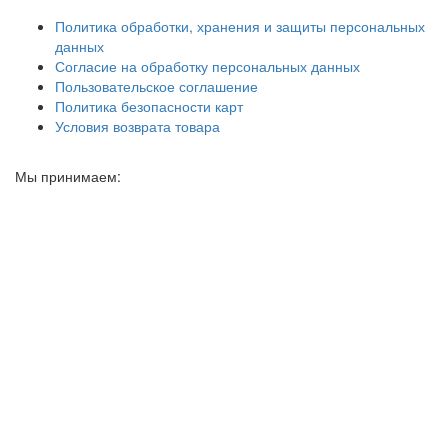
Политика обработки, хранения и защиты персональных
данных
Согласие на обработку персональных данных
Пользовательское соглашение
Политика безопасности карт
Условия возврата товара
Мы принимаем: