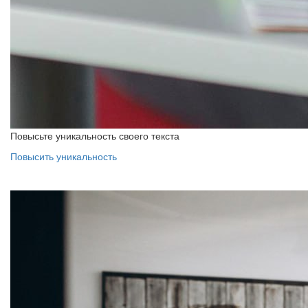
Повысьте уникальность своего текста
Повысить уникальность