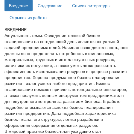
Введение
Содержание
Список литературы
Отрывок из работы
ВВЕДЕНИЕ
Актуальность темы. Овладение техникой бизнес-
планирования на сегодняшний день является актуальной
задачей предпринимателей. Начиная свою деятельность, они
должны ясно представлять потребность в финансовых,
материальных, трудовых и интеллектуальных ресурсах,
источники их получения, а также уметь четко рассчитать
эффективность использования ресурсов в процессе развития
предприятия. Хорошо продуманное бизнес-планирования
развития - залог успеха любого предприятия. Бизнес-
планирование поможет привлечь потенциальных инвесторов,
а также послужить ценным инструментом предпринимателя
для внутреннего контроля за развитием бизнеса. В работе
подробно описываются аспекты бизнес-планирования
развития предприятия. Дана подробная характеристика
бизнес-плана, его структуры, логики разработки и
оформления содержания отдельных разделов.
В мировой практике бизнес-план уже давно стал