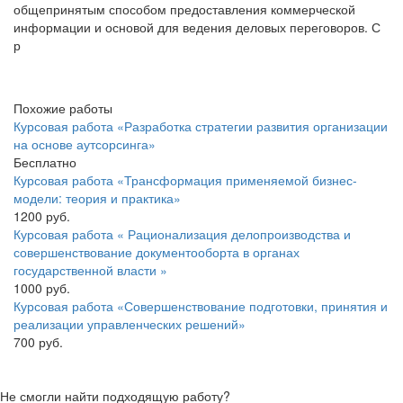
общепринятым способом предоставления коммерческой
информации и основой для ведения деловых переговоров. С
р
Похожие работы
Курсовая работа «Разработка стратегии развития организации
на основе аутсорсинга»
Бесплатно
Курсовая работа «Трансформация применяемой бизнес-
модели: теория и практика»
1200 руб.
Курсовая работа « Рационализация делопроизводства и
совершенствование документооборта в органах
государственной власти »
1000 руб.
Курсовая работа «Совершенствование подготовки, принятия и
реализации управленческих решений»
700 руб.
Не смогли найти подходящую работу?