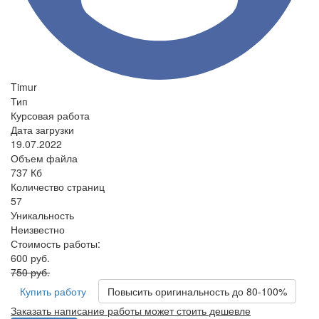
Timur
Тип
Курсовая работа
Дата загрузки
19.07.2022
Объем файла
737 Кб
Количество страниц
57
Уникальность
Неизвестно
Стоимость работы:
600 руб.
750 руб.
Купить работу
Повысить оригинальность до 80-100%
Заказать написание работы может стоить дешевле