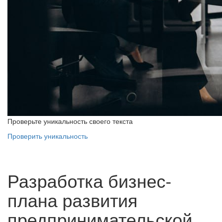
Проверьте уникальность своего текста
Проверить уникальность
Разработка бизнес-
плана развития
предпринимательской