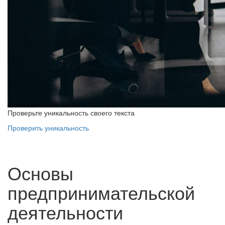
Проверьте уникальность своего текста
Проверить уникальность
Основы
предпринимательской
деятельности