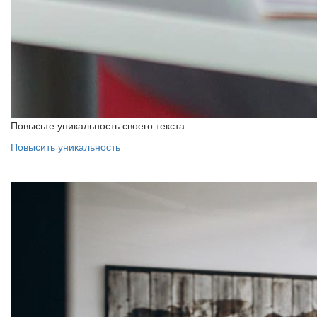
Повысьте уникальность своего текста
Повысить уникальность