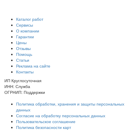
Каталог работ
Сервисы
О компании
Гарантии
Цены
Отзывы
Помощь
Статьи
Реклама на сайте
Контакты
ИП Круглосуточная
ИНН: Служба
ОГРНИП: Поддержки
Политика обработки, хранения и защиты персональных
данных
Согласие на обработку персональных данных
Пользовательское соглашение
Политика безопасности карт