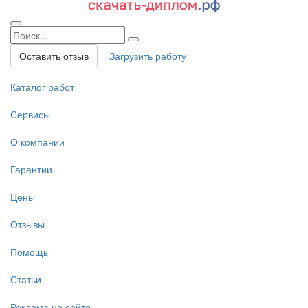
Оставить отзыв
Загрузить работу
Каталог работ
Сервисы
О компании
Гарантии
Цены
Отзывы
Помощь
Статьи
Реклама на сайте