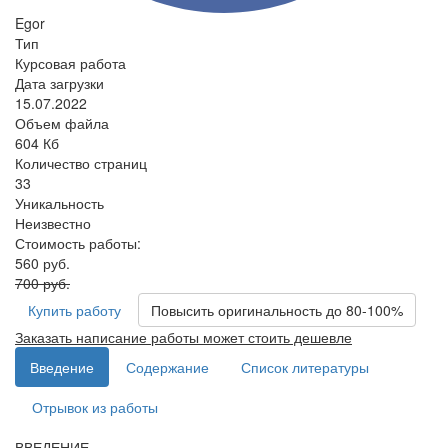
Egor
Тип
Курсовая работа
Дата загрузки
15.07.2022
Объем файла
604 Кб
Количество страниц
33
Уникальность
Неизвестно
Стоимость работы:
560 руб.
700 руб.
Купить работу
Повысить оригинальность до 80-100%
Заказать написание работы может стоить дешевле
Введение
Содержание
Список литературы
Отрывок из работы
ВВЕДЕНИЕ