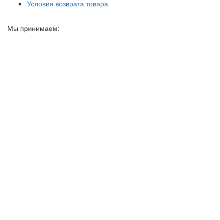
Условия возврата товара
Мы принимаем: