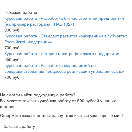
Похожие работы
Курсовая работа «Разработка бизнес-стратегии предприятия
(на примере ресторана «ПАБ 102»)»
900 руб.
Курсовая работа «Стандарт развития конкуренции в субъектах
Российской Федерации»
700 руб.
Курсовая работа «История полиграфического предприятия»
550 руб.
Курсовая работа «Разработка мероприятий по
совершенствованию процессов реализации управленческих»
700 руб.
Не смогли найти подходящую работу?
Вы можете заказать учебную работу от 500 рублей у наших
авторов.
Оформите заказ и авторы начнут откликаться уже через 5 мин!
Заказать работу