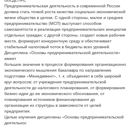
Предпринимательская деятельность в современной России
должна стать точкой роста качества социально-экономической
жизни общества в целом. С одной стороны, малое и среднее
предпринимательство (МСП) выступает способом
самозанятости и реализации предпринимательских инициатив
отдельных граждан; с другой стороны, создает новые рабочие
места, формирует конкурентную среду и обеспечивает
стабильный налоговый поток в бюджеты всех уровней.
Дисциплина «Основы предпринимательской деятельности»
имеет
большое значение в процессе формирования организационно
экономического мышления бакалавра по направлению
подготовки «Менеджмент», т. к. объединяет в себе широкий
круг вопросов: от учреждения предпринимательской
деятельности до налогового планирования, от формирования
бизнес-идеи до ее экономического обоснования, от
планирования источников финансирования до
организации их структуры в зависимости от целей
предприятия.
Целью изучения дисциплины «Основы предпринимательской
деятельнос