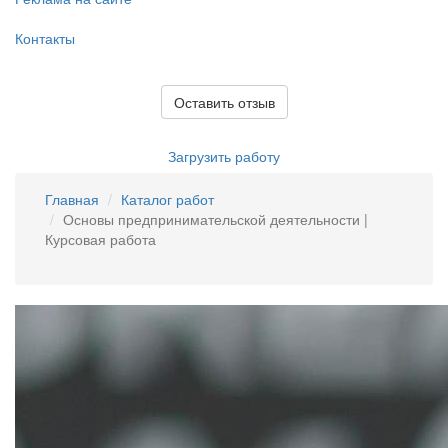
Контакты
Оставить отзыв
Загрузить работу
Главная
Каталог работ
Основы предпринимательской деятельности |
Курсовая работа