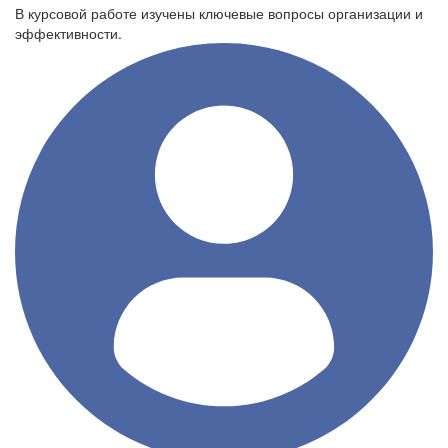
В курсовой работе изучены ключевые вопросы организации и
эффективности.