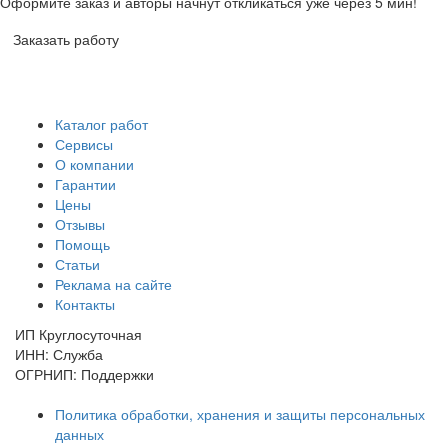
Оформите заказ и авторы начнут откликаться уже через 5 мин!
Заказать работу
Каталог работ
Сервисы
О компании
Гарантии
Цены
Отзывы
Помощь
Статьи
Реклама на сайте
Контакты
ИП Круглосуточная
ИНН: Служба
ОГРНИП: Поддержки
Политика обработки, хранения и защиты персональных
данных