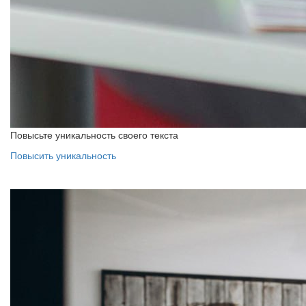
Повысьте уникальность своего текста
Повысить уникальность