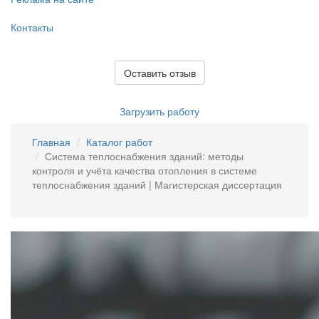
Контакты
Оставить отзыв
Загрузить работу
Главная
Каталог работ
Система теплоснабжения зданий: методы
контроля и учёта качества отопления в системе
теплоснабжения зданий | Магистерская диссертация