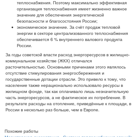
теплоснабжения. Поэтому максимально эффективная
организация теплоснабжения имеет жизненно важное
значение для обеспечения энергетической
безопасности и благосо­стояния России;
экономическое значение. За счёт продаж тепловой
энергии в секторе централизованного теплоснабжения
обеспечивается 6 % внутреннего валового продукта
России.
За годы советской власти расход энергоресурсов в жилищно-
коммунальном хозяйстве (ЖКХ) отличался
расточительностью. Основными причинами этого являлось
отсутствие стимулирования энергосбережения и
государственные дотации отрасли. Это привело к тому, что
население также нерационально использовало ресурсы в
жилищном фонде, так как оплачивало лишь незначительную
часть энергоресурсов, а не фактическое их потребление. В
результате расходы на отопление, приведённые к площади, в
России в несколько раз больше, чем в Европе.
Похожие работы