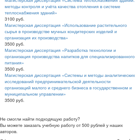
Магистерская диссертация «Система теплоснабжения зданий:
методы контроля и учёта качества отопления в системе
теплоснабжения зданий»
3100 руб.
Магистерская диссертация «Использование растительного
сырья в производстве мучных кондитерских изделий и
организация их производства»
3500 руб.
Магистерская диссертация «Разработка технологии и
организация производства напитков для специализированного
питания»
3500 руб.
Магистерская диссертация «Системы и методы аналитических
исследований предпринимательской деятельности
организаций малого и среднего бизнеса в государственном и
муниципальном управлении»
3500 руб.
Не смогли найти подходящую работу?
Вы можете заказать учебную работу от 500 рублей у наших
авторов.