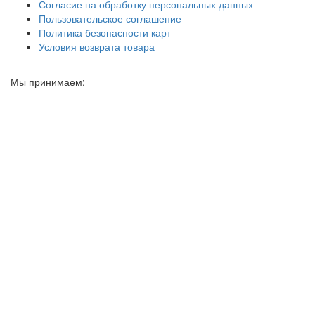
Согласие на обработку персональных данных
Пользовательское соглашение
Политика безопасности карт
Условия возврата товара
Мы принимаем: