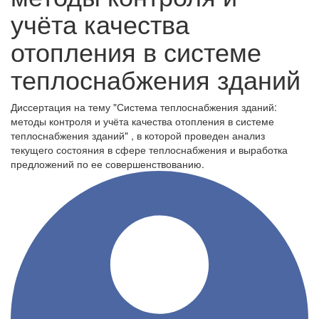
учёта качества
отопления в системе
теплоснабжения зданий
Диссертация на тему "Система теплоснабжения зданий:
методы контроля и учёта качества отопления в системе
теплоснабжения зданий" , в которой проведен анализ
текущего состояния в сфере теплоснабжения и выработка
предложений по ее совершенствованию.