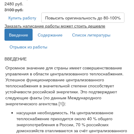
2480 руб.
3100 руб.
Купить работу
Повысить оригинальность до 80-100%
Заказать написание работы может стоить дешевле
Введение
Содержание
Список литературы
Отрывок из работы
ВВЕДЕНИЕ
Огромное значение для страны имеет совершенствование
управления в области централизованного теплоснабжения.
Успешное функционирование централизованного
теплоснабжения в значительной степени способствует
устойчивости российской энергетики. Это подтверждают
следующие факты (по данным Международного
энергетического агентства [1]):
насущная необходимость. На централизованное
теплоснабжение приходится около 40 % общего
энергопотребления в России, 70 % российских
домохозяйств отапливаются за счёт централизованного