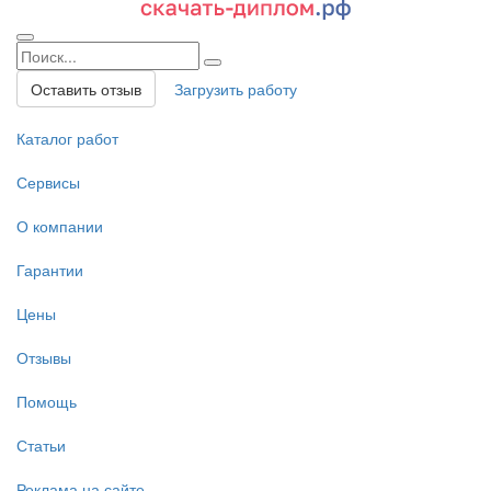
Оставить отзыв
Загрузить работу
Каталог работ
Сервисы
О компании
Гарантии
Цены
Отзывы
Помощь
Статьи
Реклама на сайте