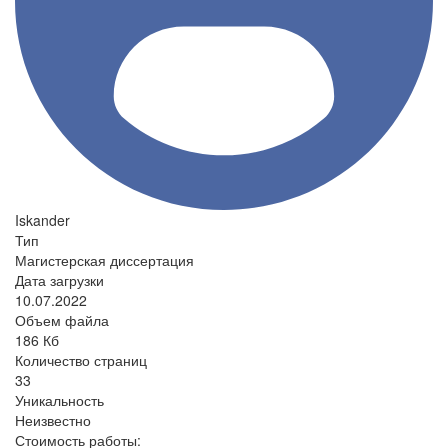
Iskander
Тип
Магистерская диссертация
Дата загрузки
10.07.2022
Объем файла
186 Кб
Количество страниц
33
Уникальность
Неизвестно
Стоимость работы: