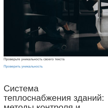
Проверьте уникальность своего текста
Проверить уникальность
Система
теплоснабжения зданий:
методы контроля и