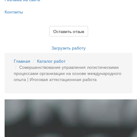
Контакты
Оставить отзыв
Загрузить работу
Главная
Каталог работ
Совершенствование управления логистическими
процессами организации на основе международного
опыта | Итоговая аттестационная работа