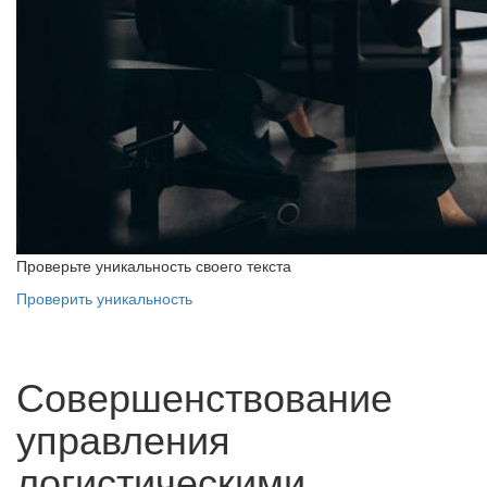
Проверьте уникальность своего текста
Проверить уникальность
Совершенствование
управления
логистическими