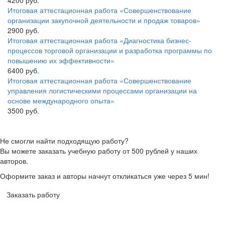
4200 руб.
Итоговая аттестационная работа «Совершенствование
организации закупочной деятельности и продаж товаров»
2900 руб.
Итоговая аттестационная работа «Диагностика бизнес-
процессов торговой организации и разработка программы по
повышению их эффективности»
6400 руб.
Итоговая аттестационная работа «Совершенствование
управления логистическими процессами организации на
основе международного опыта»
3500 руб.
Не смогли найти подходящую работу?
Вы можете заказать учебную работу от 500 рублей у наших
авторов.
Оформите заказ и авторы начнут откликаться уже через 5 мин!
Заказать работу