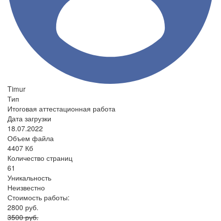
Timur
Тип
Итоговая аттестационная работа
Дата загрузки
18.07.2022
Объем файла
4407 Кб
Количество страниц
61
Уникальность
Неизвестно
Стоимость работы:
2800 руб.
3500 руб.