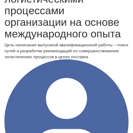
процессами
организации на основе
международного опыта
Цель написания выпускной квалификационной работы – поиск
путей и разработка рекомендаций по совершенствованию
логистических процессов в цепях поставок