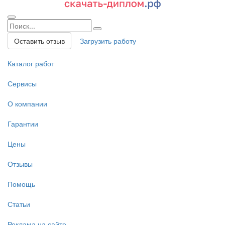
Оставить отзыв
Загрузить работу
Каталог работ
Сервисы
О компании
Гарантии
Цены
Отзывы
Помощь
Статьи
Реклама на сайте