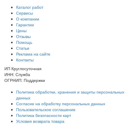
Каталог работ
Сервисы
О компании
Гарантии
Цены
Отзывы
Помощь
Статьи
Реклама на сайте
Контакты
ИП Круглосуточная
ИНН: Служба
ОГРНИП: Поддержки
Политика обработки, хранения и защиты персональных
данных
Согласие на обработку персональных данных
Пользовательское соглашение
Политика безопасности карт
Условия возврата товара