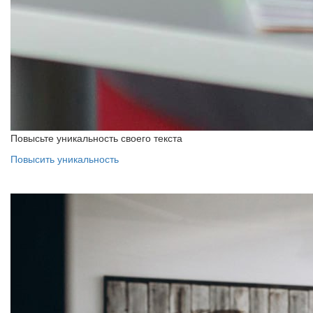
Повысьте уникальность своего текста
Повысить уникальность