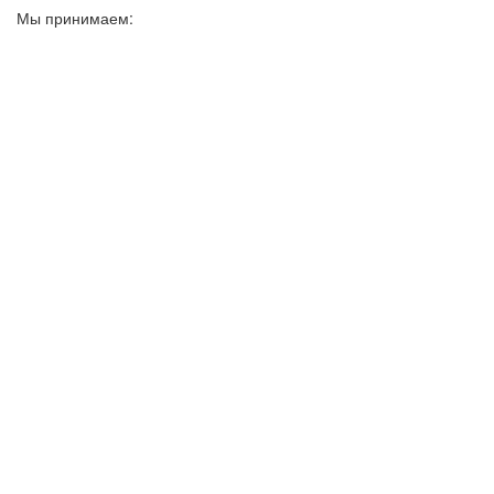
Мы принимаем: