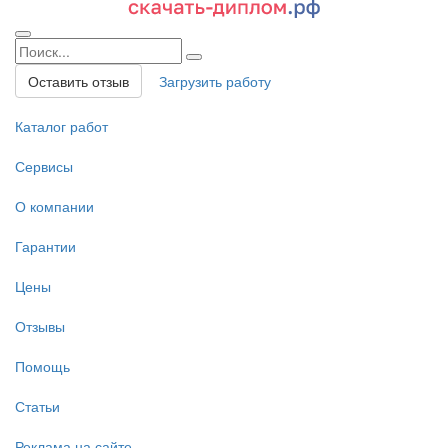
Оставить отзыв
Загрузить работу
Каталог работ
Сервисы
О компании
Гарантии
Цены
Отзывы
Помощь
Статьи
Реклама на сайте