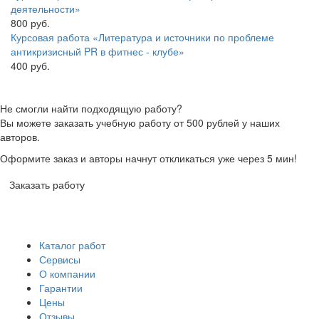
деятельности»
800 руб.
Курсовая работа «Литература и источники по проблеме
антикризисный PR в фитнес - клубе»
400 руб.
Не смогли найти подходящую работу?
Вы можете заказать учебную работу от 500 рублей у наших
авторов.
Оформите заказ и авторы начнут откликаться уже через 5 мин!
Заказать работу
Каталог работ
Сервисы
О компании
Гарантии
Цены
Отзывы