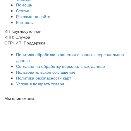
Помощь
Статьи
Реклама на сайте
Контакты
ИП Круглосуточная
ИНН: Служба
ОГРНИП: Поддержки
Политика обработки, хранения и защиты персональных
данных
Согласие на обработку персональных данных
Пользовательское соглашение
Политика безопасности карт
Условия возврата товара
Мы принимаем: