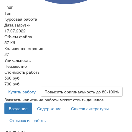
Ilnur
Тип
Курсовая работа
Дата загрузки
17.07.2022
Объем файла
57 Кб
Количество страниц
27
Уникальность
Неизвестно
Стоимость работы:
560 руб.
700 руб.
Купить работу
Повысить оригинальность до 80-100%
Заказать написание работы может стоить дешевле
Введение
Содержание
Список литературы
Отрывок из работы