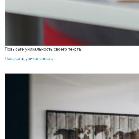
Повысьте уникальность своего текста
Повысить уникальность