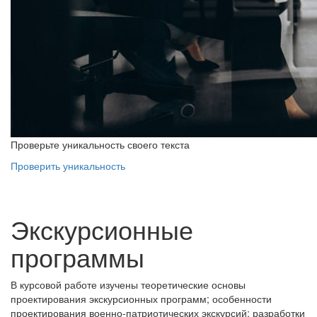
Проверьте уникальность своего текста
Проверить уникальность
Экскурсионные
программы
В курсовой работе изучены теоретические основы
проектирования экскурсионных программ; особенности
проектирования военно-патриотических экскурсий; разработки