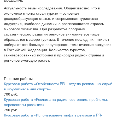
ВВЕДЕНИЕ
Актуальность темы исследования. Общеизвестно, что в
экономике многих стран туризм – основная
доходообразующая статья, и современная туристская
индустрия, наиболее динамично развивающаяся отрасль
мирового хозяйства. При разработке программ
стратегического развития регионов внимание все чаще
обращается к сфере туризма. В течение последних пяти лет
набирают все большую популярность тематические экскурсии
в Российской Федерации. Количество туристов,
заинтересованных историей и природой родной страны и
регионов ежегодно растет.
Похожие работы
Курсовая работа «Особенности PR – отдела рекламных служб
в шоу-бизнесе или спорте»
700 руб.
Курсовая работа «Реклама на радио: состояние, проблемы,
перспективы развития»
750 руб.
Курсовая работа «Использование мифа в рекламе и PR-