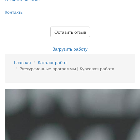
Контакты
Оставить отзыв
Загрузить работу
Главная
Каталог работ
Экскурсионные программы | Курсовая работа