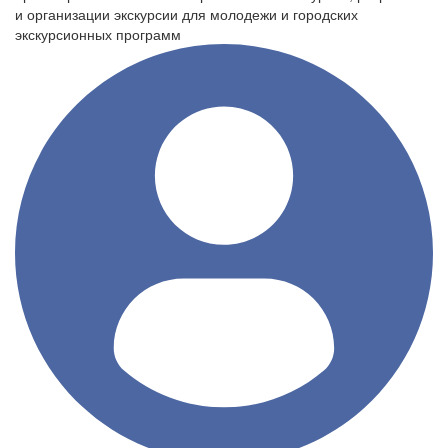
и организации экскурсии для молодежи и городских
экскурсионных программ