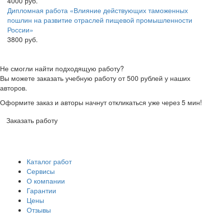
4000 руб.
Дипломная работа «Влияние действующих таможенных
пошлин на развитие отраслей пищевой промышленности
России»
3800 руб.
Не смогли найти подходящую работу?
Вы можете заказать учебную работу от 500 рублей у наших
авторов.
Оформите заказ и авторы начнут откликаться уже через 5 мин!
Заказать работу
Каталог работ
Сервисы
О компании
Гарантии
Цены
Отзывы