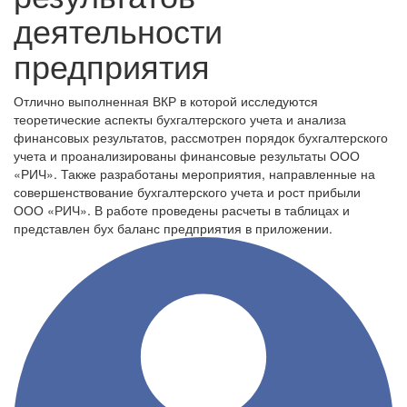
деятельности
предприятия
Отлично выполненная ВКР в которой исследуются
теоретические аспекты бухгалтерского учета и анализа
финансовых результатов, рассмотрен порядок бухгалтерского
учета и проанализированы финансовые результаты ООО
«РИЧ». Также разработаны мероприятия, направленные на
совершенствование бухгалтерского учета и рост прибыли
ООО «РИЧ». В работе проведены расчеты в таблицах и
представлен бух баланс предприятия в приложении.