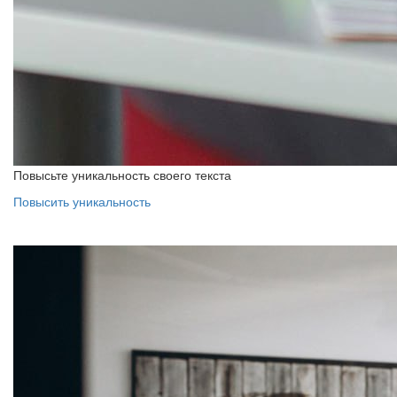
Повысьте уникальность своего текста
Повысить уникальность