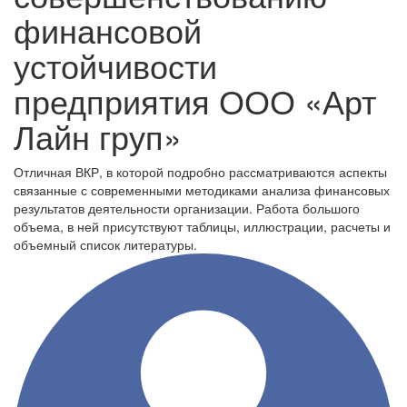
финансовой
устойчивости
предприятия ООО «Арт
Лайн груп»
Отличная ВКР, в которой подробно рассматриваются аспекты
связанные с современными методиками анализа финансовых
результатов деятельности организации. Работа большого
объема, в ней присутствуют таблицы, иллюстрации, расчеты и
объемный список литературы.