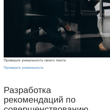
Проверьте уникальность своего текста
Проверить уникальность
Разработка
рекомендаций по
совершенствованию