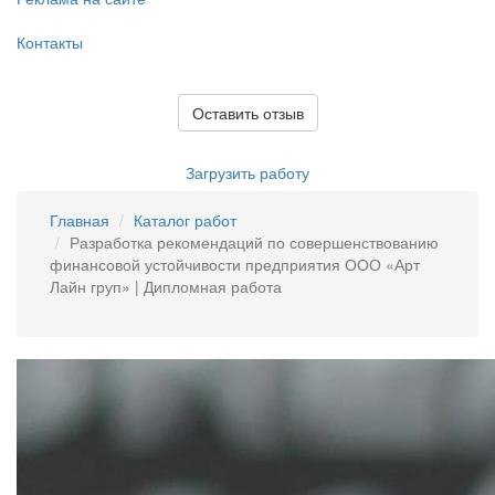
Контакты
Оставить отзыв
Загрузить работу
Главная
Каталог работ
Разработка рекомендаций по совершенствованию
финансовой устойчивости предприятия ООО «Арт
Лайн груп» | Дипломная работа