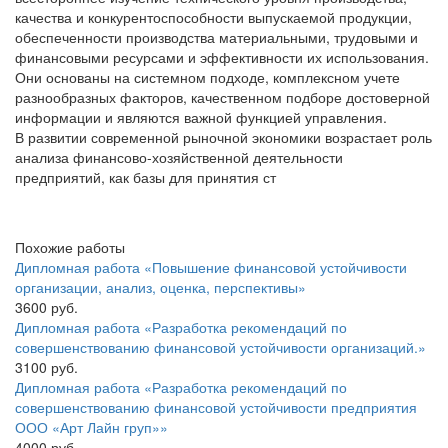
качества и конкурентоспособности выпускаемой продукции,
обеспеченности производства материальными, трудовыми и
финансовыми ресурсами и эффективности их использования.
Они основаны на системном подходе, комплексном учете
разнообразных факторов, качественном подборе достоверной
информации и являются важной функцией управления.
В развитии современной рыночной экономики возрастает роль
анализа финансово-хозяйственной деятельности
предприятий, как базы для принятия ст
Похожие работы
Дипломная работа «Повышение финансовой устойчивости
организации, анализ, оценка, перспективы»
3600 руб.
Дипломная работа «Разработка рекомендаций по
совершенствованию финансовой устойчивости организаций.»
3100 руб.
Дипломная работа «Разработка рекомендаций по
совершенствованию финансовой устойчивости предприятия
ООО «Арт Лайн груп»»
4000 руб.