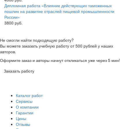
Дипломная работа «Влияние действующих таможенных
пошлин на развитие отраслей пищевой промышленности
России»
3800 руб.
Не смогли найти подходящую работу?
Вы можете заказать учебную работу от 500 рублей у наших
авторов.
Оформите заказ и авторы начнут откликаться уже через 5 мин!
Заказать работу
Каталог работ
Сервисы
О компании
Гарантии
Цены
Отзывы