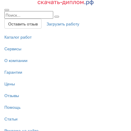
Оставить отзыв
Загрузить работу
Каталог работ
Сервисы
О компании
Гарантии
Цены
Отзывы
Помощь
Статьи
Реклама на сайте