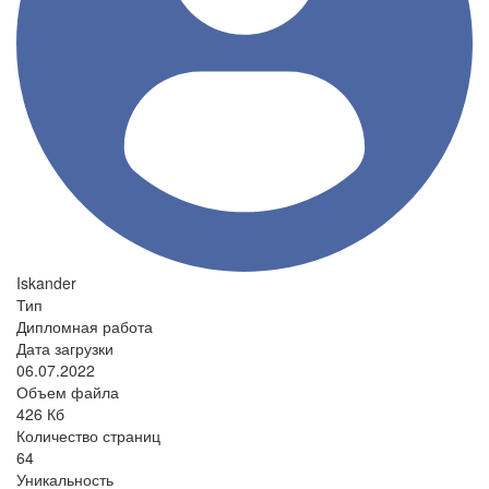
Iskander
Тип
Дипломная работа
Дата загрузки
06.07.2022
Объем файла
426 Кб
Количество страниц
64
Уникальность