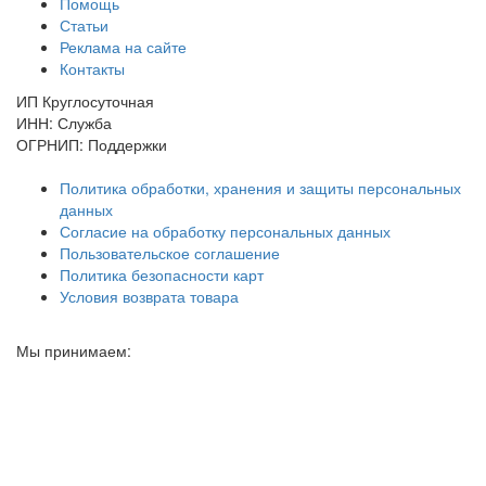
Помощь
Статьи
Реклама на сайте
Контакты
ИП Круглосуточная
ИНН: Служба
ОГРНИП: Поддержки
Политика обработки, хранения и защиты персональных
данных
Согласие на обработку персональных данных
Пользовательское соглашение
Политика безопасности карт
Условия возврата товара
Мы принимаем: