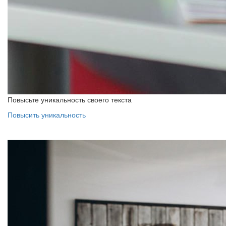
Повысьте уникальность своего текста
Повысить уникальность