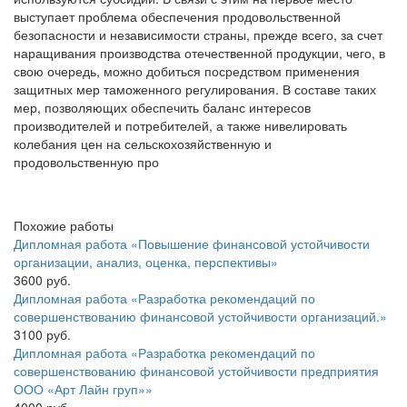
выступает проблема обеспечения продовольственной
безопасности и независимости страны, прежде всего, за счет
наращивания производства отечественной продукции, чего, в
свою очередь, можно добиться посредством применения
защитных мер таможенного регулирования. В составе таких
мер, позволяющих обеспечить баланс интересов
производителей и потребителей, а также нивелировать
колебания цен на сельскохозяйственную и
продовольственную про
Похожие работы
Дипломная работа «Повышение финансовой устойчивости
организации, анализ, оценка, перспективы»
3600 руб.
Дипломная работа «Разработка рекомендаций по
совершенствованию финансовой устойчивости организаций.»
3100 руб.
Дипломная работа «Разработка рекомендаций по
совершенствованию финансовой устойчивости предприятия
ООО «Арт Лайн груп»»