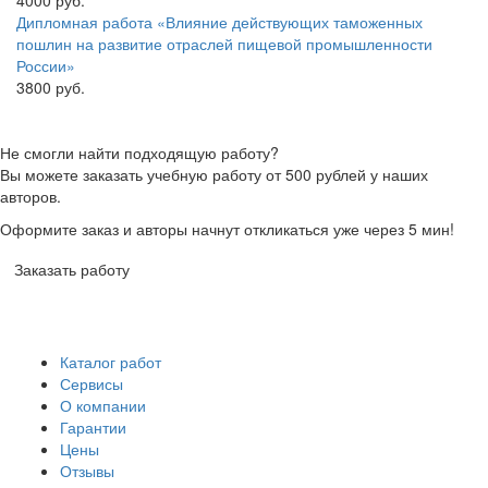
4000 руб.
Дипломная работа «Влияние действующих таможенных
пошлин на развитие отраслей пищевой промышленности
России»
3800 руб.
Не смогли найти подходящую работу?
Вы можете заказать учебную работу от 500 рублей у наших
авторов.
Оформите заказ и авторы начнут откликаться уже через 5 мин!
Заказать работу
Каталог работ
Сервисы
О компании
Гарантии
Цены
Отзывы