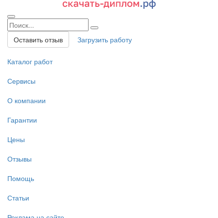
Оставить отзыв
Загрузить работу
Каталог работ
Сервисы
О компании
Гарантии
Цены
Отзывы
Помощь
Статьи
Реклама на сайте