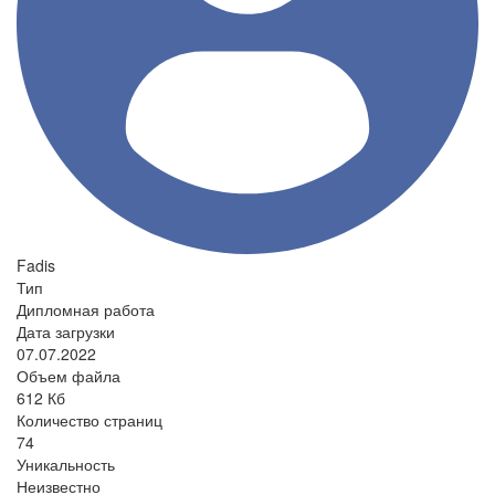
Fadis
Тип
Дипломная работа
Дата загрузки
07.07.2022
Объем файла
612 Кб
Количество страниц
74
Уникальность
Неизвестно