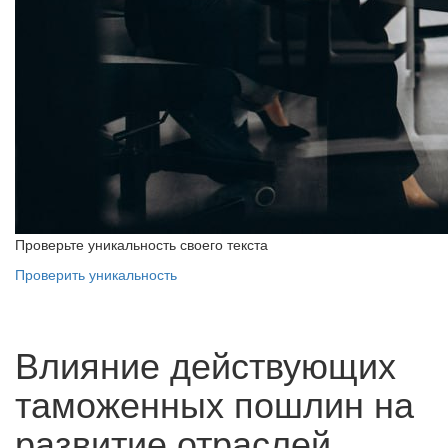
Проверьте уникальность своего текста
Проверить уникальность
Влияние действующих
таможенных пошлин на
развитие отраслей