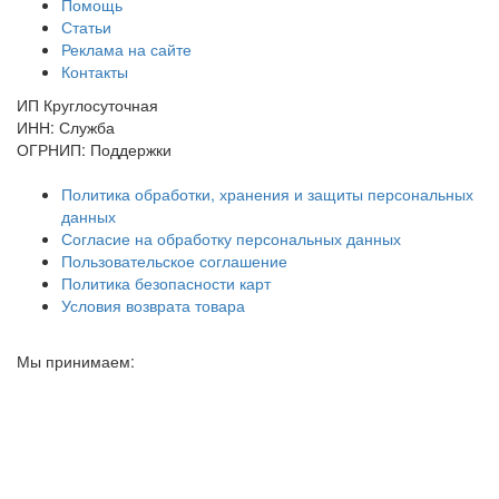
Помощь
Статьи
Реклама на сайте
Контакты
ИП Круглосуточная
ИНН: Служба
ОГРНИП: Поддержки
Политика обработки, хранения и защиты персональных
данных
Согласие на обработку персональных данных
Пользовательское соглашение
Политика безопасности карт
Условия возврата товара
Мы принимаем: