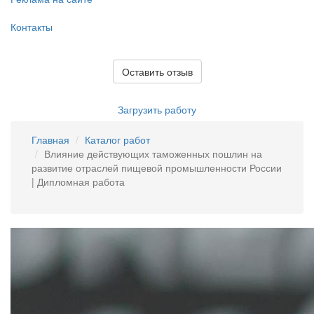
Контакты
Оставить отзыв
Загрузить работу
Главная
Каталог работ
Влияние действующих таможенных пошлин на
развитие отраслей пищевой промышленности России
| Дипломная работа