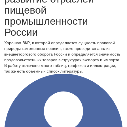
пищевой
промышленности
России
Хорошая ВКР, в которой определяется сущность правовой
природы таможенных пошлин, также проводится анализ
внешнеторгового оборота России и определяется значимость
продовольственных товаров в структурах экспорта и импорта.
В работу включено много таблиц, графиков и иллюстрации,
так же есть объемный список литературы.