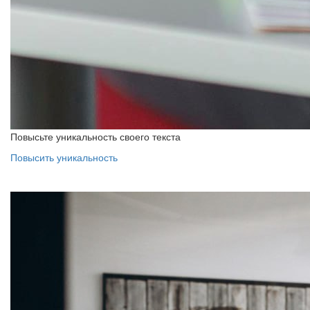
Повысьте уникальность своего текста
Повысить уникальность