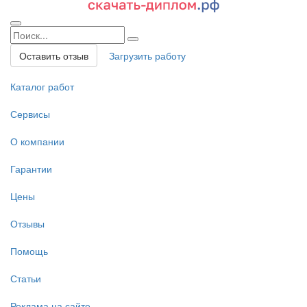
Оставить отзыв
Загрузить работу
Каталог работ
Сервисы
О компании
Гарантии
Цены
Отзывы
Помощь
Статьи
Реклама на сайте