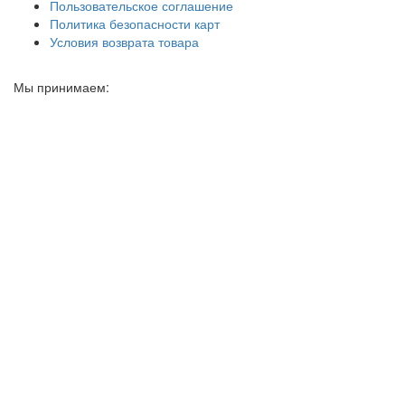
Пользовательское соглашение
Политика безопасности карт
Условия возврата товара
Мы принимаем: