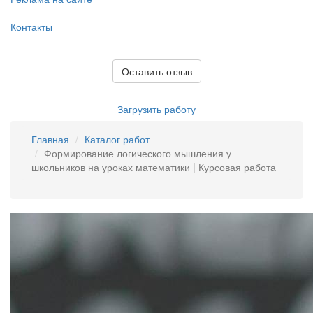
Контакты
Оставить отзыв
Загрузить работу
Главная
Каталог работ
Формирование логического мышления у
школьников на уроках математики | Курсовая работа