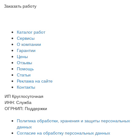
Заказать работу
Каталог работ
Сервисы
О компании
Гарантии
Цены
Отзывы
Помощь
Статьи
Реклама на сайте
Контакты
ИП Круглосуточная
ИНН: Служба
ОГРНИП: Поддержки
Политика обработки, хранения и защиты персональных
данных
Согласие на обработку персональных данных