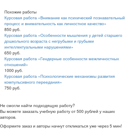
Похожие работы
Курсовая работа «Внимание как психический познавательный
процесс и внимательность как личностное качество»
850 руб.
Курсовая работа «Особенности мышления у детей старшего
дошкольного возраста с негрубыми и грубыми
интеллектуальными нарушениями»
650 руб.
Курсовая работа «Гендерные особенности межличностных
отношений»
1000 руб.
Курсовая работа «Психологические механизмы развития
компульсивного переедания»
750 руб.
Не смогли найти подходящую работу?
Вы можете заказать учебную работу от 500 рублей у наших
авторов.
Оформите заказ и авторы начнут откликаться уже через 5 мин!