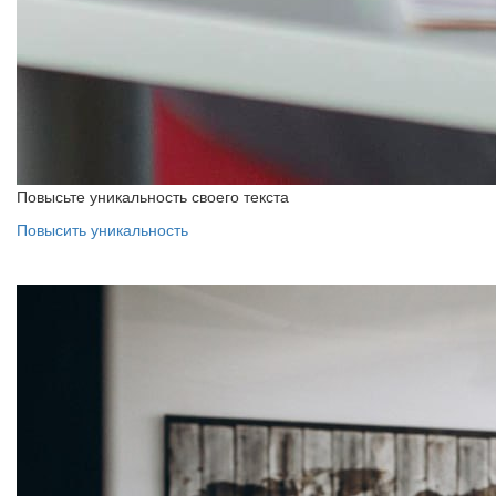
Повысьте уникальность своего текста
Повысить уникальность