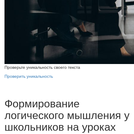
Проверьте уникальность своего текста
Проверить уникальность
Формирование
логического мышления у
школьников на уроках