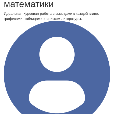
математики
Идеальная Курсовая работа с выводами к каждой главе,
графиками, таблицами и списком литературы.