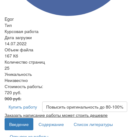
Egor
Тип
Курсовая работа
Дата загрузки
14.07.2022
Объем файла
167 Кб
Количество страниц
25
Уникальность
Неизвестно
Стоимость работы:
720 руб.
900 руб.
Купить работу
Повысить оригинальность до 80-100%
Заказать написание работы может стоить дешевле
Введение
Содержание
Список литературы
Отрывок из работы