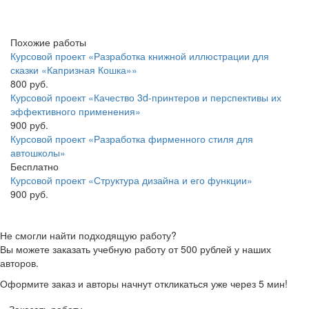
Похожие работы
Курсовой проект «Разработка книжной иллюстрации для
сказки «Капризная Кошка»»
800 руб.
Курсовой проект «Качество 3d-принтеров и перспективы их
эффективного применения»
900 руб.
Курсовой проект «Разработка фирменного стиля для
автошколы»
Бесплатно
Курсовой проект «Структура дизайна и его функции»
900 руб.
Не смогли найти подходящую работу?
Вы можете заказать учебную работу от 500 рублей у наших
авторов.
Оформите заказ и авторы начнут откликаться уже через 5 мин!