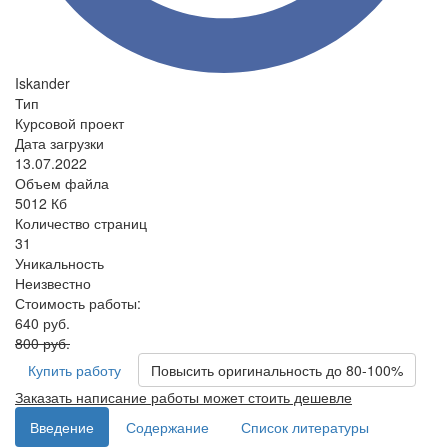
Iskander
Тип
Курсовой проект
Дата загрузки
13.07.2022
Объем файла
5012 Кб
Количество страниц
31
Уникальность
Неизвестно
Стоимость работы:
640 руб.
800 руб.
Купить работу
Повысить оригинальность до 80-100%
Заказать написание работы может стоить дешевле
Введение
Содержание
Список литературы