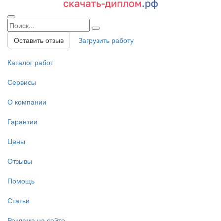
Оставить отзыв
Загрузить работу
Каталог работ
Сервисы
О компании
Гарантии
Цены
Отзывы
Помощь
Статьи
Реклама на сайте