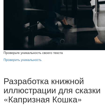
Проверьте уникальность своего текста
Проверить уникальность
Разработка книжной
иллюстрации для сказки
«Капризная Кошка»