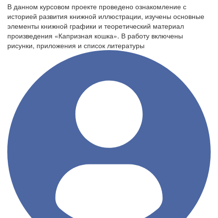
В данном курсовом проекте проведено ознакомление с
историей развития книжной иллюстрации, изучены основные
элементы книжной графики и теоретический материал
произведения «Капризная кошка». В работу включены
рисунки, приложения и список литературы