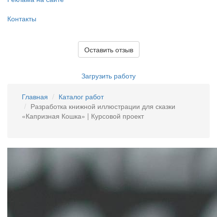
Контакты
Оставить отзыв
Загрузить работу
Главная
Каталог работ
Разработка книжной иллюстрации для сказки
«Капризная Кошка» | Курсовой проект