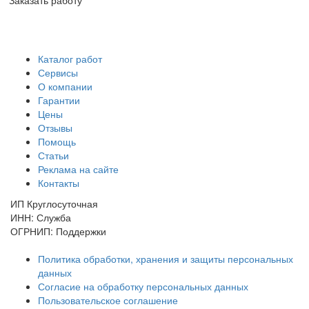
Заказать работу
Каталог работ
Сервисы
О компании
Гарантии
Цены
Отзывы
Помощь
Статьи
Реклама на сайте
Контакты
ИП Круглосуточная
ИНН: Служба
ОГРНИП: Поддержки
Политика обработки, хранения и защиты персональных
данных
Согласие на обработку персональных данных
Пользовательское соглашение