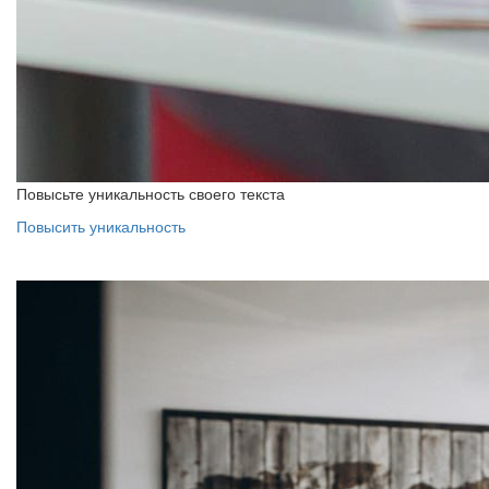
Повысьте уникальность своего текста
Повысить уникальность