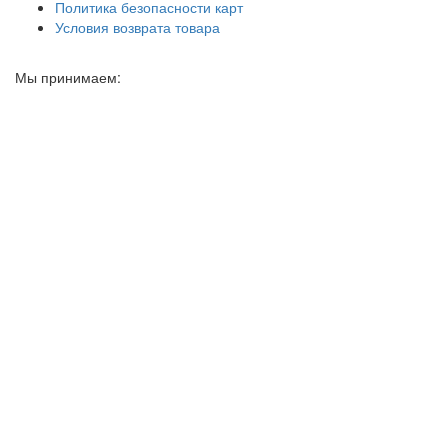
Политика безопасности карт
Условия возврата товара
Мы принимаем: