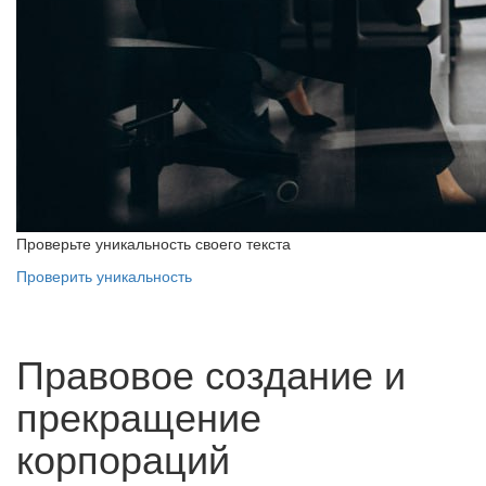
Проверьте уникальность своего текста
Проверить уникальность
Правовое создание и
прекращение
корпораций