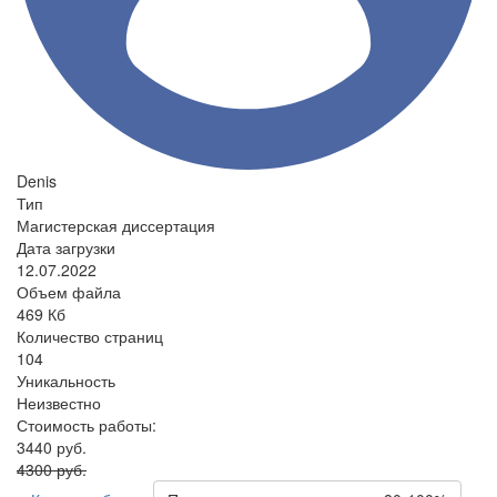
Denis
Тип
Магистерская диссертация
Дата загрузки
12.07.2022
Объем файла
469 Кб
Количество страниц
104
Уникальность
Неизвестно
Стоимость работы:
3440 руб.
4300 руб.