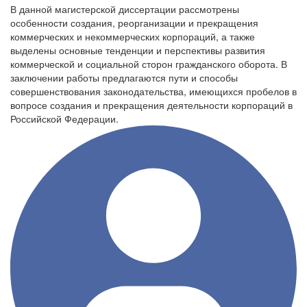
В данной магистерской диссертации рассмотрены
особенности создания, реорганизации и прекращения
коммерческих и некоммерческих корпораций, а также
выделены основные тенденции и перспективы развития
коммерческой и социальной сторон гражданского оборота. В
заключении работы предлагаются пути и способы
совершенствования законодательства, имеющихся пробелов в
вопросе создания и прекращения деятельности корпораций в
Российской Федерации.