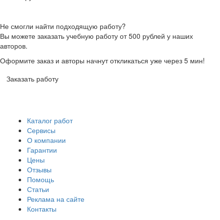
Не смогли найти подходящую работу?
Вы можете заказать учебную работу от 500 рублей у наших
авторов.
Оформите заказ и авторы начнут откликаться уже через 5 мин!
Заказать работу
Каталог работ
Сервисы
О компании
Гарантии
Цены
Отзывы
Помощь
Статьи
Реклама на сайте
Контакты