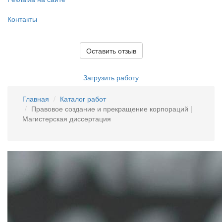
Контакты
Оставить отзыв
Загрузить работу
Главная
Каталог работ
Правовое создание и прекращение корпораций |
Магистерская диссертация