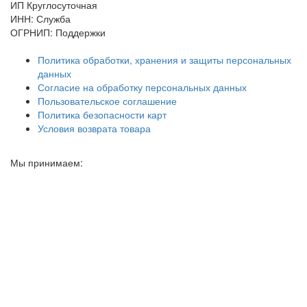
ИП Круглосуточная
ИНН: Служба
ОГРНИП: Поддержки
Политика обработки, хранения и защиты персональных
данных
Согласие на обработку персональных данных
Пользовательское соглашение
Политика безопасности карт
Условия возврата товара
Мы принимаем: