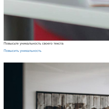
Повысьте уникальность своего текста
Повысить уникальность