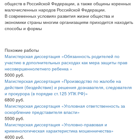
обществ в Российской Федерации, а также общины коренных
малочисленных народов Российской Федерации.
В современных условиях развития жизни общества и
экономики страны многим организациям приходится находить
способы и формы
Похожие работы
Магистерская диссертация «Обязанность родителей по
участию в дополнительных расходах как мера защиты прав
несовершеннолетнего ребенка »
5000 руб.
Магистерская диссертация «Производство по жалобе на
действия (бездействие) и решения дознавателя, следователя
и прокурора (в порядке ст.125 УПК РФ)»
6800 руб.
Магистерская диссертация «Уголовная ответственность за
оскорбление представителя власти»
5500 руб.
Магистерская диссертация «Уголовно-правовая и
криминологическая характеристика мошенничества»
4000 руб.