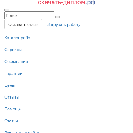
Оставить отзыв
Загрузить работу
Каталог работ
Сервисы
О компании
Гарантии
Цены
Отзывы
Помощь
Статьи
Реклама на сайте