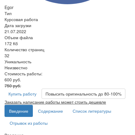
Egor
Тип
Курсовая работа
Дата загрузки
21.07.2022
Объем файла
172 Кб
Количество страниц
32
Уникальность
Неизвестно
Стоимость работы:
600 руб.
750 руб.
Купить работу
Повысить оригинальность до 80-100%
Заказать написание работы может стоить дешевле
Введение
Содержание
Список литературы
Отрывок из работы