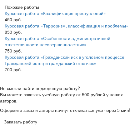
Похожие работы
Курсовая работа «Квалификация преступлений»
450 руб.
Курсовая работа «Терроризм, классификация и проблемы»
850 руб.
Курсовая работа «Особенности административной
ответственности несовершеннолетних»
750 руб.
Курсовая работа «Гражданский иск в уголовном процессе.
Гражданский истец и гражданский ответчик»
700 руб.
Не смогли найти подходящую работу?
Вы можете заказать учебную работу от 500 рублей у наших
авторов.
Оформите заказ и авторы начнут откликаться уже через 5 мин!
Заказать работу