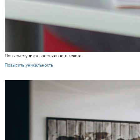
Повысьте уникальность своего текста
Повысить уникальность