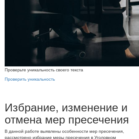
Проверьте уникальность своего текста
Проверить уникальность
Избрание, изменение и
отмена мер пресечения
В данной работе выявлены особенности мер пресечения,
рассмотрено избрание меры пресечения в Уголовном