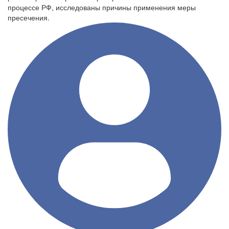
процессе РФ, исследованы причины применения меры
пресечения.