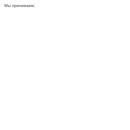
Мы принимаем: