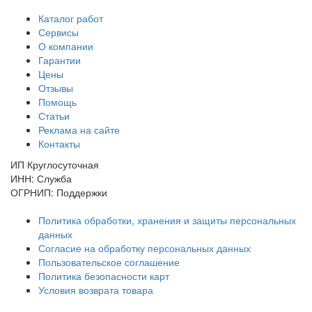
Каталог работ
Сервисы
О компании
Гарантии
Цены
Отзывы
Помощь
Статьи
Реклама на сайте
Контакты
ИП Круглосуточная
ИНН: Служба
ОГРНИП: Поддержки
Политика обработки, хранения и защиты персональных
данных
Согласие на обработку персональных данных
Пользовательское соглашение
Политика безопасности карт
Условия возврата товара