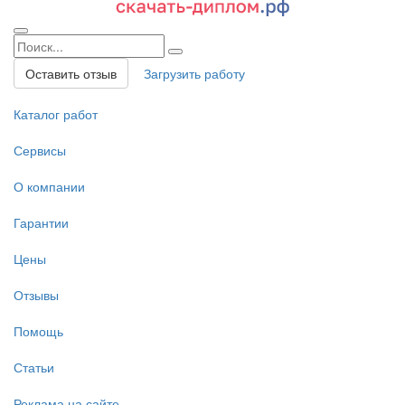
Оставить отзыв
Загрузить работу
Каталог работ
Сервисы
О компании
Гарантии
Цены
Отзывы
Помощь
Статьи
Реклама на сайте