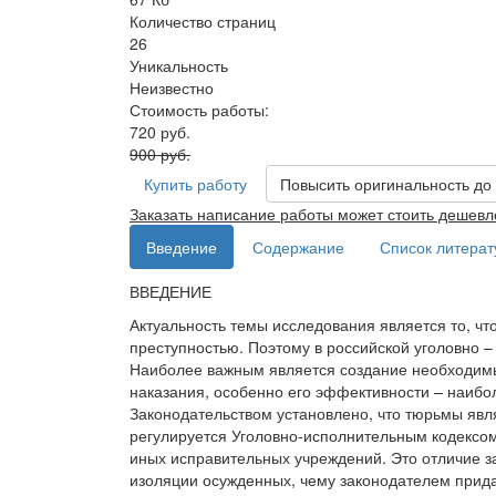
Количество страниц
26
Уникальность
Неизвестно
Стоимость работы:
720 руб.
900 руб.
Купить работу
Повысить оригинальность до
Заказать написание работы может стоить дешевл
Введение
Содержание
Список литера
ВВЕДЕНИЕ
Актуальность темы исследования является то, чт
преступностью. Поэтому в российской уголовно –
Наиболее важным является создание необходимы
наказания, особенно его эффективности – наибо
Законодательством установлено, что тюрьмы явл
регулируется Уголовно-исполнительным кодексом
иных исправительных учреждений. Это отличие за
изоляции осужденных, чему законодателем прида