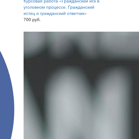
Курсовая работа «Гражданский иск в
уголовном процессе. Гражданский
истец и гражданский ответчик»
700 руб.