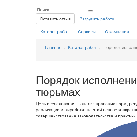
Оставить отзыв
Загрузить работу
Каталог работ
Сервисы
О компании
Главная
Каталог работ
Порядок исполне
Порядок исполнени
тюрьмах
Цель исследования – анализ правовых норм, рег
реализации и выработке на этой основе конкрет
совершенствование законодательства и практики