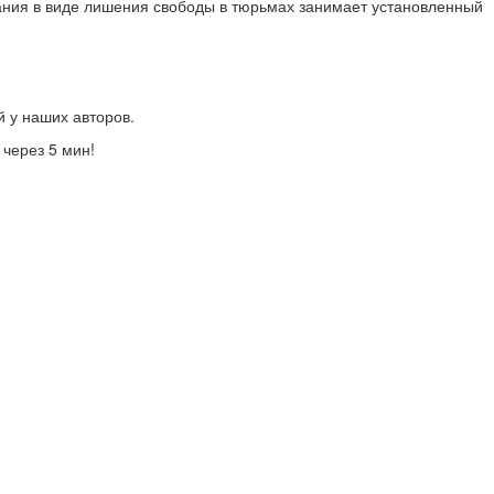
ания в виде лишения свободы в тюрьмах занимает установленный
й у наших авторов.
 через 5 мин!