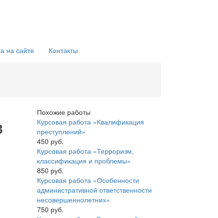
а на сайте
Контакты
Похожие работы
в
Курсовая работа «Квалификация
преступлений»
450 руб.
Курсовая работа «Терроризм,
классификация и проблемы»
850 руб.
Курсовая работа «Особенности
административной ответственности
несовершеннолетних»
750 руб.