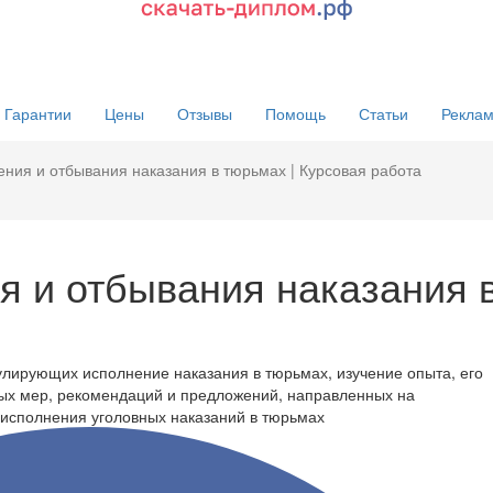
Гарантии
Цены
Отзывы
Помощь
Статьи
Реклам
ния и отбывания наказания в тюрьмах | Курсовая работа
я и отбывания наказания 
улирующих исполнение наказания в тюрьмах, изучение опыта, его
ных мер, рекомендаций и предложений, направленных на
 исполнения уголовных наказаний в тюрьмах