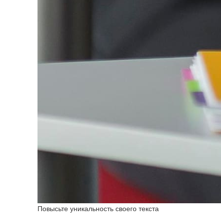
Повысьте уникальность своего текста