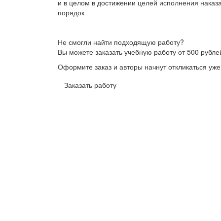
и в целом в достижении целей исполнения наказ
порядок
Не смогли найти подходящую работу?
Вы можете заказать учебную работу от 500 рубле
Оформите заказ и авторы начнут откликаться уже
Заказать работу