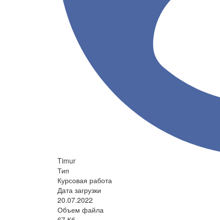
Timur
Тип
Курсовая работа
Дата загрузки
20.07.2022
Объем файла
67 Кб