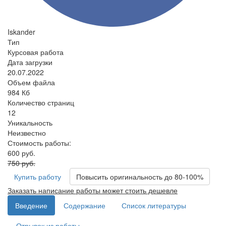
Iskander
Тип
Курсовая работа
Дата загрузки
20.07.2022
Объем файла
984 Кб
Количество страниц
12
Уникальность
Неизвестно
Стоимость работы:
600 руб.
750 руб.
Купить работу
Повысить оригинальность до 80-100%
Заказать написание работы может стоить дешевле
Введение
Содержание
Список литературы
Отрывок из работы