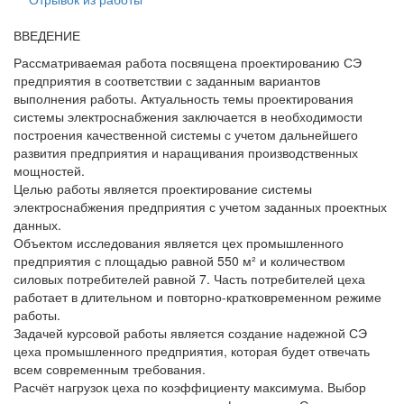
ВВЕДЕНИЕ
Рассматриваемая работа посвящена проектированию СЭ
предприятия в соответствии с заданным вариантов
выполнения работы. Актуальность темы проектирования
системы электроснабжения заключается в необходимости
построения качественной системы с учетом дальнейшего
развития предприятия и наращивания производственных
мощностей.
Целью работы является проектирование системы
электроснабжения предприятия с учетом заданных проектных
данных.
Объектом исследования является цех промышленного
предприятия с площадью равной 550 м² и количеством
силовых потребителей равной 7. Часть потребителей цеха
работает в длительном и повторно-кратковременном режиме
работы.
Задачей курсовой работы является создание надежной СЭ
цеха промышленного предприятия, которая будет отвечать
всем современным требования.
Расчёт нагрузок цеха по коэффициенту максимума. Выбор