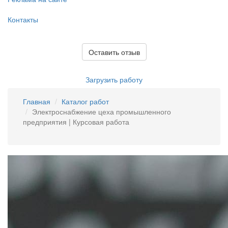
Контакты
Оставить отзыв
Загрузить работу
Главная
Каталог работ
Электроснабжение цеха промышленного
предприятия | Курсовая работа