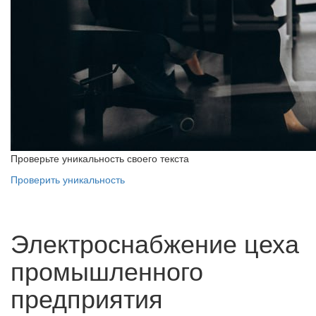
Проверьте уникальность своего текста
Проверить уникальность
Электроснабжение цеха
промышленного
предприятия