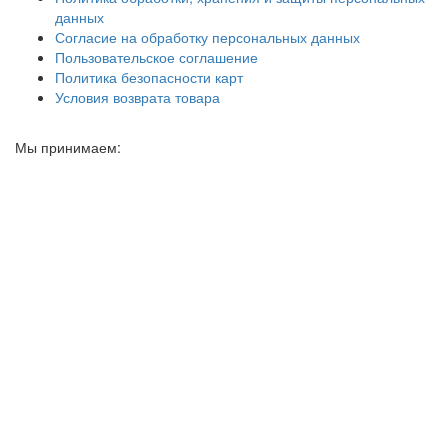
данных
Согласие на обработку персональных данных
Пользовательское соглашение
Политика безопасности карт
Условия возврата товара
Мы принимаем: