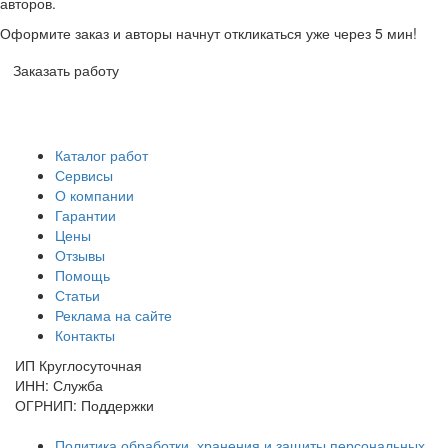
авторов.
Оформите заказ и авторы начнут откликаться уже через 5 мин!
Заказать работу
Каталог работ
Сервисы
О компании
Гарантии
Цены
Отзывы
Помощь
Статьи
Реклама на сайте
Контакты
ИП Круглосуточная
ИНН: Служба
ОГРНИП: Поддержки
Политика обработки, хранения и защиты персональных