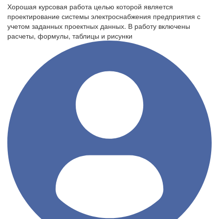
Хорошая курсовая работа целью которой является
проектирование системы электроснабжения предприятия с
учетом заданных проектных данных. В работу включены
расчеты, формулы, таблицы и рисунки