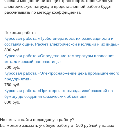
числа и мощности питающих трансформаторовСиловую
электрическую нагрузку в представленной работе будет
рассчитывать по методу коэффициента
Похожие работы
Курсовая работа «Турбогенераторы, их разновидности и
составляющие. Расчёт электрической изоляции и их виды.»
800 руб.
Курсовая работа «Определение температуры плавления
металлической наночастицы»
500 руб.
Курсовая работа «Электроснабжение цеха промышленного
предприятия»
750 руб.
Курсовая работа «Принтеры: от вывода изображений на
бумагу до создания физических объектов»
800 руб.
Не смогли найти подходящую работу?
Вы можете заказать учебную работу от 500 рублей у наших