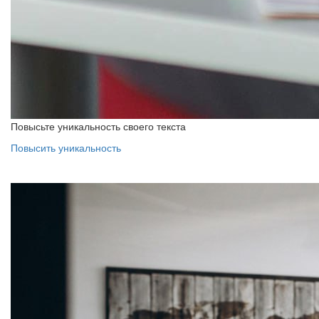
Повысьте уникальность своего текста
Повысить уникальность