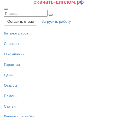
Оставить отзыв
Загрузить работу
Каталог работ
Сервисы
О компании
Гарантии
Цены
Отзывы
Помощь
Статьи
Реклама на сайте