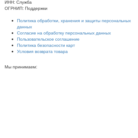
ИНН: Служба
ОГРНИП: Поддержки
Политика обработки, хранения и защиты персональных
данных
Согласие на обработку персональных данных
Пользовательское соглашение
Политика безопасности карт
Условия возврата товара
Мы принимаем: