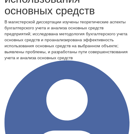
основных средств
В магистерской диссертации изучены теоретические аспекты
бухгалтерского учета и анализа основных средств
предприятий; исследована методология бухгалтерского учета
основных средств и проанализирована эффективность
использования основных средств на выбранном объекте;
выявлены проблемы, и разработаны пути совершенствования
учета и анализа основных средств