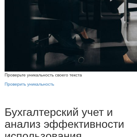
Проверьте уникальность своего текста
Проверить уникальность
Бухгалтерский учет и
анализ эффективности
использования