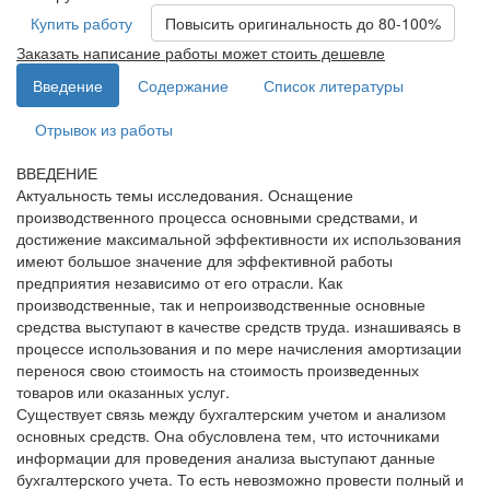
Купить работу
Повысить оригинальность до 80-100%
Заказать написание работы может стоить дешевле
Введение
Содержание
Список литературы
Отрывок из работы
ВВЕДЕНИЕ
Актуальность темы исследования. Оснащение
производственного процесса основными средствами, и
достижение максимальной эффективности их использования
имеют большое значение для эффективной работы
предприятия независимо от его отрасли. Как
производственные, так и непроизводственные основные
средства выступают в качестве средств труда. изнашиваясь в
процессе использования и по мере начисления амортизации
перенося свою стоимость на стоимость произведенных
товаров или оказанных услуг.
Существует связь между бухгалтерским учетом и анализом
основных средств. Она обусловлена тем, что источниками
информации для проведения анализа выступают данные
бухгалтерского учета. То есть невозможно провести полный и