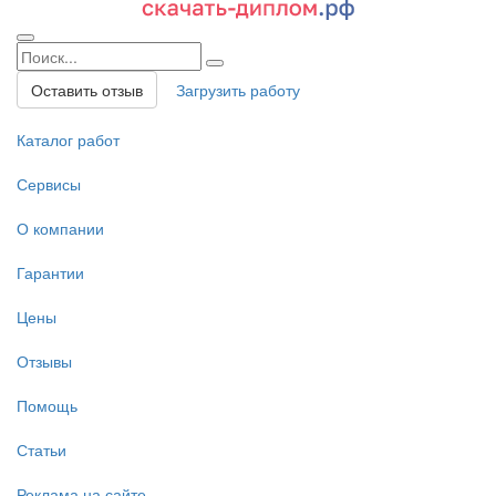
Оставить отзыв
Загрузить работу
Каталог работ
Сервисы
О компании
Гарантии
Цены
Отзывы
Помощь
Статьи
Реклама на сайте