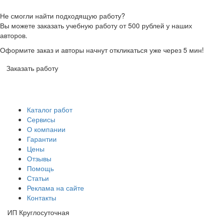
Не смогли найти подходящую работу?
Вы можете заказать учебную работу от 500 рублей у наших
авторов.
Оформите заказ и авторы начнут откликаться уже через 5 мин!
Заказать работу
Каталог работ
Сервисы
О компании
Гарантии
Цены
Отзывы
Помощь
Статьи
Реклама на сайте
Контакты
ИП Круглосуточная