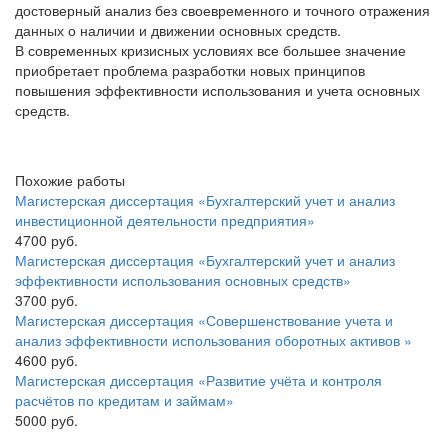
достоверный анализ без своевременного и точного отражения
данных о наличии и движении основных средств.
В современных кризисных условиях все большее значение
приобретает проблема разработки новых принципов
повышения эффективности использования и учета основных
средств.
Похожие работы
Магистерская диссертация «Бухгалтерский учет и анализ
инвестиционной деятельности предприятия»
4700 руб.
Магистерская диссертация «Бухгалтерский учет и анализ
эффективности использования основных средств»
3700 руб.
Магистерская диссертация «Совершенствование учета и
анализ эффективности использования оборотных активов »
4600 руб.
Магистерская диссертация «Развитие учёта и контроля
расчётов по кредитам и займам»
5000 руб.