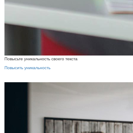
Повысьте уникальность своего текста
Повысить уникальность