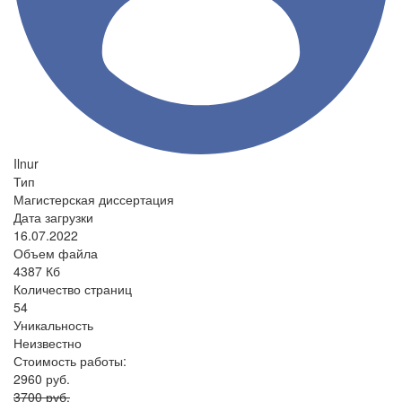
Ilnur
Тип
Магистерская диссертация
Дата загрузки
16.07.2022
Объем файла
4387 Кб
Количество страниц
54
Уникальность
Неизвестно
Стоимость работы:
2960 руб.
3700 руб.