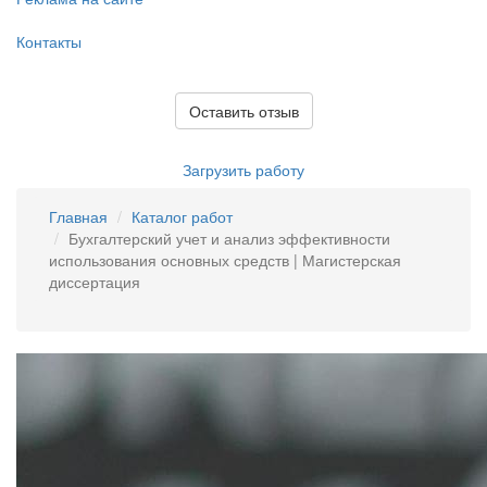
Контакты
Оставить отзыв
Загрузить работу
Главная
Каталог работ
Бухгалтерский учет и анализ эффективности
использования основных средств | Магистерская
диссертация