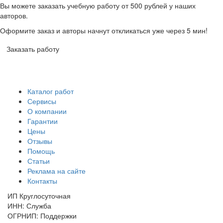
Вы можете заказать учебную работу от 500 рублей у наших
авторов.
Оформите заказ и авторы начнут откликаться уже через 5 мин!
Заказать работу
Каталог работ
Сервисы
О компании
Гарантии
Цены
Отзывы
Помощь
Статьи
Реклама на сайте
Контакты
ИП Круглосуточная
ИНН: Служба
ОГРНИП: Поддержки