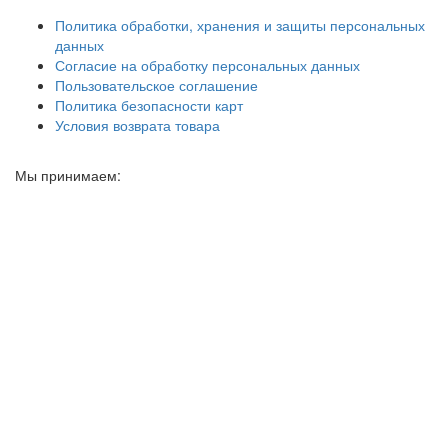
Политика обработки, хранения и защиты персональных
данных
Согласие на обработку персональных данных
Пользовательское соглашение
Политика безопасности карт
Условия возврата товара
Мы принимаем: