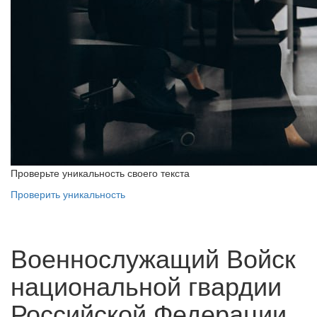
Проверьте уникальность своего текста
Проверить уникальность
Военнослужащий Войск
национальной гвардии
Российской Федерации