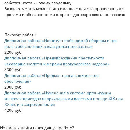
собственности к новому владельцу.
Важно отметить момент, что именно с нечетко прописанными
правами и обязанностями сторон в договоре связанно возникн
Похожие работы
Дипломная работа «Институт необходимой обороны и его
роль в обеспечении задач уголовного закона»
2200 руб.
Дипломная работа «Предупреждение преступности
несовершеннолетних мерами прокурорского надзора»
3300 руб.
Дипломная работа «Предмет права социального
обеспечения»
2900 руб.
Дипломная работа «Изменения в системе организации
контроля приходов епархиальными властями в конце XIX-нач.
ХХ вв. и в современности»
4200 руб.
Не смогли найти подходящую работу?