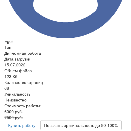
Egor
Тип
Дипломная работа
Дата загрузки
15.07.2022
Объем файла
123 Кб
Количество страниц
68
Уникальность
Неизвестно
Стоимость работы:
6000 руб.
7500 руб.
Купить работу
Повысить оригинальность до 80-100%