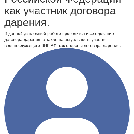
как участник договора
дарения.
В данной дипломной работе проводится исследование
договора дарения, а также на актуальность участия
военнослужащего ВНГ РФ, как стороны договора дарения.