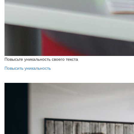
Повысьте уникальность своего текста
Повысить уникальность