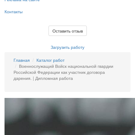
Контакты
Оставить отзыв
Загрузить работу
Главная
Каталог работ
Военнослужащий Войск национальной гвардии
Российской Федерации как участник договора
дарения. | Дипломная работа