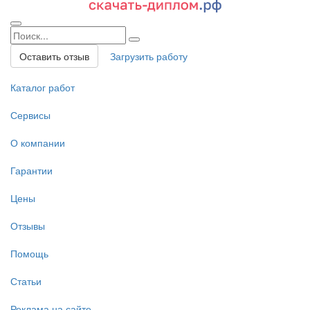
Оставить отзыв
Загрузить работу
Каталог работ
Сервисы
О компании
Гарантии
Цены
Отзывы
Помощь
Статьи
Реклама на сайте