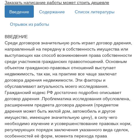
Заказать написание работы может стоить дешевле
Введение
Содержание
Список литературы
Отрывок из работы
ВВЕДЕНИЕ
Среди договоров значительную роль играет договор дарения,
направленный на передачу в собственность имущества или
выступающих как способ возникновения права собственности
среди участников гражданских правоотношений. Основным
объектом гражданско-правовых отношений выступает
недвижимость, так как, на практике все чаще заключат
договора дарения недвижимости. Эти факторы и
обуславливают актуальность моего исследования.
Гражданский кодекс РФ достаточно подробно описывает
договор дарения .Проблематика исследования обусловлена,
расширением предмета договора дарения (предметом
дарения может быть жилой дом, автомобиль и другое
имущество, имеющее значительную цену), в силу чего
необходимо изучение и усовершенствование правовых норм,
регулирующих порядок заключения указанного вида сделок,
особенностей её форм, момента перехода права