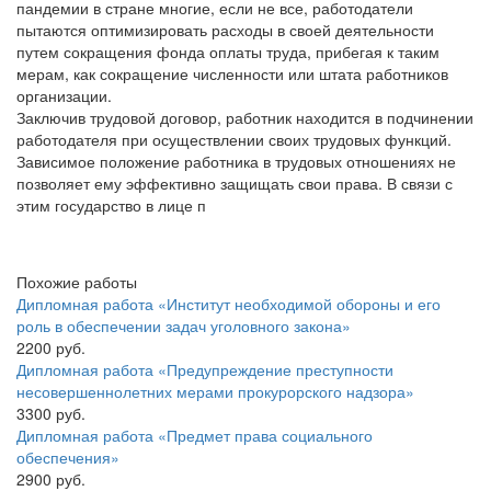
пандемии в стране многие, если не все, работодатели
пытаются оптимизировать расходы в своей деятельности
путем сокращения фонда оплаты труда, прибегая к таким
мерам, как сокращение численности или штата работников
организации.
Заключив трудовой договор, работник находится в подчинении
работодателя при осуществлении своих трудовых функций.
Зависимое положение работника в трудовых отношениях не
позволяет ему эффективно защищать свои права. В связи с
этим государство в лице п
Похожие работы
Дипломная работа «Институт необходимой обороны и его
роль в обеспечении задач уголовного закона»
2200 руб.
Дипломная работа «Предупреждение преступности
несовершеннолетних мерами прокурорского надзора»
3300 руб.
Дипломная работа «Предмет права социального
обеспечения»
2900 руб.