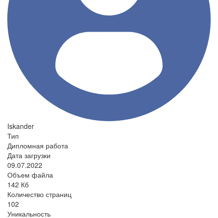
Iskander
Тип
Дипломная работа
Дата загрузки
09.07.2022
Объем файла
142 Кб
Количество страниц
102
Уникальность