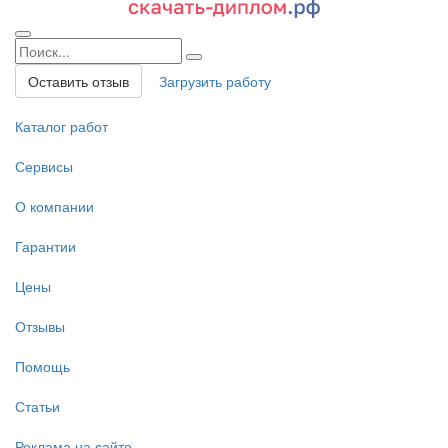
Оставить отзыв
Загрузить работу
Каталог работ
Сервисы
О компании
Гарантии
Цены
Отзывы
Помощь
Статьи
Реклама на сайте