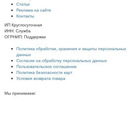
Статьи
Реклама на сайте
Контакты
ИП Круглосуточная
ИНН: Служба
ОГРНИП: Поддержки
Политика обработки, хранения и защиты персональных
данных
Согласие на обработку персональных данных
Пользовательское соглашение
Политика безопасности карт
Условия возврата товара
Мы принимаем: