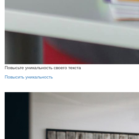
Повысьте уникальность своего текста
Повысить уникальность