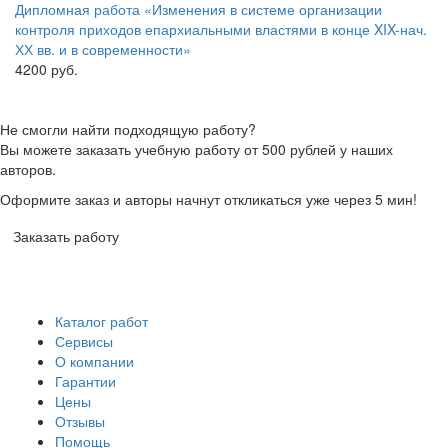
Дипломная работа «Изменения в системе организации
контроля приходов епархиальными властями в конце XIX-нач.
ХХ вв. и в современности»
4200 руб.
Не смогли найти подходящую работу?
Вы можете заказать учебную работу от 500 рублей у наших
авторов.
Оформите заказ и авторы начнут откликаться уже через 5 мин!
Заказать работу
Каталог работ
Сервисы
О компании
Гарантии
Цены
Отзывы
Помощь