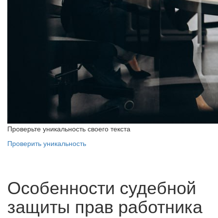
Проверьте уникальность своего текста
Проверить уникальность
Особенности судебной
защиты прав работника