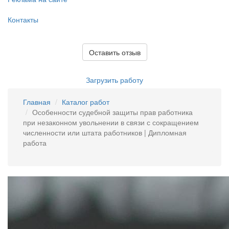
Контакты
Оставить отзыв
Загрузить работу
Главная
Каталог работ
Особенности судебной защиты прав работника
при незаконном увольнении в связи с сокращением
численности или штата работников | Дипломная
работа