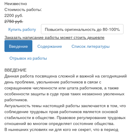
Неизвестно
Стоимость работы:
2200 руб.
2750 руб.
Купить работу
Повысить оригинальность до 80-100%
Заказать написание работы может стоить дешевле
Введение
Содержание
Список литературы
Отрывок из работы
ВВЕДЕНИЕ
Данная работа посвящена сложной и важной на сегодняшний
день проблеме, увольнение работников в связи с
сокращением численности или штата работников, а также
особенности защиты в суде прав таких незаконно уволенных
работников.
Актуальность темы настоящей работы заключается в том, что
соблюдение трудовых прав работников является основой
стабильности в обществе. Правовое регулирование трудовых
отношений во многом определяет состояние общества.
В нынешних условиях ни для кого не секрет, что в период