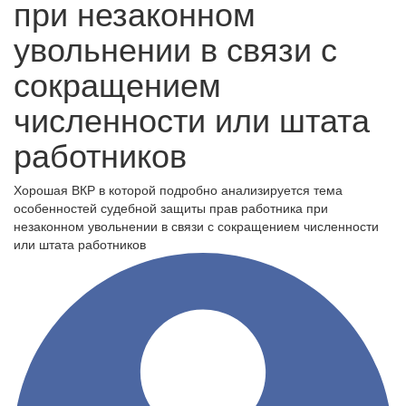
при незаконном
увольнении в связи с
сокращением
численности или штата
работников
Хорошая ВКР в которой подробно анализируется тема
особенностей судебной защиты прав работника при
незаконном увольнении в связи с сокращением численности
или штата работников