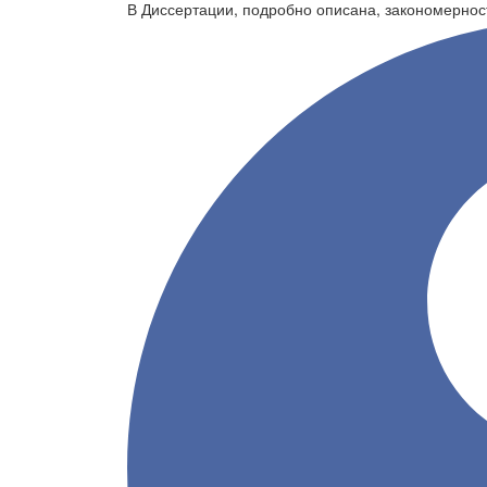
В Диссертации, подробно описана, закономерно