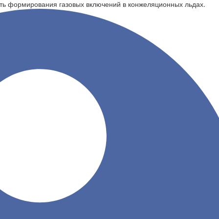
сть формирования газовых включений в конжеляционных льдах.