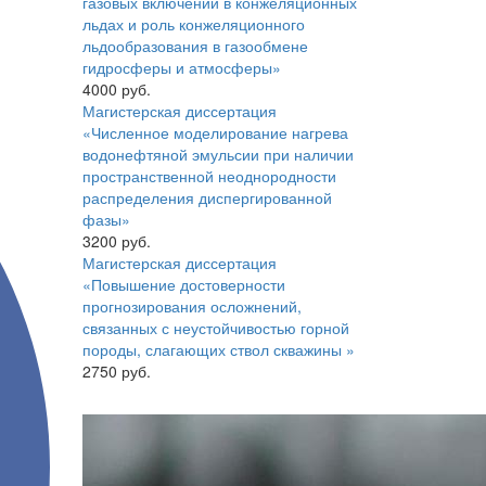
газовых включений в конжеляционных
льдах и роль конжеляционного
льдообразования в газообмене
гидросферы и атмосферы»
4000 руб.
Магистерская диссертация
«Численное моделирование нагрева
водонефтяной эмульсии при наличии
пространственной неоднородности
распределения диспергированной
фазы»
3200 руб.
Магистерская диссертация
«Повышение достоверности
прогнозирования осложнений,
связанных с неустойчивостью горной
породы, слагающих ствол скважины »
2750 руб.