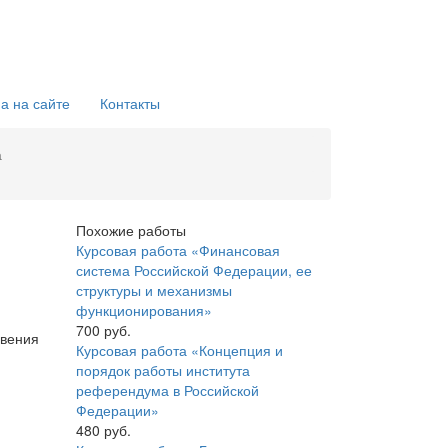
а на сайте
Контакты
а
Похожие работы
Курсовая работа «Финансовая
система Российской Федерации, ее
структуры и механизмы
функционирования»
700 руб.
овения
Курсовая работа «Концепция и
порядок работы института
референдума в Российской
Федерации»
480 руб.