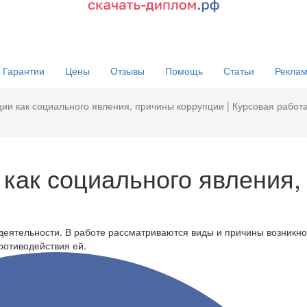
Гарантии
Цены
Отзывы
Помощь
Статьи
Реклам
ии как социального явления, причины коррупции | Курсовая работ
как социального явления,
деятельности. В работе рассматриваются виды и причины возникн
ротиводействия ей.