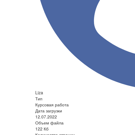
Liza
Тип
Курсовая работа
Дата загрузки
12.07.2022
Объем файла
122 Кб
Количество страниц