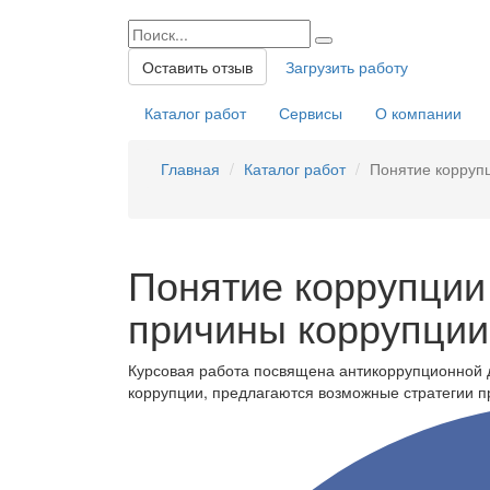
Оставить отзыв
Загрузить работу
Каталог работ
Сервисы
О компании
Главная
Каталог работ
Понятие коррупц
Понятие коррупции 
причины коррупции
Курсовая работа посвящена антикоррупционной 
коррупции, предлагаются возможные стратегии п