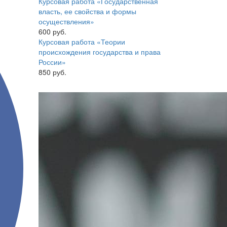
Курсовая работа «Государственная
власть, ее свойства и формы
осуществления»
600 руб.
Курсовая работа «Теории
происхождения государства и права
России»
850 руб.