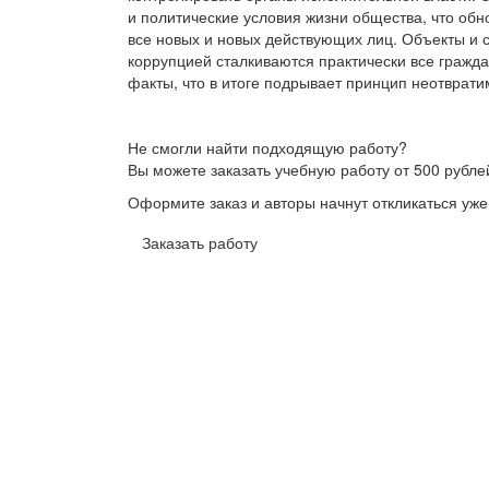
и политические условия жизни общества, что обн
все новых и новых действующих лиц. Объекты и
коррупцией сталкиваются практически все гражд
факты, что в итоге подрывает принцип неотврати
Не смогли найти подходящую работу?
Вы можете заказать учебную работу от 500 рубле
Оформите заказ и авторы начнут откликаться уже
Заказать работу