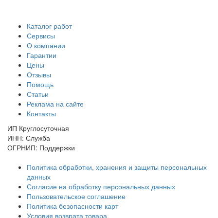
Каталог работ
Сервисы
О компании
Гарантии
Цены
Отзывы
Помощь
Статьи
Реклама на сайте
Контакты
ИП Круглосуточная
ИНН: Служба
ОГРНИП: Поддержки
Политика обработки, хранения и защиты персональных
данных
Согласие на обработку персональных данных
Пользовательское соглашение
Политика безопасности карт
Условия возврата товара