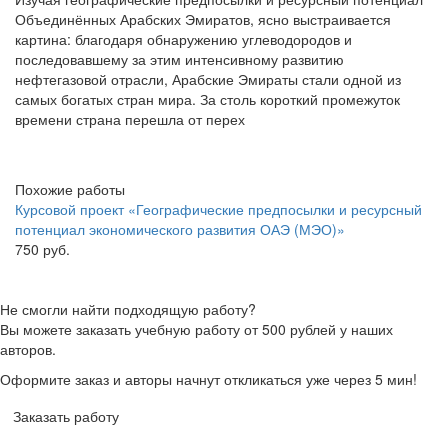
Объединённых Арабских Эмиратов, ясно выстраивается
картина: благодаря обнаружению углеводородов и
последовавшему за этим интенсивному развитию
нефтегазовой отрасли, Арабские Эмираты стали одной из
самых богатых стран мира. За столь короткий промежуток
времени страна перешла от перех
Похожие работы
Курсовой проект «Географические предпосылки и ресурсный
потенциал экономического развития ОАЭ (МЭО)»
750 руб.
Не смогли найти подходящую работу?
Вы можете заказать учебную работу от 500 рублей у наших
авторов.
Оформите заказ и авторы начнут откликаться уже через 5 мин!
Заказать работу