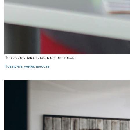
Повысьте уникальность своего текста
Повысить уникальность