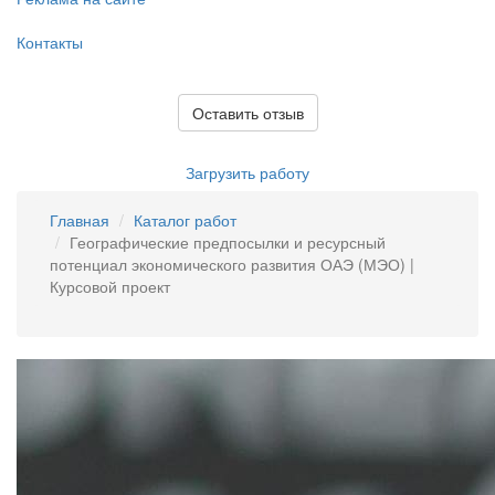
Контакты
Оставить отзыв
Загрузить работу
Главная
Каталог работ
Географические предпосылки и ресурсный
потенциал экономического развития ОАЭ (МЭО) |
Курсовой проект