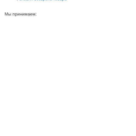
Мы принимаем: