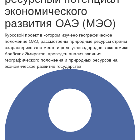
экономического
развития ОАЭ (МЭО)
Курсовой проект в котором изучено географическое
положение ОАЭ, рассмотрены природные ресурсы страны
охарактеризовано место и роль углеводородов в экономике
Арабских Эмиратов, проведен анализ влияния
географического положения и природных ресурсов на
экономическое развитие государства