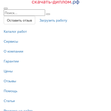
Оставить отзыв
Загрузить работу
Каталог работ
Сервисы
О компании
Гарантии
Цены
Отзывы
Помощь
Статьи
Реклама на сайте