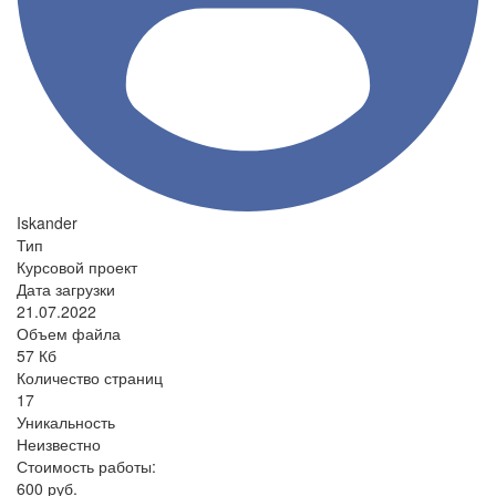
Iskander
Тип
Курсовой проект
Дата загрузки
21.07.2022
Объем файла
57 Кб
Количество страниц
17
Уникальность
Неизвестно
Стоимость работы:
600 руб.