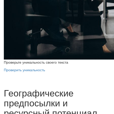
Проверьте уникальность своего текста
Проверить уникальность
Географические
предпосылки и
ресурсный потенциал