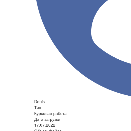
Denis
Тип
Курсовая работа
Дата загрузки
17.07.2022
Объем файла