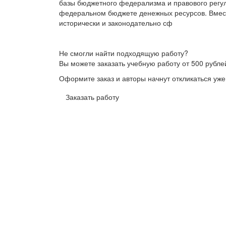
базы бюджетного федерализма и правового регу
федеральном бюджете денежных ресурсов. Вмес
исторически и законодательно сф
Не смогли найти подходящую работу?
Вы можете заказать учебную работу от 500 рубле
Оформите заказ и авторы начнут откликаться уже
Заказать работу