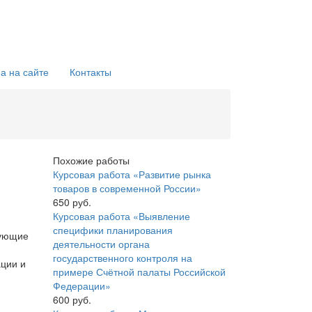
а на сайте
Контакты
Похожие работы
Курсовая работа «Развитие рынка
товаров в современной России»
650 руб.
Курсовая работа «Выявление
специфики планирования
вующие
деятельности органа
государственного контроля на
ции и
примере Счётной палаты Российской
Федерации»
600 руб.