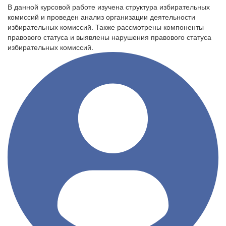
В данной курсовой работе изучена структура избирательных
комиссий и проведен анализ организации деятельности
избирательных комиссий. Также рассмотрены компоненты
правового статуса и выявлены нарушения правового статуса
избирательных комиссий.