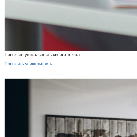
Повысьте уникальность своего текста
Повысить уникальность