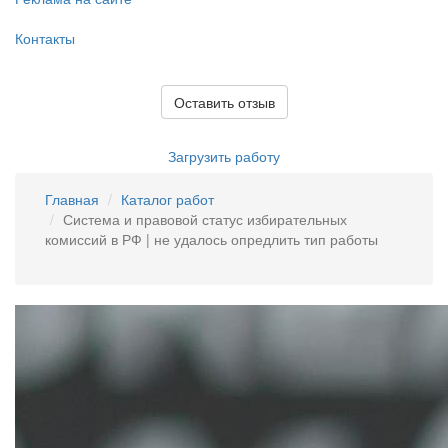
Контакты
Оставить отзыв
Загрузить работу
Главная
Каталог работ
Система и правовой статус избирательных
комиссий в РФ | не удалось опредлить тип работы