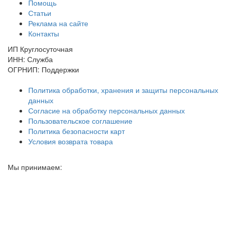
Помощь
Статьи
Реклама на сайте
Контакты
ИП Круглосуточная
ИНН: Служба
ОГРНИП: Поддержки
Политика обработки, хранения и защиты персональных
данных
Согласие на обработку персональных данных
Пользовательское соглашение
Политика безопасности карт
Условия возврата товара
Мы принимаем: