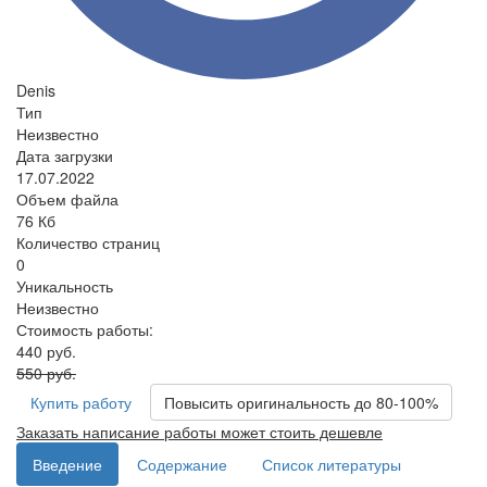
Denis
Тип
Неизвестно
Дата загрузки
17.07.2022
Объем файла
76 Кб
Количество страниц
0
Уникальность
Неизвестно
Стоимость работы:
440 руб.
550 руб.
Купить работу
Повысить оригинальность до 80-100%
Заказать написание работы может стоить дешевле
Введение
Содержание
Список литературы