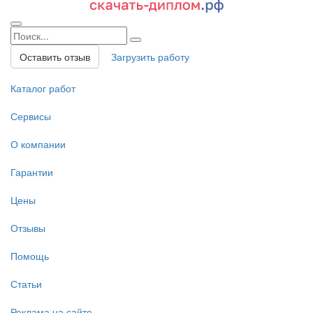
Оставить отзыв
Загрузить работу
Каталог работ
Сервисы
О компании
Гарантии
Цены
Отзывы
Помощь
Статьи
Реклама на сайте