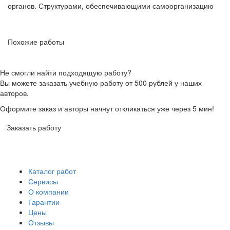
органов. Структурами, обеспечивающими самоорганизацию
Похожие работы
Не смогли найти подходящую работу?
Вы можете заказать учебную работу от 500 рублей у наших
авторов.
Оформите заказ и авторы начнут откликаться уже через 5 мин!
Заказать работу
Каталог работ
Сервисы
О компании
Гарантии
Цены
Отзывы