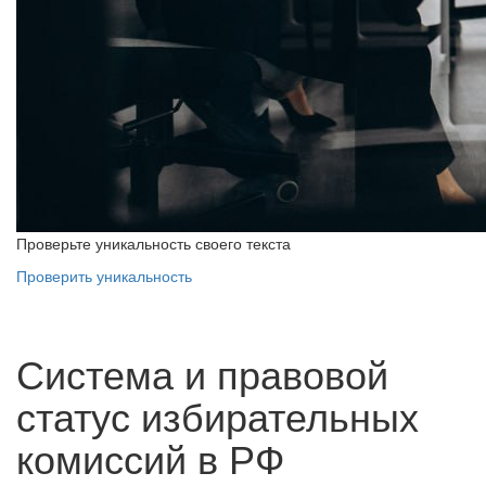
Проверьте уникальность своего текста
Проверить уникальность
Система и правовой
статус избирательных
комиссий в РФ