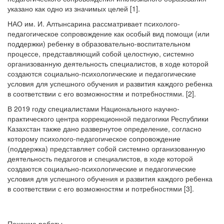
указано как одно из значимых целей [1].
НАО им. И. Алтынсарина рассматривает психолого-
педагогическое сопровождение как особый вид помощи (или
поддержки) ребенку в образовательно-воспитательном
процессе, представляющий собой целостную, системно
организованную деятельность специалистов, в ходе которой
создаются социально-психологические и педагогические
условия для успешного обучения и развития каждого ребенка
в соответствии с его возможностям и потребностями. [2].
В 2019 году специалистами Национального научно-
практического центра коррекционной педагогики Республики
Казахстан также дано развернутое определение, согласно
которому психолого-педагогическое сопровождение
(поддержка) представляет собой системно организованную
деятельность педагогов и специалистов, в ходе которой
создаются социально-психологические и педагогические
условия для успешного обучения и развития каждого ребенка
в соответствии с его возможностям и потребностями [3].
Похожие работы