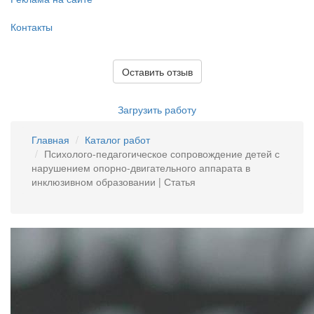
Контакты
Оставить отзыв
Загрузить работу
Главная
Каталог работ
Психолого-педагогическое сопровождение детей с
нарушением опорно-двигательного аппарата в
инклюзивном образовании | Статья