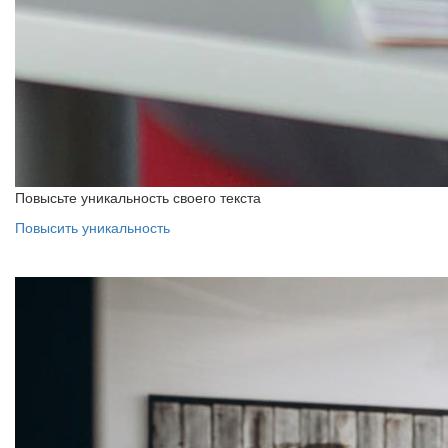
Повысьте уникальность своего текста
Повысить уникальность