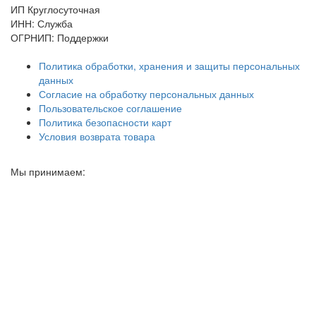
ИП Круглосуточная
ИНН: Служба
ОГРНИП: Поддержки
Политика обработки, хранения и защиты персональных
данных
Согласие на обработку персональных данных
Пользовательское соглашение
Политика безопасности карт
Условия возврата товара
Мы принимаем: