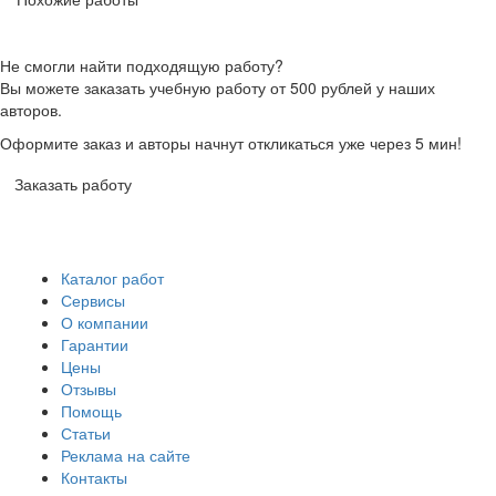
Не смогли найти подходящую работу?
Вы можете заказать учебную работу от 500 рублей у наших
авторов.
Оформите заказ и авторы начнут откликаться уже через 5 мин!
Заказать работу
Каталог работ
Сервисы
О компании
Гарантии
Цены
Отзывы
Помощь
Статьи
Реклама на сайте
Контакты