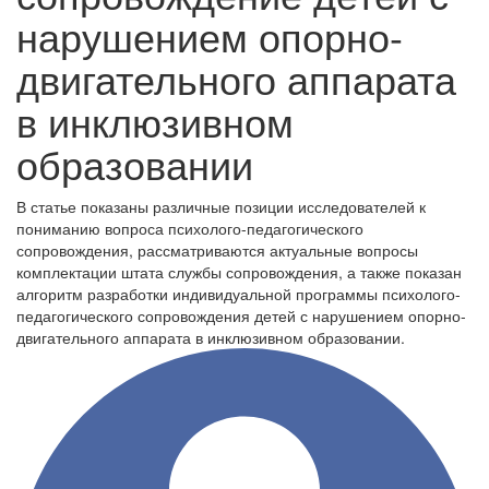
нарушением опорно-
двигательного аппарата
в инклюзивном
образовании
В статье показаны различные позиции исследователей к
пониманию вопроса психолого-педагогического
сопровождения, рассматриваются актуальные вопросы
комплектации штата службы сопровождения, а также показан
алгоритм разработки индивидуальной программы психолого-
педагогического сопровождения детей с нарушением опорно-
двигательного аппарата в инклюзивном образовании.