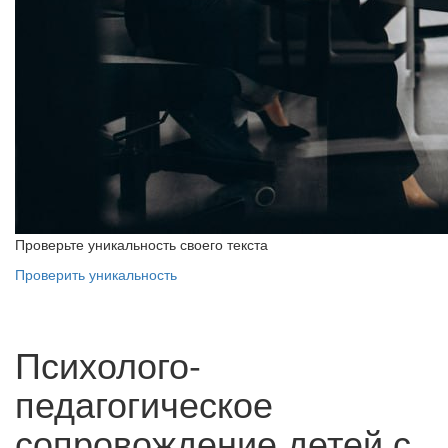
Проверьте уникальность своего текста
Проверить уникальность
Психолого-
педагогическое
сопровождение детей с