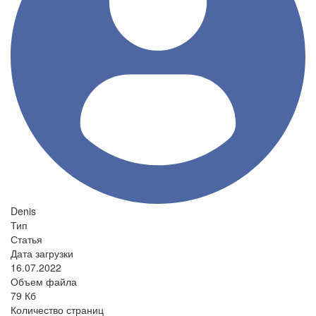
Denis
Тип
Статья
Дата загрузки
16.07.2022
Объем файла
79 Кб
Количество страниц