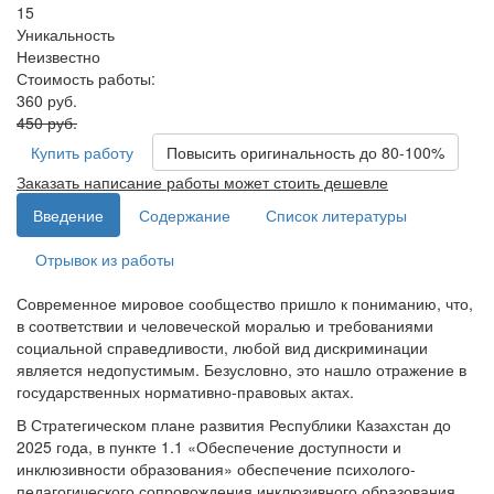
15
Уникальность
Неизвестно
Стоимость работы:
360 руб.
450 руб.
Купить работу
Повысить оригинальность до 80-100%
Заказать написание работы может стоить дешевле
Введение
Содержание
Список литературы
Отрывок из работы
Современное мировое сообщество пришло к пониманию, что,
в соответствии и человеческой моралью и требованиями
социальной справедливости, любой вид дискриминации
является недопустимым. Безусловно, это нашло отражение в
государственных нормативно-правовых актах.
В Стратегическом плане развития Республики Казахстан до
2025 года, в пункте 1.1 «Обеспечение доступности и
инклюзивности образования» обеспечение психолого-
педагогического сопровождения инклюзивного образования