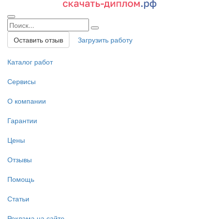
Оставить отзыв
Загрузить работу
Каталог работ
Сервисы
О компании
Гарантии
Цены
Отзывы
Помощь
Статьи
Реклама на сайте