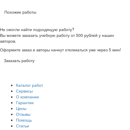
Похожие работы
Не смогли найти подходящую работу?
Вы можете заказать учебную работу от 500 рублей у наших
авторов.
Оформите заказ и авторы начнут откликаться уже через 5 мин!
Заказать работу
Каталог работ
Сервисы
О компании
Гарантии
Цены
Отзывы
Помощь
Статьи