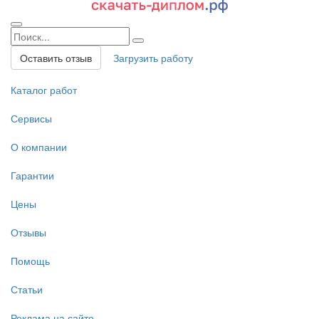
Оставить отзыв
Загрузить работу
Каталог работ
Сервисы
О компании
Гарантии
Цены
Отзывы
Помощь
Статьи
Реклама на сайте