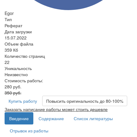
Egor
Тип
Реферат
Дата загрузки
15.07.2022
Объем файла
359 Кб
Количество страниц
22
Уникальность
Неизвестно
Стоимость работы:
280 руб.
350 руб.
Купить работу
Повысить оригинальность до 80-100%
Заказать написание работы может стоить дешевле
Введение
Содержание
Список литературы
Отрывок из работы