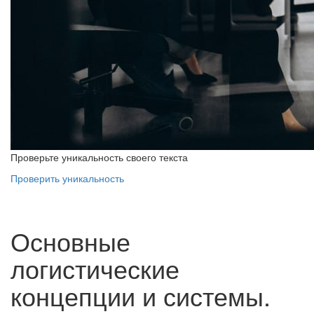
Проверьте уникальность своего текста
Проверить уникальность
Основные
логистические
концепции и системы.