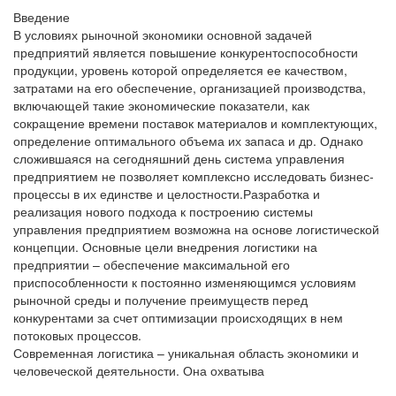
Введение
В условиях рыночной экономики основной задачей
предприятий является повышение конкурентоспособности
продукции, уровень которой определяется ее качеством,
затратами на его обеспечение, организацией производства,
включающей такие экономические показатели, как
сокращение времени поставок материалов и комплектующих,
определение оптимального объема их запаса и др. Однако
сложившаяся на сегодняшний день система управления
предприятием не позволяет комплексно исследовать бизнес-
процессы в их единстве и целостности.Разработка и
реализация нового подхода к построению системы
управления предприятием возможна на основе логистической
концепции. Основные цели внедрения логистики на
предприятии – обеспечение максимальной его
приспособленности к постоянно изменяющимся условиям
рыночной среды и получение преимуществ перед
конкурентами за счет оптимизации происходящих в нем
потоковых процессов.
Современная логистика – уникальная область экономики и
человеческой деятельности. Она охватыва