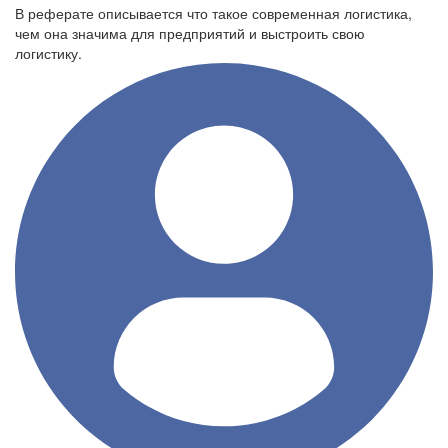
В реферате описывается что такое современная логистика,
чем она значима для предприятий и выстроить свою
логистику.