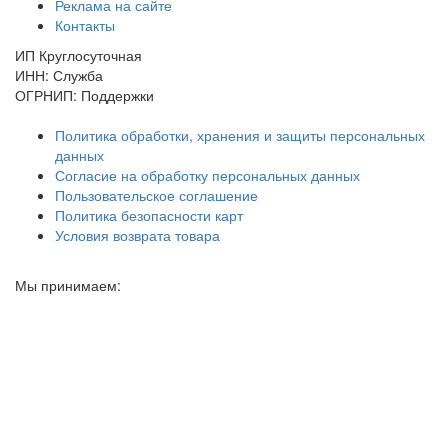
Реклама на сайте
Контакты
ИП Круглосуточная
ИНН: Служба
ОГРНИП: Поддержки
Политика обработки, хранения и защиты персональных
данных
Согласие на обработку персональных данных
Пользовательское соглашение
Политика безопасности карт
Условия возврата товара
Мы принимаем: