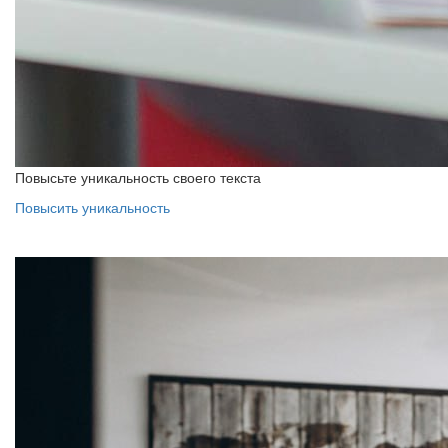
Повысьте уникальность своего текста
Повысить уникальность