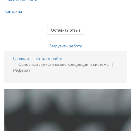
Контакты
Оставить отзыв
Загрузить работу
Главная
Каталог работ
Основные логистические концепции и системы. |
Реферат