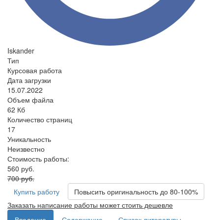
Iskander
Тип
Курсовая работа
Дата загрузки
15.07.2022
Объем файла
62 Кб
Количество страниц
17
Уникальность
Неизвестно
Стоимость работы:
560 руб.
700 руб.
Купить работу
Повысить оригинальность до 80-100%
Заказать написание работы может стоить дешевле
Введение
Содержание
Список литературы