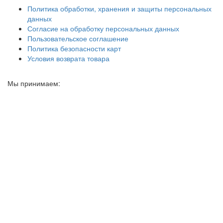
Политика обработки, хранения и защиты персональных
данных
Согласие на обработку персональных данных
Пользовательское соглашение
Политика безопасности карт
Условия возврата товара
Мы принимаем: