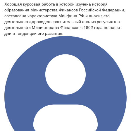
Хорошая курсовая работа в которой изучена история
образования Министерства Финансов Российской Федерации,
составлена характеристика Минфина РФ и анализ его
деятельности,проведен сравнительный анализ результатов
деятельности Министерства Финансов с 1802 года по наши
дни и тенденции его развития.