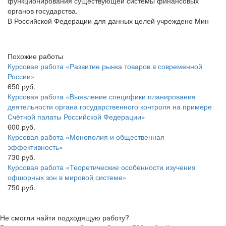
функционирования существующей системы финансовых
органов государства.
В Российской Федерации для данных целей учреждено Мин
Похожие работы
Курсовая работа «Развитие рынка товаров в современной
России»
650 руб.
Курсовая работа «Выявление специфики планирования
деятельности органа государственного контроля на примере
Счётной палаты Российской Федерации»
600 руб.
Курсовая работа «Монополия и общественная
эффективность»
730 руб.
Курсовая работа «Теоретические особенности изучения
офшорных зон в мировой системе»
750 руб.
Не смогли найти подходящую работу?