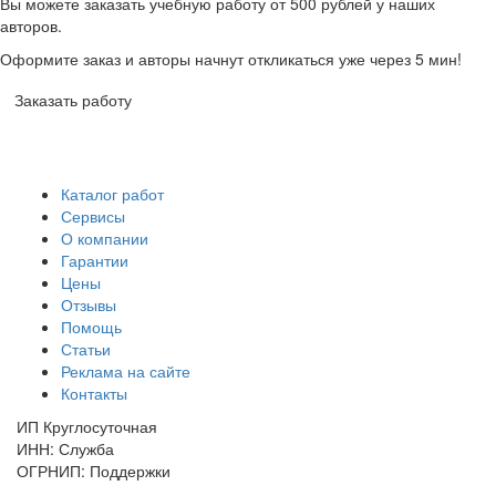
Вы можете заказать учебную работу от 500 рублей у наших
авторов.
Оформите заказ и авторы начнут откликаться уже через 5 мин!
Заказать работу
Каталог работ
Сервисы
О компании
Гарантии
Цены
Отзывы
Помощь
Статьи
Реклама на сайте
Контакты
ИП Круглосуточная
ИНН: Служба
ОГРНИП: Поддержки