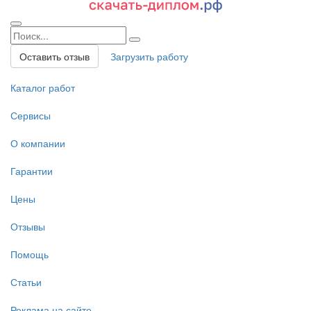
Оставить отзыв
Загрузить работу
Каталог работ
Сервисы
О компании
Гарантии
Цены
Отзывы
Помощь
Статьи
Реклама на сайте