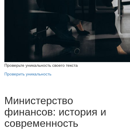
Проверьте уникальность своего текста
Проверить уникальность
Министерство
финансов: история и
современность