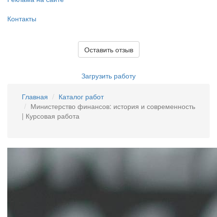
Контакты
Оставить отзыв
Загрузить работу
Главная
Каталог работ
Министерство финансов: история и современность
| Курсовая работа