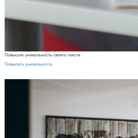
Повысьте уникальность своего текста
Повысить уникальность