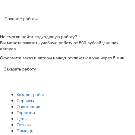
Похожие работы
Не смогли найти подходящую работу?
Вы можете заказать учебную работу от 500 рублей у наших
авторов.
Оформите заказ и авторы начнут откликаться уже через 5 мин!
Заказать работу
Каталог работ
Сервисы
О компании
Гарантии
Цены
Отзывы
Помощь