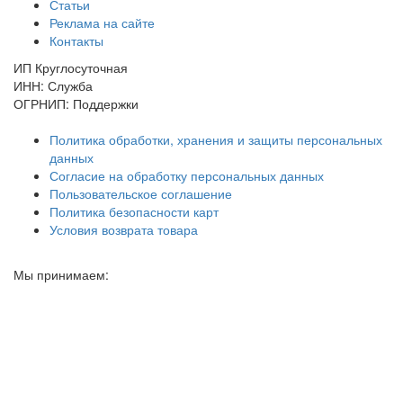
Статьи
Реклама на сайте
Контакты
ИП Круглосуточная
ИНН: Служба
ОГРНИП: Поддержки
Политика обработки, хранения и защиты персональных
данных
Согласие на обработку персональных данных
Пользовательское соглашение
Политика безопасности карт
Условия возврата товара
Мы принимаем: