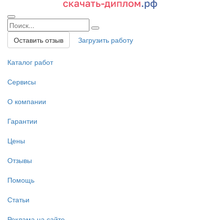
Оставить отзыв
Загрузить работу
Каталог работ
Сервисы
О компании
Гарантии
Цены
Отзывы
Помощь
Статьи
Реклама на сайте