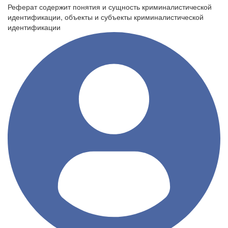
Реферат содержит понятия и сущность криминалистической
идентификации, объекты и субъекты криминалистической
идентификации