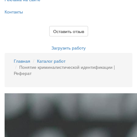
Контакты
Оставить отзыв
Загрузить работу
Главная
Каталог работ
Понятие криминалистической идентификации |
Реферат