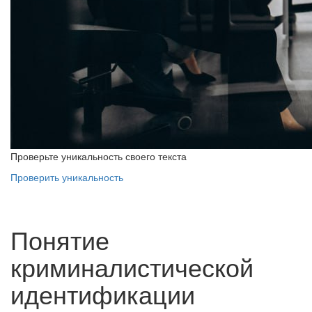
Проверьте уникальность своего текста
Проверить уникальность
Понятие
криминалистической
идентификации