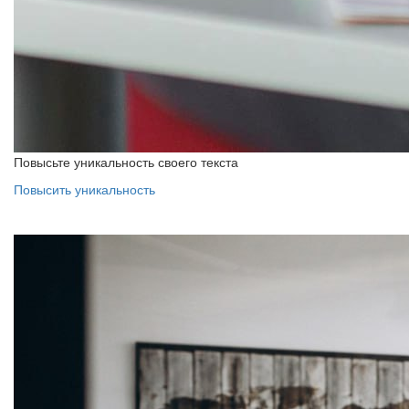
Повысьте уникальность своего текста
Повысить уникальность