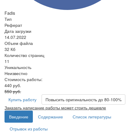
Fadis
Тип
Реферат
Дата загрузки
14.07.2022
Объем файла
32 Кб
Количество страниц
11
Уникальность
Неизвестно
Стоимость работы:
440 руб.
550 руб.
Купить работу
Повысить оригинальность до 80-100%
Заказать написание работы может стоить дешевле
Введение
Содержание
Список литературы
Отрывок из работы