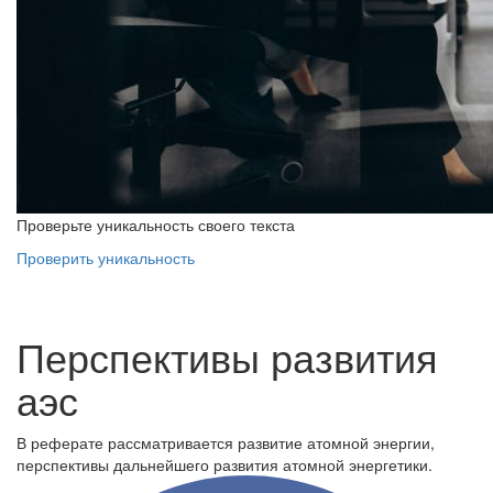
Проверьте уникальность своего текста
Проверить уникальность
Перспективы развития
аэс
В реферате рассматривается развитие атомной энергии,
перспективы дальнейшего развития атомной энергетики.