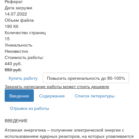
Реферат
Дата загрузки
14.07.2022
Объем файла
190 Кб
Количество страниц
15
Уникальность
Неизвестно
Стоимость работы:
440 руб.
550 руб.
Купить работу
Повысить оригинальность до 80-100%
Заказать написание работы может стоить дешевле
Введение
Содержание
Список литературы
Отрывок из работы
ВВЕДЕНИЕ
Атомная энергетика – получение электрической энергии с
использованием ядерных реакторов, на которых улавливается