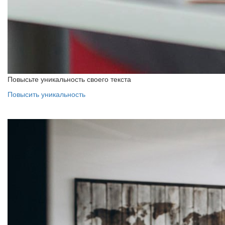
Повысьте уникальность своего текста
Повысить уникальность