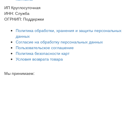
ИП Круглосуточная
ИНН: Служба
ОГРНИП: Поддержки
Политика обработки, хранения и защиты персональных
данных
Согласие на обработку персональных данных
Пользовательское соглашение
Политика безопасности карт
Условия возврата товара
Мы принимаем: