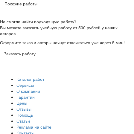
Похожие работы
Не смогли найти подходящую работу?
Вы можете заказать учебную работу от 500 рублей у наших
авторов.
Оформите заказ и авторы начнут откликаться уже через 5 мин!
Заказать работу
Каталог работ
Сервисы
О компании
Гарантии
Цены
Отзывы
Помощь
Статьи
Реклама на сайте
Контакты