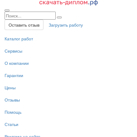
Оставить отзыв
Загрузить работу
Каталог работ
Сервисы
О компании
Гарантии
Цены
Отзывы
Помощь
Статьи
Реклама на сайте