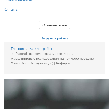
Контакты
Оставить отзыв
Загрузить работу
Главная
Каталог работ
Разработка комплекса маркетинга и
маркетинговые исследования на примере продукта
Хэппи Мил (Макдональдс) | Реферат