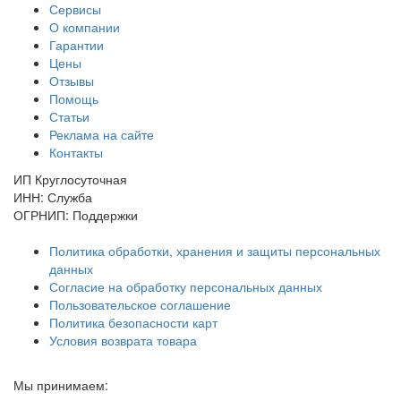
Сервисы
О компании
Гарантии
Цены
Отзывы
Помощь
Статьи
Реклама на сайте
Контакты
ИП Круглосуточная
ИНН: Служба
ОГРНИП: Поддержки
Политика обработки, хранения и защиты персональных
данных
Согласие на обработку персональных данных
Пользовательское соглашение
Политика безопасности карт
Условия возврата товара
Мы принимаем: