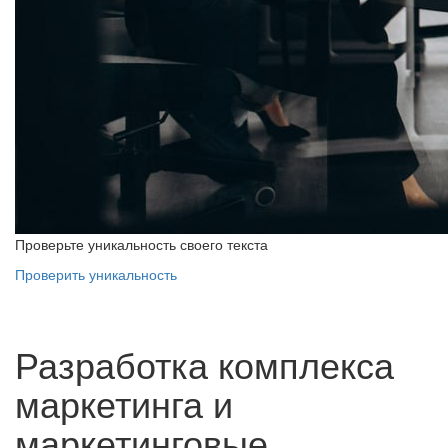
Проверьте уникальность своего текста
Проверить уникальность
Разработка комплекса
маркетинга и
маркетинговые