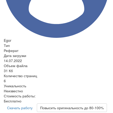
Egor
Тип
Реферат
Дата загрузки
14.07.2022
Объем файла
31 Кб
Количество страниц
6
Уникальность
Неизвестно
Стоимость работы:
Бесплатно
Скачать работу
Повысить оригинальность до 80-100%