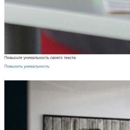
Повысьте уникальность своего текста
Повысить уникальность