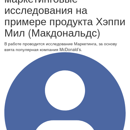
исследования на
примере продукта Хэппи
Мил (Макдональдс)
В работе проводится исследование Маркетинга, за основу
взята популярная компания McDonald’s.