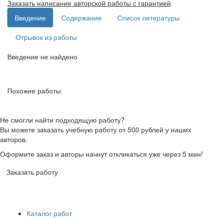
Заказать написание авторской работы с гарантией
Введение
Содержание
Список литературы
Отрывок из работы
Введение не найдено
Похожие работы
Не смогли найти подходящую работу?
Вы можете заказать учебную работу от 500 рублей у наших
авторов.
Оформите заказ и авторы начнут откликаться уже через 5 мин!
Заказать работу
Каталог работ