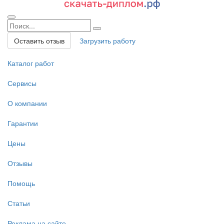
Оставить отзыв
Загрузить работу
Каталог работ
Сервисы
О компании
Гарантии
Цены
Отзывы
Помощь
Статьи
Реклама на сайте