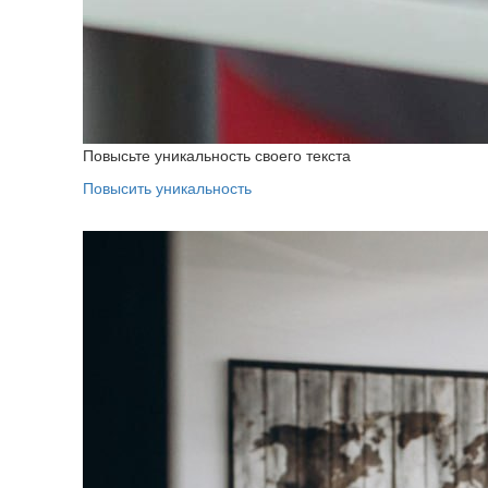
Повысьте уникальность своего текста
Повысить уникальность