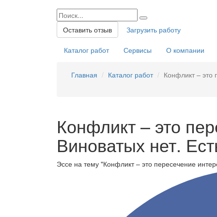
Оставить отзыв
Загрузить работу
Каталог работ
Сервисы
О компании
Главная
Каталог работ
Конфликт – это 
Конфликт – это пер
Виноватых нет. Ест
Эссе на тему "Конфликт – это пересечение интер