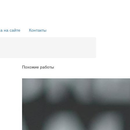
а на сайте
Контакты
Похожие работы