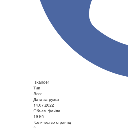
Iskander
Тип
Эссе
Дата загрузки
14.07.2022
Объем файла
19 Кб
Количество страниц
3