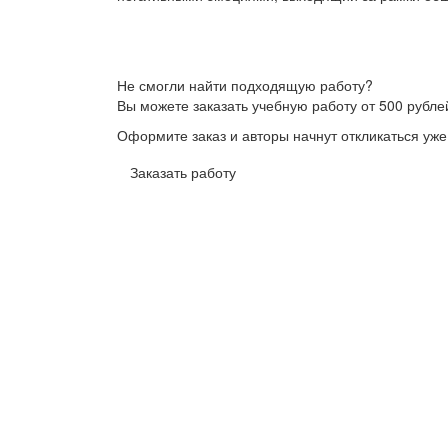
Не смогли найти подходящую работу?
Вы можете заказать учебную работу от 500 рубле
Оформите заказ и авторы начнут откликаться уже
Заказать работу