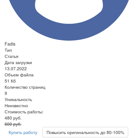
Fadis
Тип
Статья
Дата загрузки
13.07.2022
Объем файла
51 Кб
Количество страниц
9
Уникальность
Неизвестно
Стоимость работы:
480 руб.
600 руб.
Купить работу
Повысить оригинальность до 80-100%