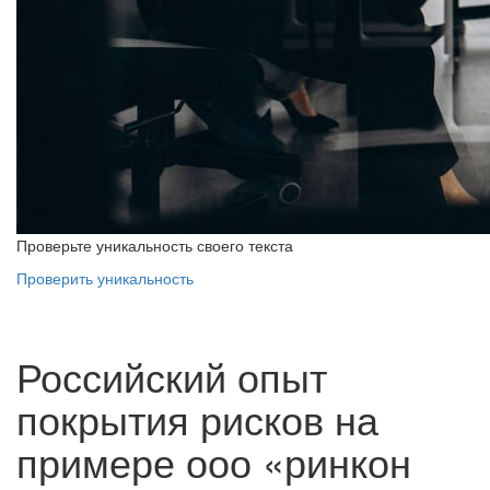
Проверьте уникальность своего текста
Проверить уникальность
Российский опыт
покрытия рисков на
примере ооо «ринкон