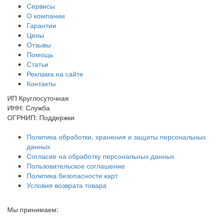
Сервисы
О компании
Гарантии
Цены
Отзывы
Помощь
Статьи
Реклама на сайте
Контакты
ИП Круглосуточная
ИНН: Служба
ОГРНИП: Поддержки
Политика обработки, хранения и защиты персональных
данных
Согласие на обработку персональных данных
Пользовательское соглашение
Политика безопасности карт
Условия возврата товара
Мы принимаем: