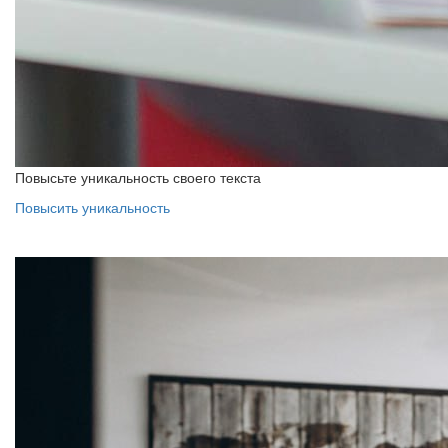
Повысьте уникальность своего текста
Повысить уникальность