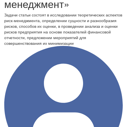
менеджмент»
Задачи статьи состоят в исследовании теоретических аспектов
риск-менеджмента, определении сущности и разнообразия
рисков, способов их оценки, в проведении анализа и оценки
рисков предприятия на основе показателей финансовой
отчетности, предложении мероприятий для
совершенствования их минимизации