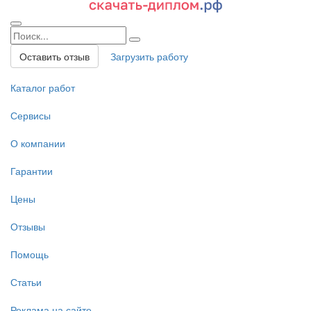
Оставить отзыв
Загрузить работу
Каталог работ
Сервисы
О компании
Гарантии
Цены
Отзывы
Помощь
Статьи
Реклама на сайте