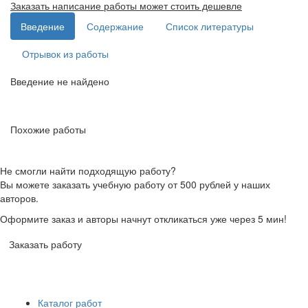
Заказать написание работы может стоить дешевле
Введение
Содержание
Список литературы
Отрывок из работы
Введение не найдено
Похожие работы
Не смогли найти подходящую работу?
Вы можете заказать учебную работу от 500 рублей у наших
авторов.
Оформите заказ и авторы начнут откликаться уже через 5 мин!
Заказать работу
Каталог работ