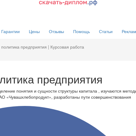
Гарантии
Цены
Отзывы
Помощь
Статьи
Реклам
политика предприятия | Курсовая работа
литика предприятия
еление понятия и сущности структуры капитала , изучаются метод
 АО «Чувашхлебопродукт», разработаны пути совершенствования