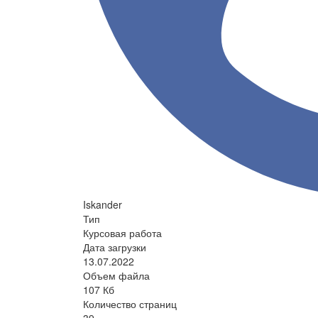
Iskander
Тип
Курсовая работа
Дата загрузки
13.07.2022
Объем файла
107 Кб
Количество страниц