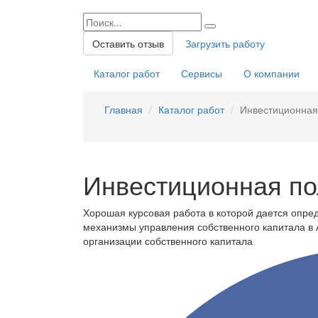
Оставить отзыв
Загрузить работу
Каталог работ
Сервисы
О компании
Главная
Каталог работ
Инвестиционная 
Инвестиционная по
Хорошая курсовая работа в которой дается опред
механизмы управления собственного капитала в
организации собственного капитала