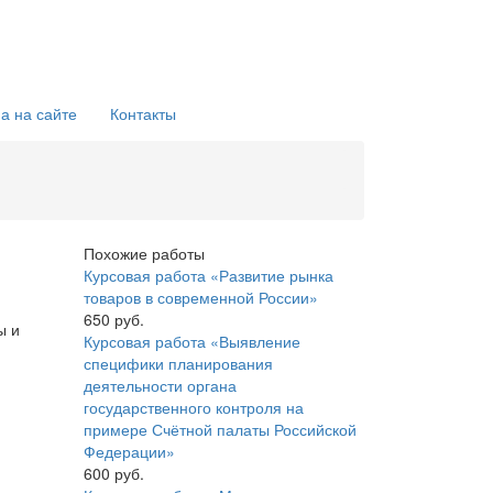
а на сайте
Контакты
Похожие работы
Курсовая работа «Развитие рынка
товаров в современной России»
650 руб.
ы и
Курсовая работа «Выявление
специфики планирования
деятельности органа
государственного контроля на
примере Счётной палаты Российской
Федерации»
600 руб.