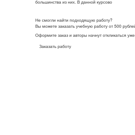
большинства из них. В данной курсово
Не смогли найти подходящую работу?
Вы можете заказать учебную работу от 500 рубле
Оформите заказ и авторы начнут откликаться уже
Заказать работу