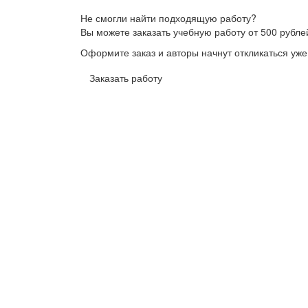
Не смогли найти подходящую работу?
Вы можете заказать учебную работу от 500 рубле
Оформите заказ и авторы начнут откликаться уже
Заказать работу