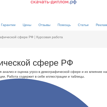
Гарантии
Цены
Отзывы
Помощь
Статьи
Реклам
афической сфере РФ | Курсовая работа
ической сфере РФ
я анализ и оценка угроз в демографической сфере и их влияние на
ии. Работа содержит в себе иллюстрации и таблицы.