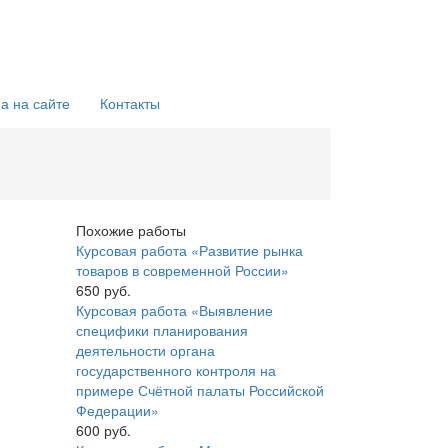
а на сайте
Контакты
Похожие работы
Курсовая работа «Развитие рынка
товаров в современной России»
650 руб.
Курсовая работа «Выявление
специфики планирования
деятельности органа
государственного контроля на
примере Счётной палаты Российской
Федерации»
600 руб.