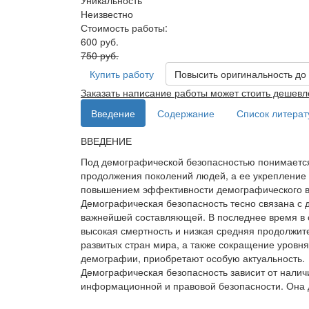
Уникальность
Неизвестно
Стоимость работы:
600 руб.
750 руб.
Купить работу
Повысить оригинальность до
Заказать написание работы может стоить дешевл
Введение
Содержание
Список литера
ВВЕДЕНИЕ
Под демографической безопасностью понимается 
продолжения поколений людей, а ее укрепление 
повышением эффективности демографического в
Демографическая безопасность тесно связана с 
важнейшей составляющей. В последнее время в с
высокая смертность и низкая средняя продолжит
развитых стран мира, а также сокращение уровн
демографии, приобретают особую актуальность.
Демографическая безопасность зависит от наличи
информационной и правовой безопасности. Она 