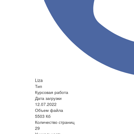
Liza
Тип
Курсовая работа
Дата загрузки
12.07.2022
Объем файла
5503 Кб
Количество страниц
29