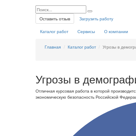
Оставить отзыв
Загрузить работу
Каталог работ
Сервисы
О компании
Главная
Каталог работ
Угрозы в демогр
Угрозы в демограф
Отличная курсовая работа в которой производитс
экономическую безопасность Российской Федерац