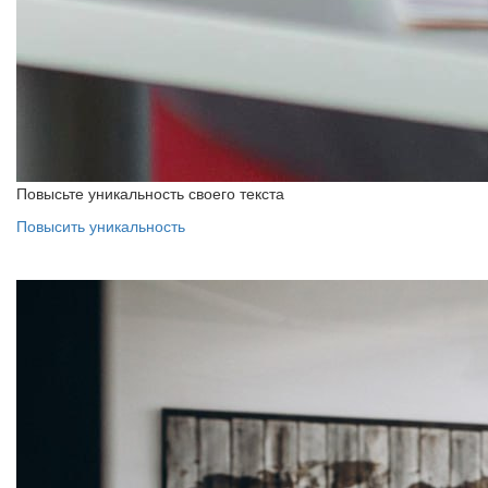
Повысьте уникальность своего текста
Повысить уникальность