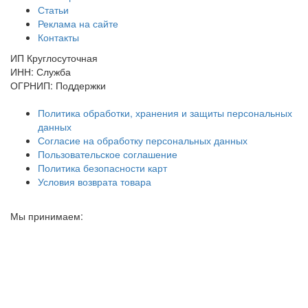
Статьи
Реклама на сайте
Контакты
ИП Круглосуточная
ИНН: Служба
ОГРНИП: Поддержки
Политика обработки, хранения и защиты персональных
данных
Согласие на обработку персональных данных
Пользовательское соглашение
Политика безопасности карт
Условия возврата товара
Мы принимаем: