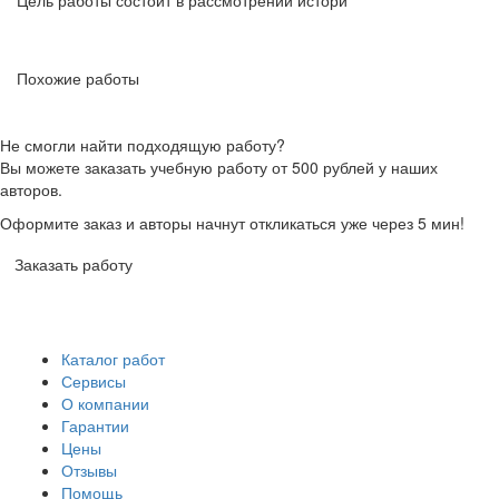
Цель работы состоит в рассмотрении истори
Похожие работы
Не смогли найти подходящую работу?
Вы можете заказать учебную работу от 500 рублей у наших
авторов.
Оформите заказ и авторы начнут откликаться уже через 5 мин!
Заказать работу
Каталог работ
Сервисы
О компании
Гарантии
Цены
Отзывы
Помощь