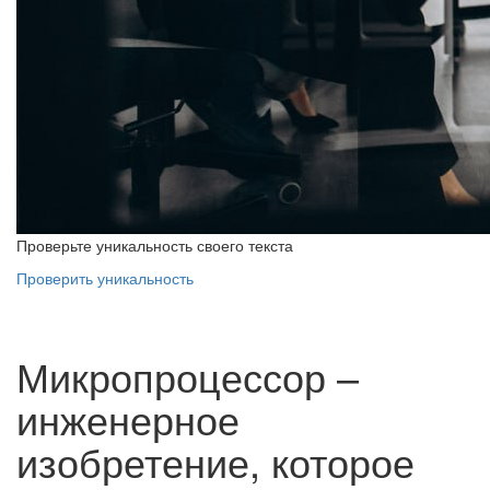
Проверьте уникальность своего текста
Проверить уникальность
Микропроцессор –
инженерное
изобретение, которое