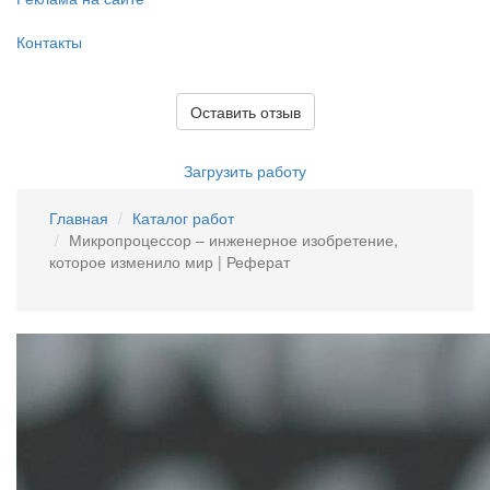
Контакты
Оставить отзыв
Загрузить работу
Главная
Каталог работ
Микропроцессор – инженерное изобретение,
которое изменило мир | Реферат