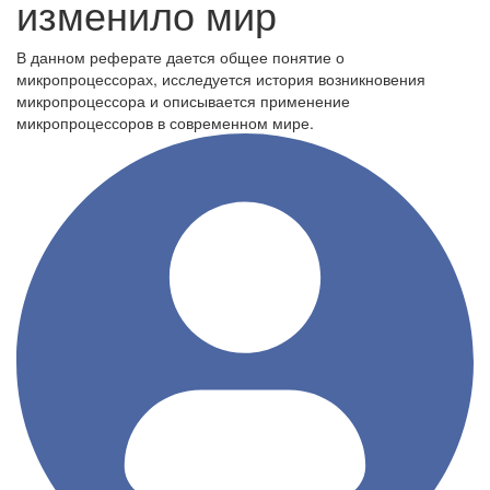
изменило мир
В данном реферате дается общее понятие о
микропроцессорах, исследуется история возникновения
микропроцессора и описывается применение
микропроцессоров в современном мире.