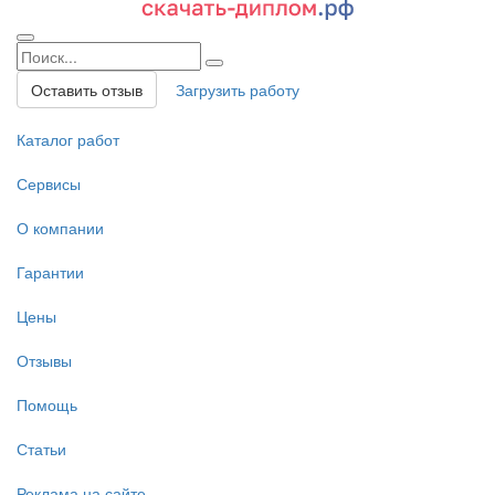
Оставить отзыв
Загрузить работу
Каталог работ
Сервисы
О компании
Гарантии
Цены
Отзывы
Помощь
Статьи
Реклама на сайте