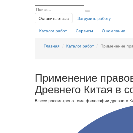
Оставить отзыв
Загрузить работу
Каталог работ
Сервисы
О компании
Главная
Каталог работ
Применение пра
Применение право
Древнего Китая в 
В эссе рассмотрена тема философии древнего К