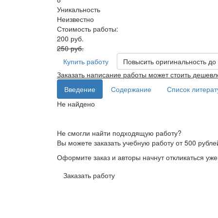
Уникальность
Неизвестно
Стоимость работы:
200 руб.
250 руб.
Купить работу
Повысить оригинальность до
Заказать написание работы может стоить дешевл
Введение
Содержание
Список литера
Не найдено
Не смогли найти подходящую работу?
Вы можете заказать учебную работу от 500 рубле
Оформите заказ и авторы начнут откликаться уже
Заказать работу