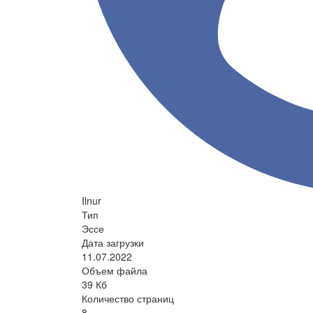
Ilnur
Тип
Эссе
Дата загрузки
11.07.2022
Объем файла
39 Кб
Количество страниц
8