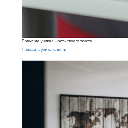
Повысьте уникальность своего текста
Повысить уникальность