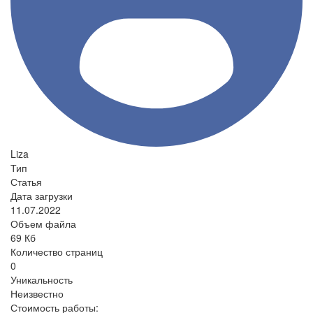
Liza
Тип
Статья
Дата загрузки
11.07.2022
Объем файла
69 Кб
Количество страниц
0
Уникальность
Неизвестно
Стоимость работы: