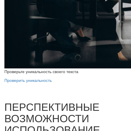
Проверьте уникальность своего текста
Проверить уникальность
ПЕРСПЕКТИВНЫЕ
ВОЗМОЖНОСТИ
ИСПОЛЬЗОВАНИЕ