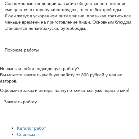
Современные тенденции развития общественного питания
смещаются в сторону «фастфуда», то есть быстрой еды.
Люди живут в ускоренном ритме жизни, привыкая тратить все
меньше времени на приготовление пищи. Основным блюдом
становятся легкие закуски, бутерброды.
Похожие работы
Не смогли найти подходящую работу?
Вы можете заказать учебную работу от 500 рублей у наших
авторов.
Оформите заказ и авторы начнут откликаться уже через 5 мин!
Заказать работу
Каталог работ
Сервисы