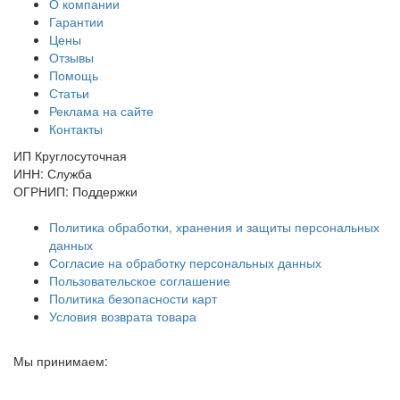
О компании
Гарантии
Цены
Отзывы
Помощь
Статьи
Реклама на сайте
Контакты
ИП Круглосуточная
ИНН: Служба
ОГРНИП: Поддержки
Политика обработки, хранения и защиты персональных
данных
Согласие на обработку персональных данных
Пользовательское соглашение
Политика безопасности карт
Условия возврата товара
Мы принимаем: