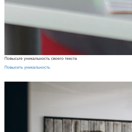
Повысьте уникальность своего текста
Повысить уникальность