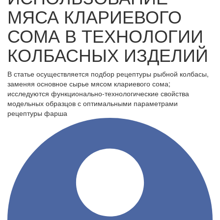
МЯСА КЛАРИЕВОГО
СОМА В ТЕХНОЛОГИИ
КОЛБАСНЫХ ИЗДЕЛИЙ
В статье осуществляется подбор рецептуры рыбной колбасы,
заменяя основное сырье мясом клариевого сома;
исследуются функционально-технологические свойства
модельных образцов с оптимальными параметрами
рецептуры фарша