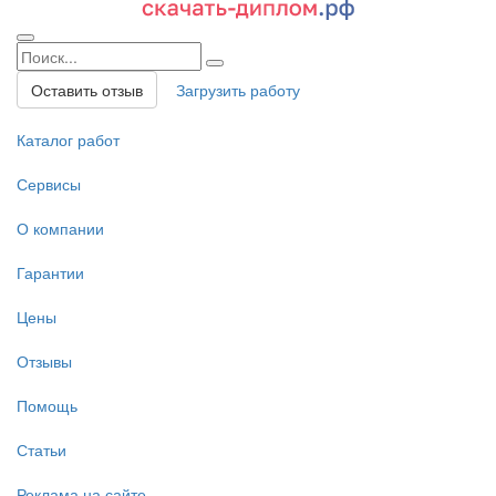
Оставить отзыв
Загрузить работу
Каталог работ
Сервисы
О компании
Гарантии
Цены
Отзывы
Помощь
Статьи
Реклама на сайте