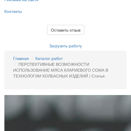
Контакты
Оставить отзыв
Загрузить работу
Главная
Каталог работ
ПЕРСПЕКТИВНЫЕ ВОЗМОЖНОСТИ
ИСПОЛЬЗОВАНИЕ МЯСА КЛАРИЕВОГО СОМА В
ТЕХНОЛОГИИ КОЛБАСНЫХ ИЗДЕЛИЙ | Статья