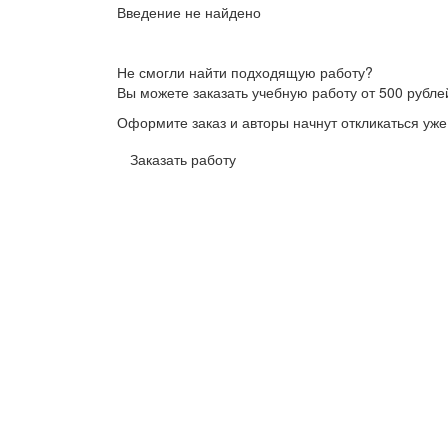
Введение не найдено
Не смогли найти подходящую работу?
Вы можете заказать учебную работу от 500 рубле
Оформите заказ и авторы начнут откликаться уже
Заказать работу