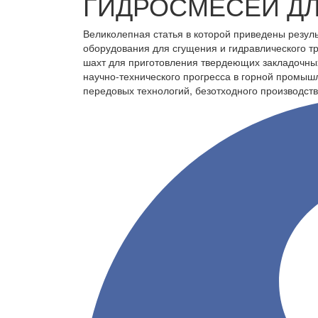
ГИДРОСМЕСЕЙ ДЛ
Великолепная статья в которой приведены резул
оборудования для сгущения и гидравлического т
шахт для приготовления твердеющих закладочных
научно-технического прогресса в горной промыш
передовых технологий, безотходного производств