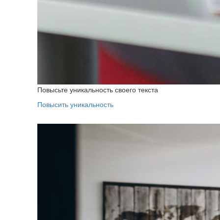
Повысьте уникальность своего текста
Повысить уникальность