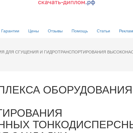
Гарантии
Цены
Отзывы
Помощь
Статьи
Реклам
НИЯ ДЛЯ СГУЩЕНИЯ И ГИДРОТРАНСПОРТИРОВАНИЯ ВЫСОКОН
ПЛЕКСА ОБОРУДОВАНИЯ
ТИРОВАНИЯ
ННЫХ ТОНКОДИСПЕРСН