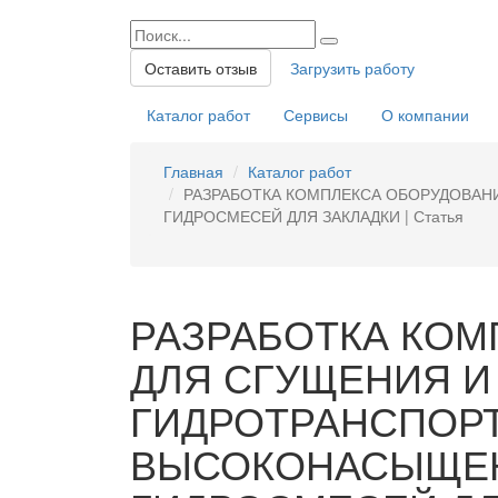
Оставить отзыв
Загрузить работу
Каталог работ
Сервисы
О компании
Главная
Каталог работ
РАЗРАБОТКА КОМПЛЕКСА ОБОРУДОВА
ГИДРОСМЕСЕЙ ДЛЯ ЗАКЛАДКИ | Статья
РАЗРАБОТКА КОМ
ДЛЯ СГУЩЕНИЯ И
ГИДРОТРАНСПОР
ВЫСОКОНАСЫЩЕ