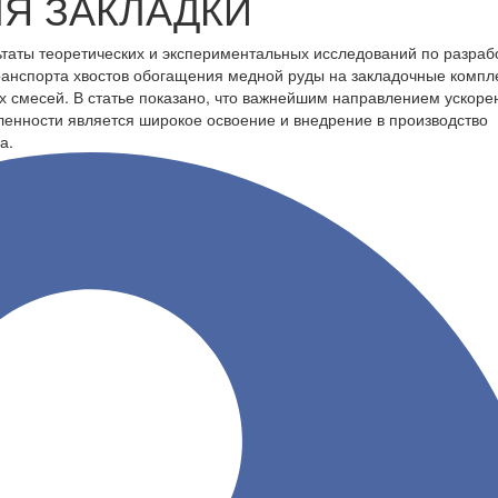
Я ЗАКЛАДКИ
ьтаты теоретических и экспериментальных исследований по разраб
ранспорта хвостов обогащения медной руды на закладочные компл
 смесей. В статье показано, что важнейшим направлением ускоре
ленности является широкое освоение и внедрение в производство
а.