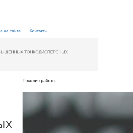
а на сайте
Контакты
АСЫЩЕННЫХ ТОНКОДИСПЕРСНЫХ
Похожие работы
ЫХ