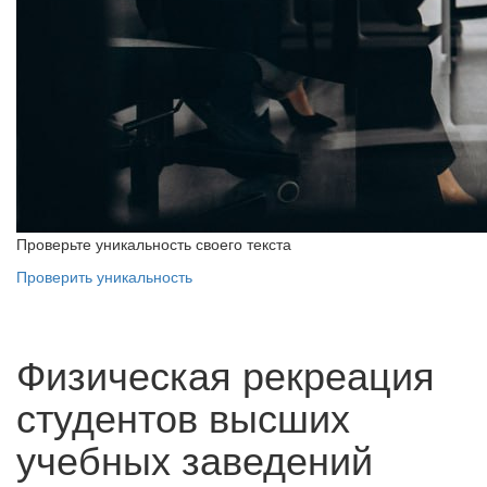
Проверьте уникальность своего текста
Проверить уникальность
Физическая рекреация
студентов высших
учебных заведений