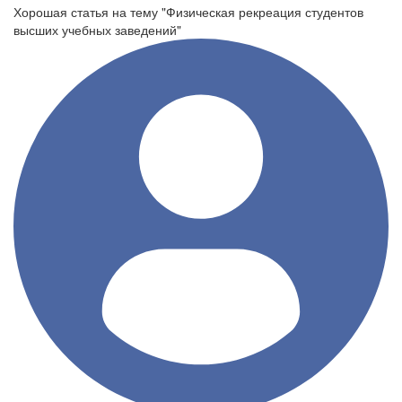
Хорошая статья на тему "Физическая рекреация студентов
высших учебных заведений"