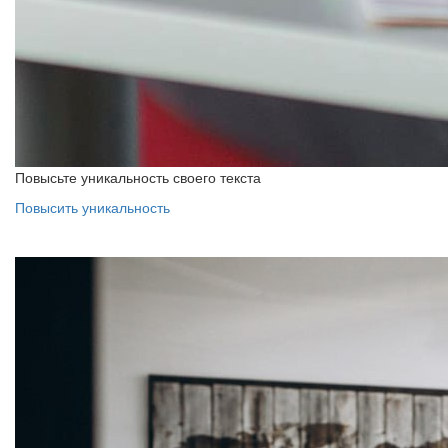
Повысьте уникальность своего текста
Повысить уникальность