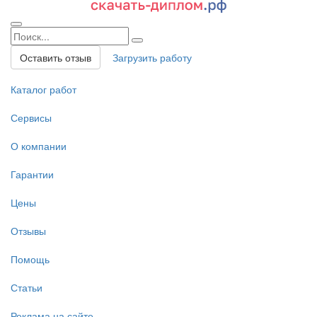
Оставить отзыв
Загрузить работу
Каталог работ
Сервисы
О компании
Гарантии
Цены
Отзывы
Помощь
Статьи
Реклама на сайте