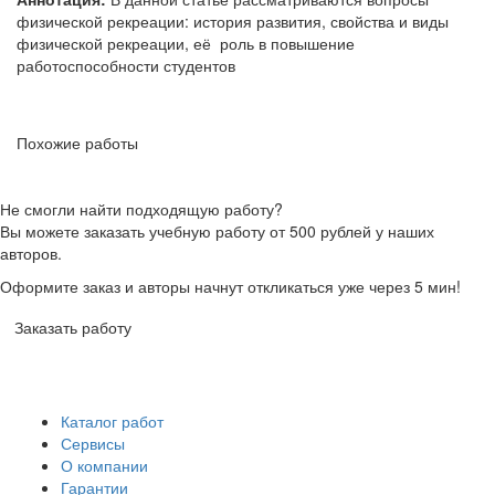
физической рекреации: история развития, свойства и виды
физической рекреации, её роль в повышение
работоспособности студентов
Похожие работы
Не смогли найти подходящую работу?
Вы можете заказать учебную работу от 500 рублей у наших
авторов.
Оформите заказ и авторы начнут откликаться уже через 5 мин!
Заказать работу
Каталог работ
Сервисы
О компании
Гарантии