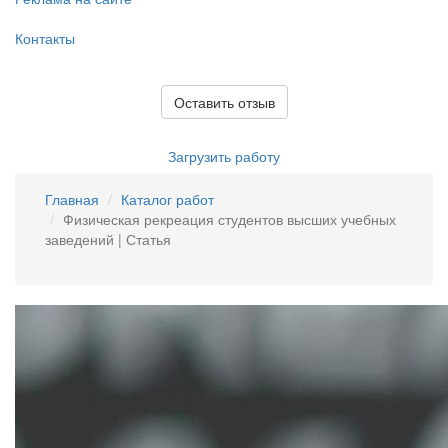
Контакты
Оставить отзыв
Загрузить работу
Главная
Каталог работ
Физическая рекреация студентов высших учебных
заведений | Статья