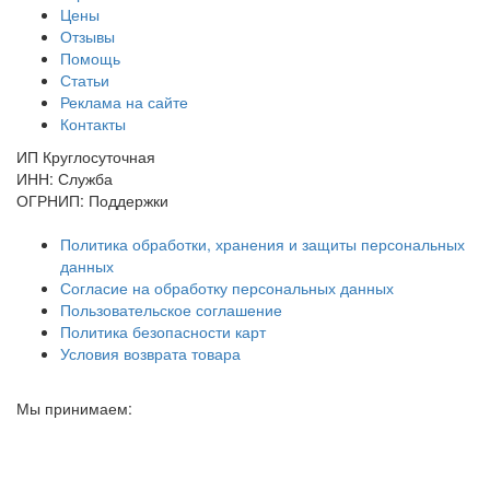
Цены
Отзывы
Помощь
Статьи
Реклама на сайте
Контакты
ИП Круглосуточная
ИНН: Служба
ОГРНИП: Поддержки
Политика обработки, хранения и защиты персональных
данных
Согласие на обработку персональных данных
Пользовательское соглашение
Политика безопасности карт
Условия возврата товара
Мы принимаем: