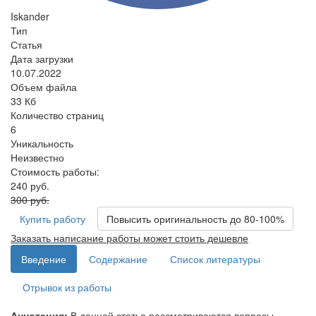
Iskander
Тип
Статья
Дата загрузки
10.07.2022
Объем файла
33 Кб
Количество страниц
6
Уникальность
Неизвестно
Стоимость работы:
240 руб.
300 руб.
Купить работу
Повысить оригинальность до 80-100%
Заказать написание работы может стоить дешевле
Введение
Содержание
Список литературы
Отрывок из работы
Аннотация:
В данной статье рассматриваются вопросы