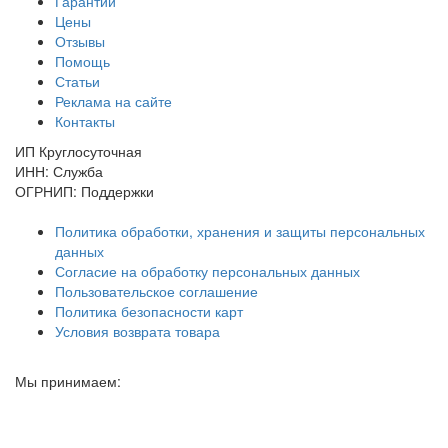
Гарантии
Цены
Отзывы
Помощь
Статьи
Реклама на сайте
Контакты
ИП Круглосуточная
ИНН: Служба
ОГРНИП: Поддержки
Политика обработки, хранения и защиты персональных
данных
Согласие на обработку персональных данных
Пользовательское соглашение
Политика безопасности карт
Условия возврата товара
Мы принимаем: