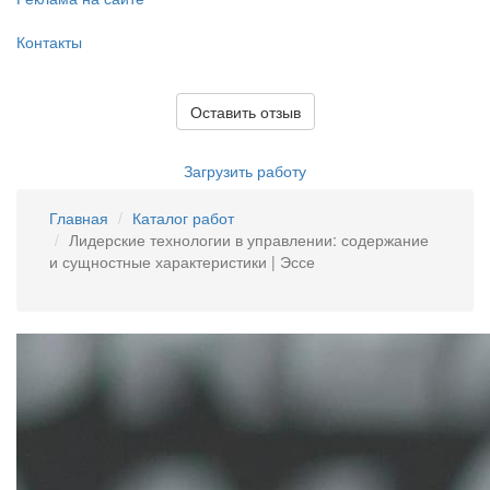
Контакты
Оставить отзыв
Загрузить работу
Главная
Каталог работ
Лидерские технологии в управлении: содержание
и сущностные характеристики | Эссе