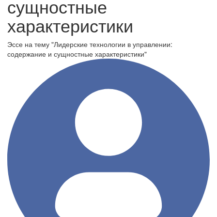
сущностные
характеристики
Эссе на тему "Лидерские технологии в управлении:
содержание и сущностные характеристики"