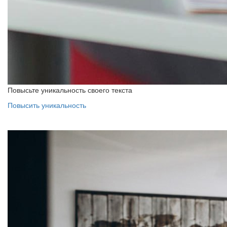
Повысьте уникальность своего текста
Повысить уникальность