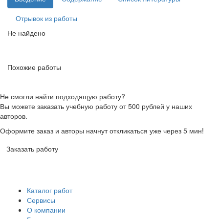
Отрывок из работы
Не найдено
Похожие работы
Не смогли найти подходящую работу?
Вы можете заказать учебную работу от 500 рублей у наших
авторов.
Оформите заказ и авторы начнут откликаться уже через 5 мин!
Заказать работу
Каталог работ
Сервисы
О компании