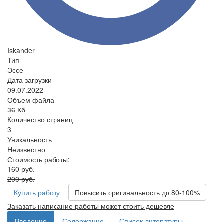
Iskander
Тип
Эссе
Дата загрузки
09.07.2022
Объем файла
36 Кб
Количество страниц
3
Уникальность
Неизвестно
Стоимость работы:
160 руб.
200 руб.
Купить работу
Повысить оригинальность до 80-100%
Заказать написание работы может стоить дешевле
Введение
Содержание
Список литературы