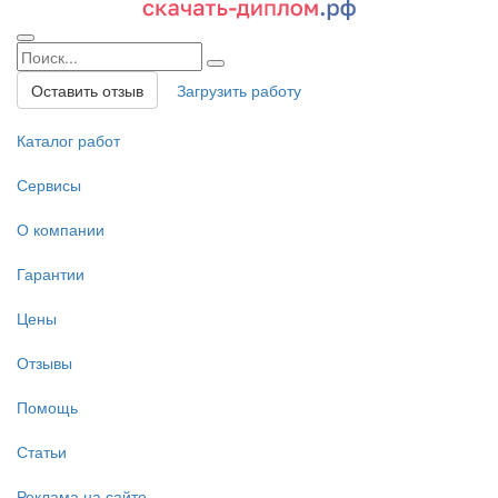
Оставить отзыв
Загрузить работу
Каталог работ
Сервисы
О компании
Гарантии
Цены
Отзывы
Помощь
Статьи
Реклама на сайте