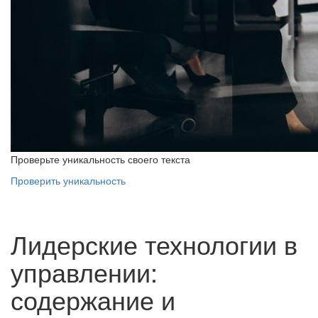
Проверьте уникальность своего текста
Проверить уникальность
Лидерские технологии в
управлении:
содержание и