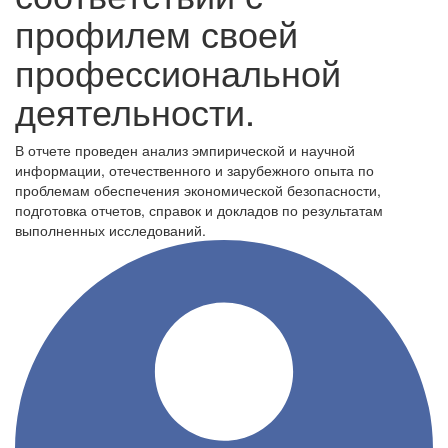
профилем своей
профессиональной
деятельности.
В отчете проведен анализ эмпирической и научной
информации, отечественного и зарубежного опыта по
проблемам обеспечения экономической безопасности,
подготовка отчетов, справок и докладов по результатам
выполненных исследований.