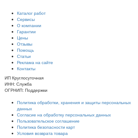
Каталог работ
Сервисы
О компании
Гарантии
Цены
Отзывы
Помощь
Статьи
Реклама на сайте
Контакты
ИП Круглосуточная
ИНН: Служба
ОГРНИП: Поддержки
Политика обработки, хранения и защиты персональных
данных
Согласие на обработку персональных данных
Пользовательское соглашение
Политика безопасности карт
Условия возврата товара