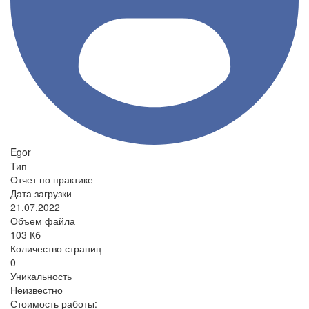
Egor
Тип
Отчет по практике
Дата загрузки
21.07.2022
Объем файла
103 Кб
Количество страниц
0
Уникальность
Неизвестно
Стоимость работы: