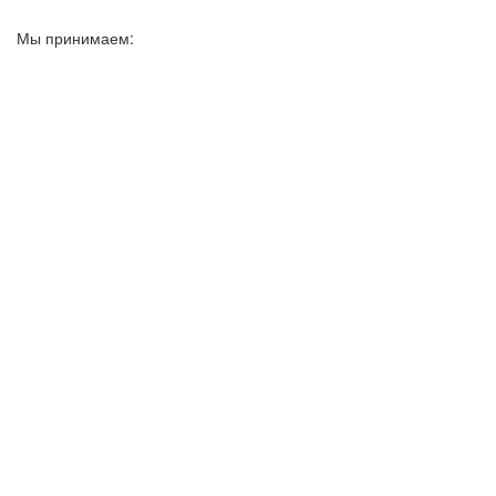
Мы принимаем: