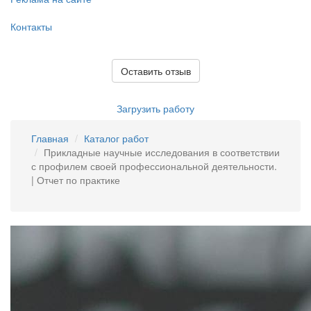
Контакты
Оставить отзыв
Загрузить работу
Главная
Каталог работ
Прикладные научные исследования в соответствии
с профилем своей профессиональной деятельности.
| Отчет по практике