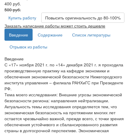
400 руб.
500 руб.
Купить работу
Повысить оригинальность до 80-100%
Заказать написание работы может стоить дешевле
Введение
Содержание
Список литературы
Отрывок из работы
Введение
С «17» ноября 2021 г. по «14» декабря 2021 г. я проходила
производственную практику на кафедре экономики и
обеспечения экономической безопасности Нижегородского
института управления – филиала РАНХиГС при Президенте
РФ.
Тема моего исследования: Внешние угрозы экономической
безопасности региона: направления нейтрализации.
Актуальность темы исследования определяется тем, что
экономическая безопасность на протяжении многих лет
остается чрезвычайно важной, прежде всего, с точки зрения
обеспечения устойчивого и сбалансированного развития
страны в долгосрочной перспективе. Экономическая