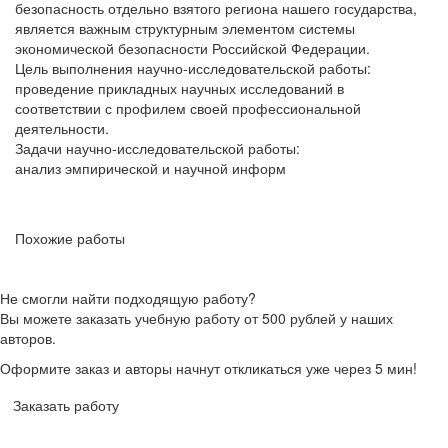
безопасность отдельно взятого региона нашего государства,
является важным структурным элементом системы
экономической безопасности Российской Федерации.
Цель выполнения научно-исследовательской работы:
проведение прикладных научных исследований в
соответствии с профилем своей профессиональной
деятельности.
Задачи научно-исследовательской работы:
анализ эмпирической и научной информ
Похожие работы
Не смогли найти подходящую работу?
Вы можете заказать учебную работу от 500 рублей у наших
авторов.
Оформите заказ и авторы начнут откликаться уже через 5 мин!
Заказать работу