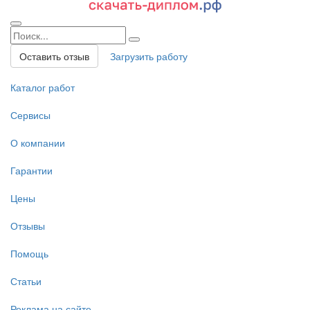
Оставить отзыв
Загрузить работу
Каталог работ
Сервисы
О компании
Гарантии
Цены
Отзывы
Помощь
Статьи
Реклама на сайте