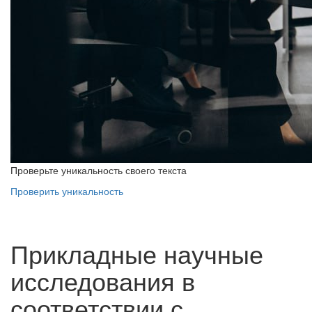
Проверьте уникальность своего текста
Проверить уникальность
Прикладные научные
исследования в
соответствии с