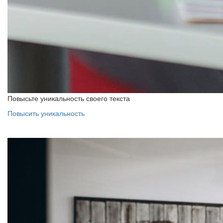
Повысьте уникальность своего текста
Повысить уникальность